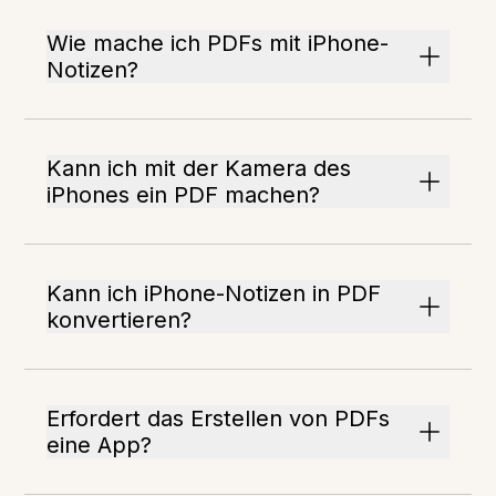
Wie mache ich PDFs mit iPhone-
Notizen?
Kann ich mit der Kamera des
iPhones ein PDF machen?
Kann ich iPhone-Notizen in PDF
konvertieren?
Erfordert das Erstellen von PDFs
eine App?