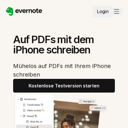
Login
Auf PDFs mit dem
iPhone schreiben
Mühelos auf PDFs mit Ihrem iPhone
schreiben
Kostenlose Testversion starten