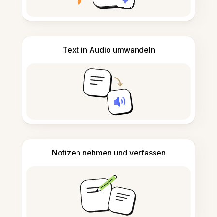
Text in Audio umwandeln
Notizen nehmen und verfassen