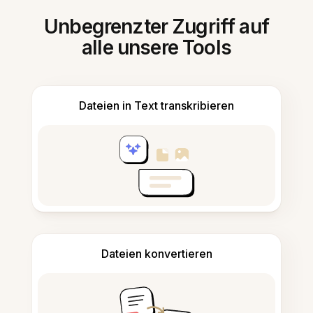
Unbegrenzter Zugriff auf
alle unsere Tools
Dateien in Text transkribieren
Dateien konvertieren