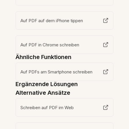
Auf PDF auf dem iPhone tippen
Auf PDF in Chrome schreiben
Ähnliche Funktionen
Auf PDFs am Smartphone schreiben
Ergänzende Lösungen
Alternative Ansätze
Schreiben auf PDF im Web