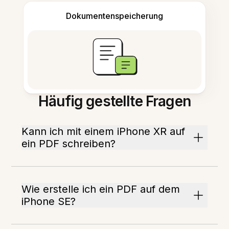
Dokumentenspeicherung
Häufig gestellte Fragen
Kann ich mit einem iPhone XR auf
ein PDF schreiben?
Wie erstelle ich ein PDF auf dem
iPhone SE?