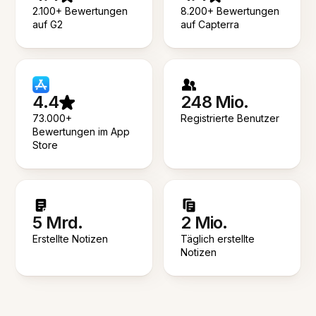
2.100+ Bewertungen
8.200+ Bewertungen
auf G2
auf Capterra
4.4
248 Mio.
73.000+
Registrierte Benutzer
Bewertungen im App
Store
5 Mrd.
2 Mio.
Erstellte Notizen
Täglich erstellte
Notizen