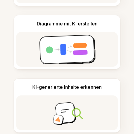
Diagramme mit KI erstellen
KI-generierte Inhalte erkennen