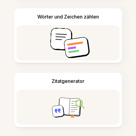
Wörter und Zeichen zählen
Zitatgenerator