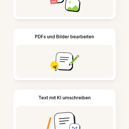
PDFs und Bilder bearbeiten
Text mit KI umschreiben