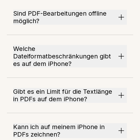
Sind PDF-Bearbeitungen offline
möglich?
Welche
Dateiformatbeschränkungen gibt
es auf dem iPhone?
Gibt es ein Limit für die Textlänge
in PDFs auf dem iPhone?
Kann ich auf meinem iPhone in
PDFs zeichnen?