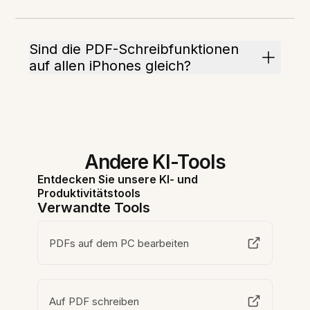
Sind die PDF-Schreibfunktionen
auf allen iPhones gleich?
Andere KI-Tools
Entdecken Sie unsere KI- und
Produktivitätstools
Verwandte Tools
PDFs auf dem PC bearbeiten
Auf PDF schreiben