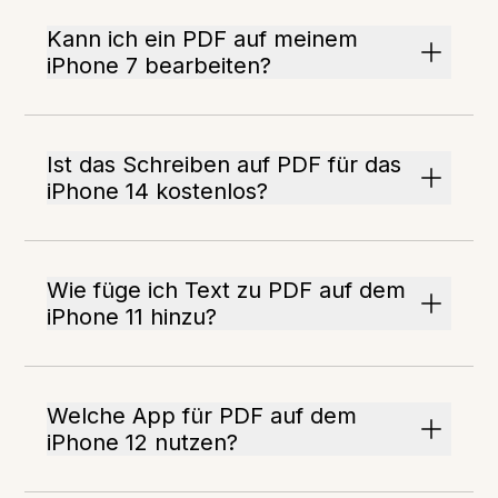
Kann ich ein PDF auf meinem
iPhone 7 bearbeiten?
Ist das Schreiben auf PDF für das
iPhone 14 kostenlos?
Wie füge ich Text zu PDF auf dem
iPhone 11 hinzu?
Welche App für PDF auf dem
iPhone 12 nutzen?