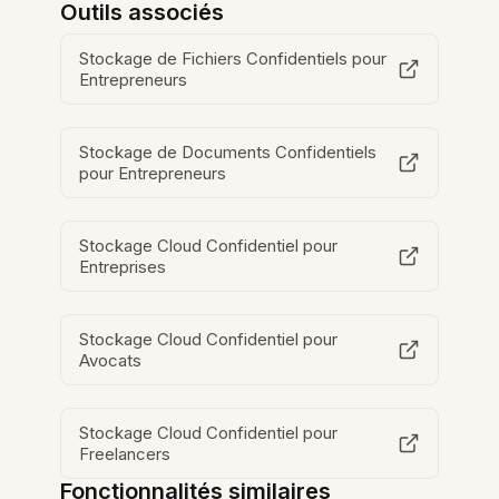
Outils associés
Stockage de Fichiers Confidentiels pour
Entrepreneurs
Stockage de Documents Confidentiels
pour Entrepreneurs
Stockage Cloud Confidentiel pour
Entreprises
Stockage Cloud Confidentiel pour
Avocats
Stockage Cloud Confidentiel pour
Freelancers
Fonctionnalités similaires