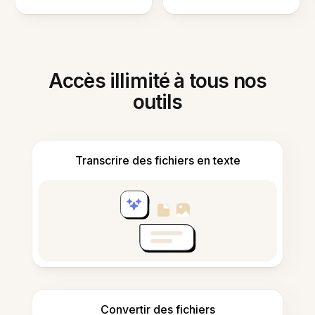
Accès illimité à tous nos
outils
Transcrire des fichiers en texte
Convertir des fichiers