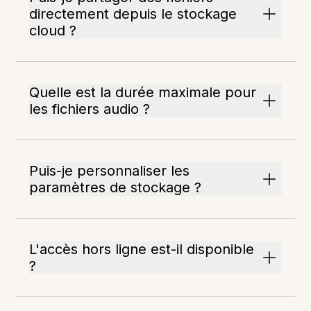
directement depuis le stockage
cloud ?
Quelle est la durée maximale pour
les fichiers audio ?
Puis-je personnaliser les
paramètres de stockage ?
L'accès hors ligne est-il disponible
?