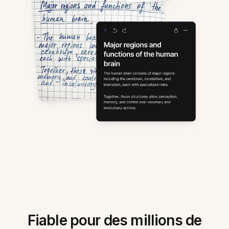
Fiable pour des millions de