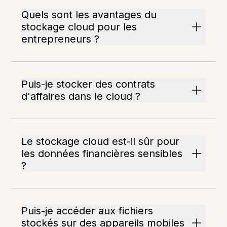
Quels sont les avantages du
stockage cloud pour les
entrepreneurs ?
Puis-je stocker des contrats
d'affaires dans le cloud ?
Le stockage cloud est-il sûr pour
les données financières sensibles
?
Puis-je accéder aux fichiers
stockés sur des appareils mobiles