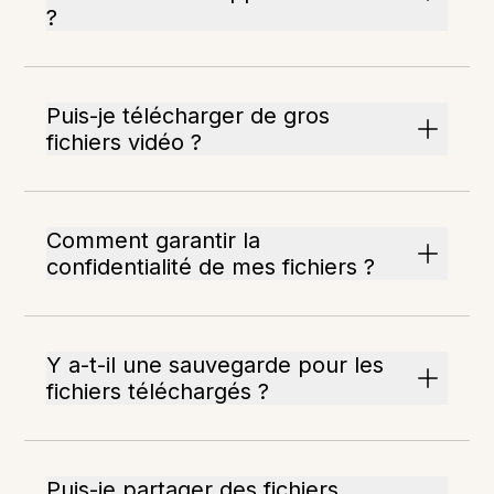
?
Puis-je télécharger de gros
fichiers vidéo ?
Comment garantir la
confidentialité de mes fichiers ?
Y a-t-il une sauvegarde pour les
fichiers téléchargés ?
Puis-je partager des fichiers