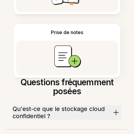
Prise de notes
Questions fréquemment
posées
Qu'est-ce que le stockage cloud
confidentiel ?