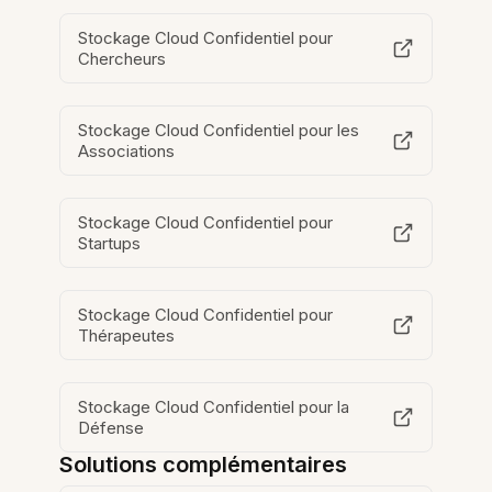
Stockage Cloud Confidentiel pour
Chercheurs
Stockage Cloud Confidentiel pour les
Associations
Stockage Cloud Confidentiel pour
Startups
Stockage Cloud Confidentiel pour
Thérapeutes
Stockage Cloud Confidentiel pour la
Défense
Solutions complémentaires