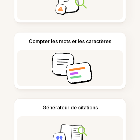
Compter les mots et les caractères
Générateur de citations