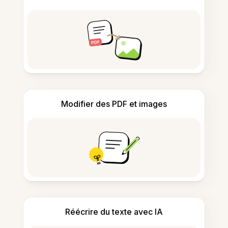
Modifier des PDF et images
Réécrire du texte avec IA