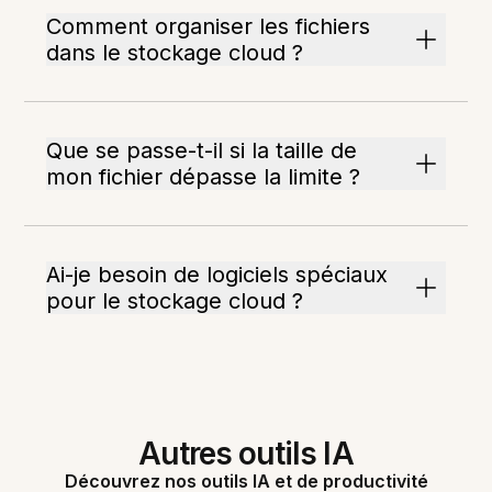
Comment organiser les fichiers
dans le stockage cloud ?
Que se passe-t-il si la taille de
mon fichier dépasse la limite ?
Ai-je besoin de logiciels spéciaux
pour le stockage cloud ?
Autres outils IA
Découvrez nos outils IA et de productivité