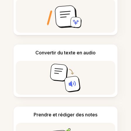
Convertir du texte en audio
Prendre et rédiger des notes