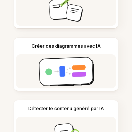
Créer des diagrammes avec IA
Détecter le contenu généré par IA