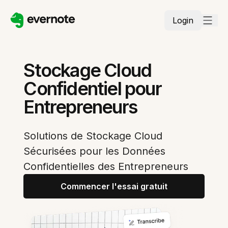
Login
Stockage Cloud
Confidentiel pour
Entrepreneurs
Solutions de Stockage Cloud
Sécurisées pour les Données
Confidentielles des Entrepreneurs
Commencer l'essai gratuit