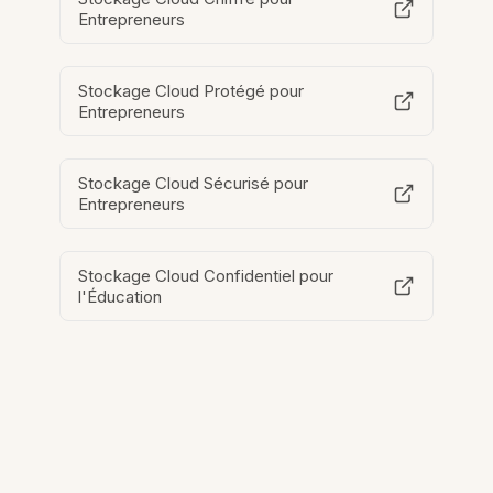
Entrepreneurs
Stockage Cloud Protégé pour
Entrepreneurs
Stockage Cloud Sécurisé pour
Entrepreneurs
Stockage Cloud Confidentiel pour
l'Éducation