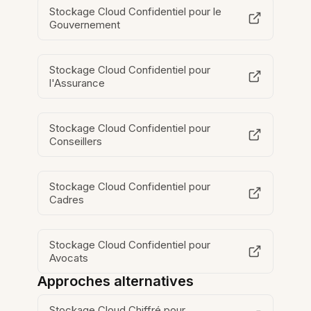
Stockage Cloud Confidentiel pour le
Gouvernement
Stockage Cloud Confidentiel pour
l'Assurance
Stockage Cloud Confidentiel pour
Conseillers
Stockage Cloud Confidentiel pour
Cadres
Stockage Cloud Confidentiel pour
Avocats
Approches alternatives
Stockage Cloud Chiffré pour