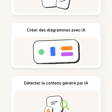
Créer des diagrammes avec IA
Détecter le contenu généré par IA