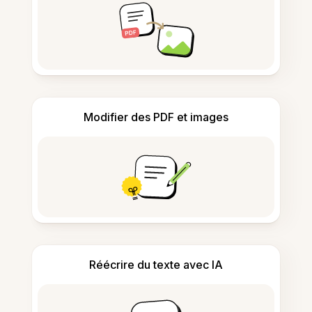
Modifier des PDF et images
Réécrire du texte avec IA