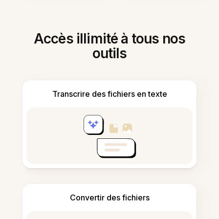
Accès illimité à tous nos
outils
Transcrire des fichiers en texte
Convertir des fichiers