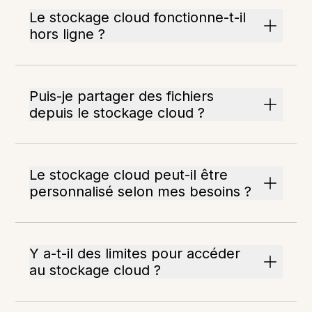
Le stockage cloud fonctionne-t-il
hors ligne ?
Puis-je partager des fichiers
depuis le stockage cloud ?
Le stockage cloud peut-il être
personnalisé selon mes besoins ?
Y a-t-il des limites pour accéder
au stockage cloud ?