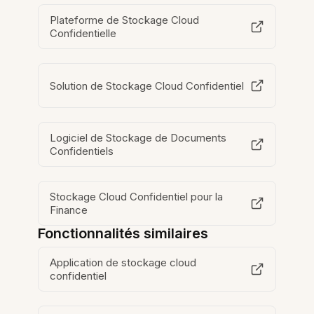
Plateforme de Stockage Cloud
Confidentielle
Solution de Stockage Cloud Confidentiel
Logiciel de Stockage de Documents
Confidentiels
Stockage Cloud Confidentiel pour la
Finance
Fonctionnalités similaires
Application de stockage cloud
confidentiel