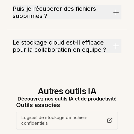
Puis-je récupérer des fichiers
supprimés ?
Le stockage cloud est-il efficace
pour la collaboration en équipe ?
Autres outils IA
Découvrez nos outils IA et de productivité
Outils associés
Logiciel de stockage de fichiers
confidentiels