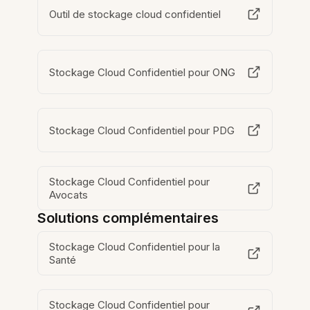
Outil de stockage cloud confidentiel
Stockage Cloud Confidentiel pour ONG
Stockage Cloud Confidentiel pour PDG
Stockage Cloud Confidentiel pour
Avocats
Solutions complémentaires
Stockage Cloud Confidentiel pour la
Santé
Stockage Cloud Confidentiel pour