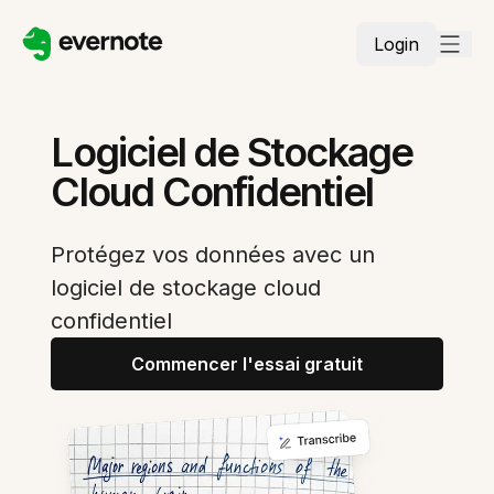
Login
Logiciel de Stockage
Cloud Confidentiel
Protégez vos données avec un
logiciel de stockage cloud
confidentiel
Commencer l'essai gratuit