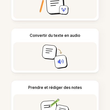
Convertir du texte en audio
Prendre et rédiger des notes