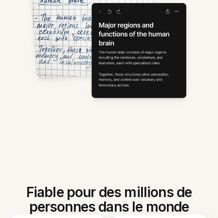
Fiable pour des millions de
personnes dans le monde