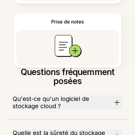
Prise de notes
Questions fréquemment
posées
Qu'est-ce qu'un logiciel de
stockage cloud ?
Quelle est la sûreté du stockage