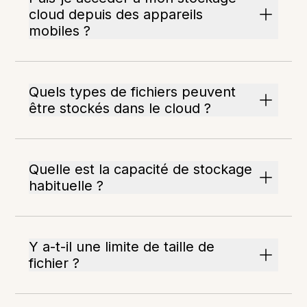
cloud depuis des appareils
mobiles ?
Quels types de fichiers peuvent
être stockés dans le cloud ?
Quelle est la capacité de stockage
habituelle ?
Y a-t-il une limite de taille de
fichier ?