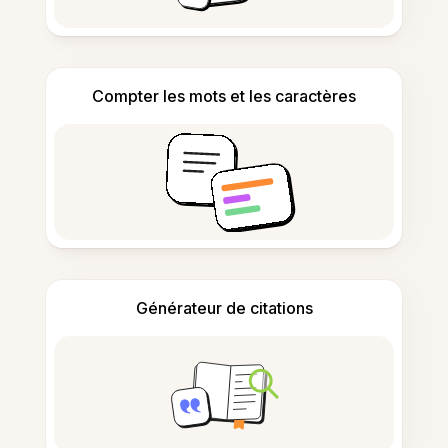
Compter les mots et les caractères
Générateur de citations