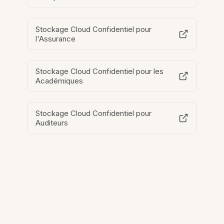
Stockage Cloud Confidentiel pour
l'Assurance
Stockage Cloud Confidentiel pour les
Académiques
Stockage Cloud Confidentiel pour
Auditeurs