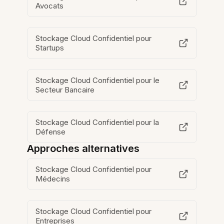
Avocats
Stockage Cloud Confidentiel pour
Startups
Stockage Cloud Confidentiel pour le
Secteur Bancaire
Stockage Cloud Confidentiel pour la
Défense
Approches alternatives
Stockage Cloud Confidentiel pour
Médecins
Stockage Cloud Confidentiel pour
Entreprises