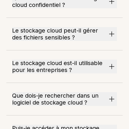
cloud confidentiel ?
Le stockage cloud peut-il gérer
des fichiers sensibles ?
Le stockage cloud est-il utilisable
pour les entreprises ?
Que dois-je rechercher dans un
logiciel de stockage cloud ?
Puis-je accéder à mon stockage