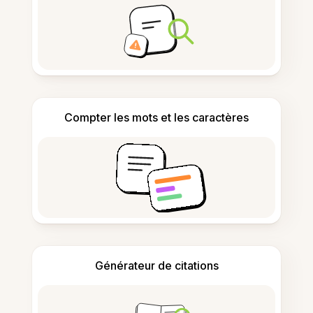
Compter les mots et les caractères
Générateur de citations