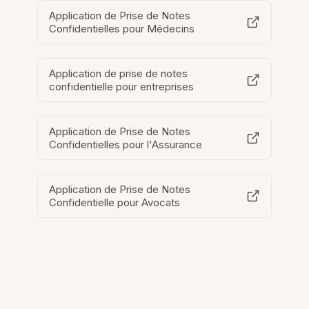
Application de Prise de Notes
Confidentielles pour Médecins
Application de prise de notes
confidentielle pour entreprises
Application de Prise de Notes
Confidentielles pour l'Assurance
Application de Prise de Notes
Confidentielle pour Avocats