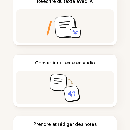
Réécrire du texte avec IA
Convertir du texte en audio
Prendre et rédiger des notes