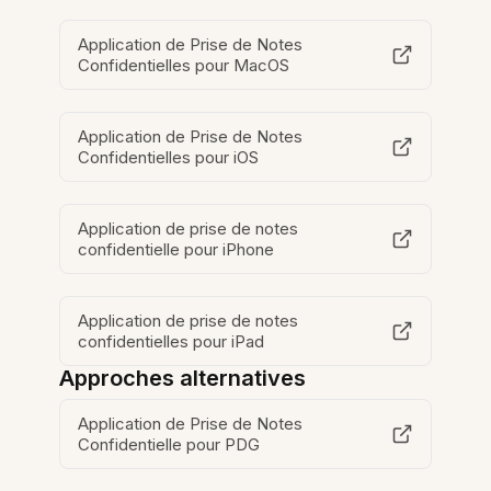
Application de Prise de Notes
Confidentielles pour MacOS
Application de Prise de Notes
Confidentielles pour iOS
Application de prise de notes
confidentielle pour iPhone
Application de prise de notes
confidentielles pour iPad
Approches alternatives
Application de Prise de Notes
Confidentielle pour PDG