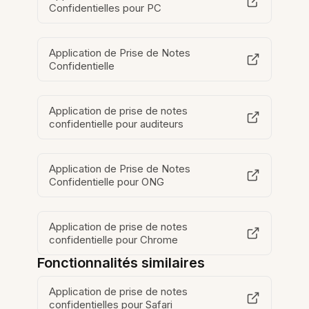
Confidentielles pour PC
Application de Prise de Notes
Confidentielle
Application de prise de notes
confidentielle pour auditeurs
Application de Prise de Notes
Confidentielle pour ONG
Application de prise de notes
confidentielle pour Chrome
Fonctionnalités similaires
Application de prise de notes
confidentielles pour Safari