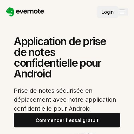
Login
Application de prise
de notes
confidentielle pour
Android
Prise de notes sécurisée en
déplacement avec notre application
confidentielle pour Android
Commencer l'essai gratuit