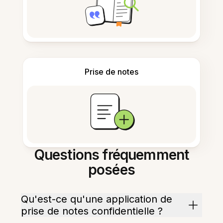
Prise de notes
Questions fréquemment
posées
Qu'est-ce qu'une application de
prise de notes confidentielle ?