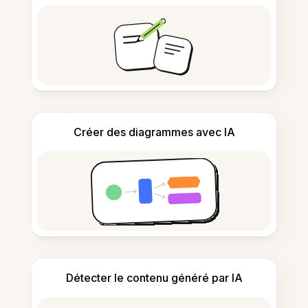
Créer des diagrammes avec IA
Détecter le contenu généré par IA