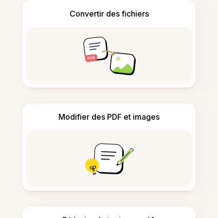
Convertir des fichiers
Modifier des PDF et images