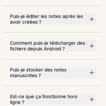
Puis-je éditer les notes après les
avoir créées ?
Comment puis-je télécharger des
fichiers depuis Android ?
Puis-je stocker des notes
manuscrites ?
Est-ce que ça fonctionne hors
ligne ?