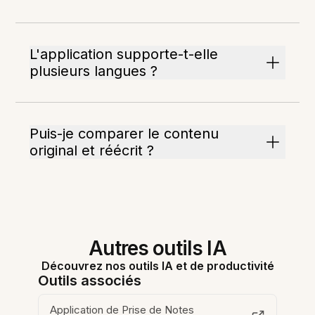
L'application supporte-t-elle
plusieurs langues ?
Puis-je comparer le contenu
original et réécrit ?
Autres outils IA
Découvrez nos outils IA et de productivité
Outils associés
Application de Prise de Notes