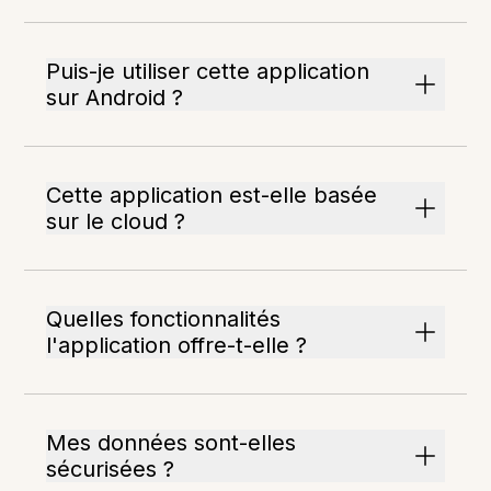
Puis-je utiliser cette application
sur Android ?
Cette application est-elle basée
sur le cloud ?
Quelles fonctionnalités
l'application offre-t-elle ?
Mes données sont-elles
sécurisées ?