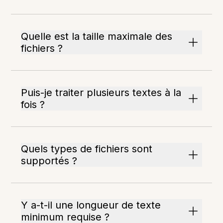
Quelle est la taille maximale des
fichiers ?
Puis-je traiter plusieurs textes à la
fois ?
Quels types de fichiers sont
supportés ?
Y a-t-il une longueur de texte
minimum requise ?