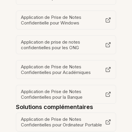
Application de Prise de Notes
Confidentielle pour Windows
Application de prise de notes
confidentielles pour les ONG
Application de Prise de Notes
Confidentielles pour Académiques
Application de Prise de Notes
Confidentielles pour la Banque
Solutions complémentaires
Application de Prise de Notes
Confidentielles pour Ordinateur Portable