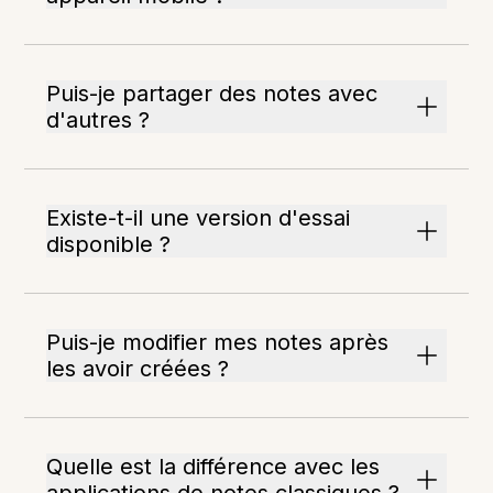
Puis-je partager des notes avec
d'autres ?
Existe-t-il une version d'essai
disponible ?
Puis-je modifier mes notes après
les avoir créées ?
Quelle est la différence avec les