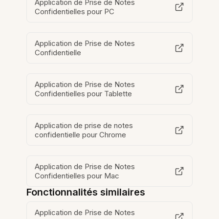
Application de Prise de Notes
Confidentielles pour PC
Application de Prise de Notes
Confidentielle
Application de Prise de Notes
Confidentielles pour Tablette
Application de prise de notes
confidentielle pour Chrome
Application de Prise de Notes
Confidentielles pour Mac
Fonctionnalités similaires
Application de Prise de Notes