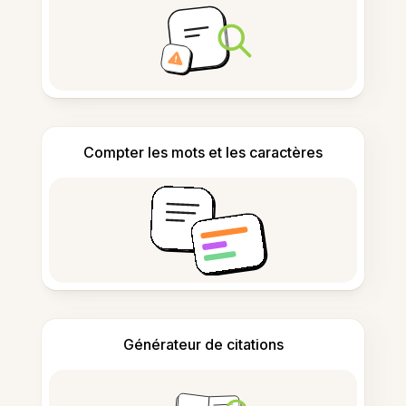
Compter les mots et les caractères
Générateur de citations