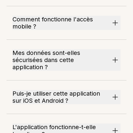
Comment fonctionne l'accès
mobile ?
Mes données sont-elles
sécurisées dans cette
application ?
Puis-je utiliser cette application
sur iOS et Android ?
L'application fonctionne-t-elle