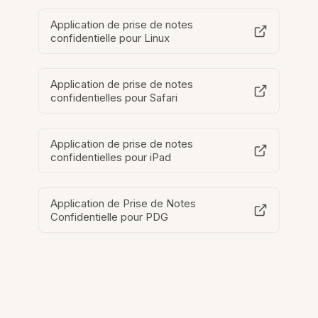
Application de prise de notes
confidentielle pour Linux
Application de prise de notes
confidentielles pour Safari
Application de prise de notes
confidentielles pour iPad
Application de Prise de Notes
Confidentielle pour PDG