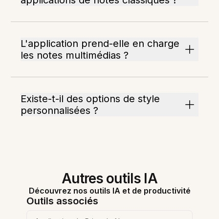
applications de notes classiques ?
L'application prend-elle en charge
les notes multimédias ?
Existe-t-il des options de style
personnalisées ?
Autres outils IA
Découvrez nos outils IA et de productivité
Outils associés