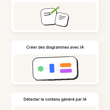
Créer des diagrammes avec IA
Détecter le contenu généré par IA