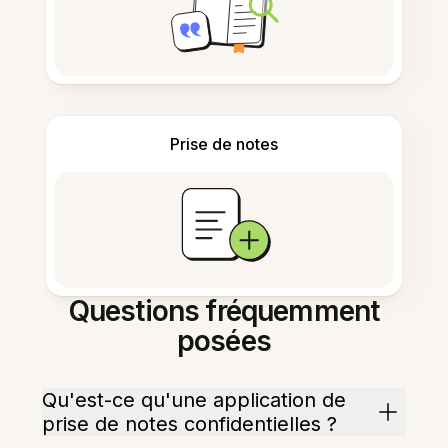
Prise de notes
Questions fréquemment
posées
Qu'est-ce qu'une application de
prise de notes confidentielles ?