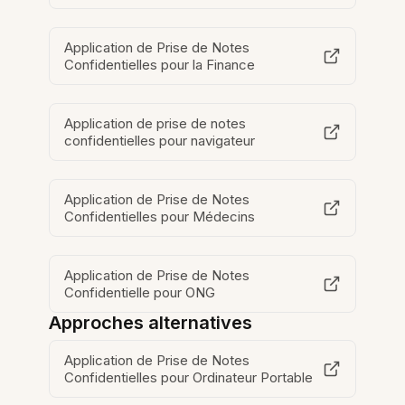
Application de Prise de Notes
Confidentielles pour la Finance
Application de prise de notes
confidentielles pour navigateur
Application de Prise de Notes
Confidentielles pour Médecins
Application de Prise de Notes
Confidentielle pour ONG
Approches alternatives
Application de Prise de Notes
Confidentielles pour Ordinateur Portable