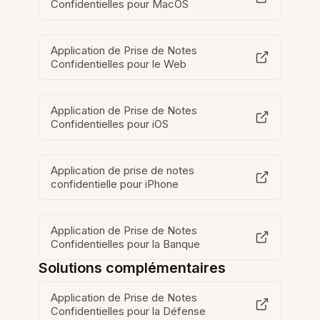
Confidentielles pour MacOS
Application de Prise de Notes
Confidentielles pour le Web
Application de Prise de Notes
Confidentielles pour iOS
Application de prise de notes
confidentielle pour iPhone
Application de Prise de Notes
Confidentielles pour la Banque
Solutions complémentaires
Application de Prise de Notes
Confidentielles pour la Défense