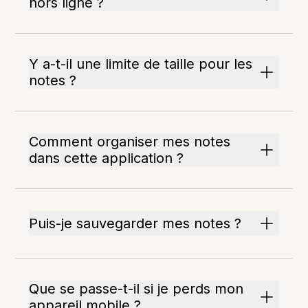
hors ligne ?
Y a-t-il une limite de taille pour les
notes ?
Comment organiser mes notes
dans cette application ?
Puis-je sauvegarder mes notes ?
Que se passe-t-il si je perds mon
appareil mobile ?