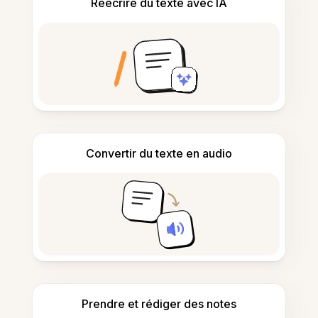
Réécrire du texte avec IA
Convertir du texte en audio
Prendre et rédiger des notes