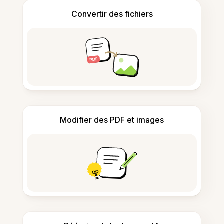
Convertir des fichiers
Modifier des PDF et images