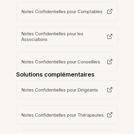
Notes Confidentielles pour Comptables
Notes Confidentielles pour les
Associations
Notes Confidentielles pour Conseillers
Solutions complémentaires
Notes Confidentielles pour Dirigeants
Notes Confidentielles pour Thérapeutes