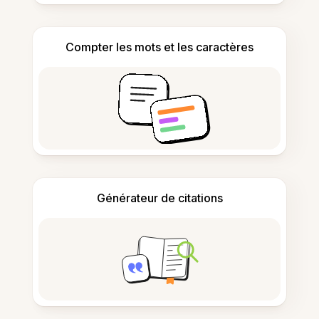
Compter les mots et les caractères
Générateur de citations