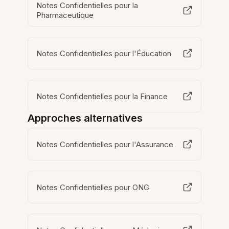
Notes Confidentielles pour la
Pharmaceutique
Notes Confidentielles pour l'Éducation
Notes Confidentielles pour la Finance
Approches alternatives
Notes Confidentielles pour l'Assurance
Notes Confidentielles pour ONG