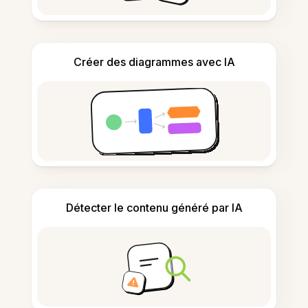
Créer des diagrammes avec IA
Détecter le contenu généré par IA