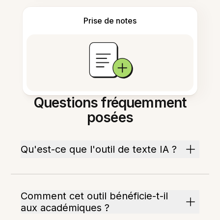
Prise de notes
Questions fréquemment
posées
Qu'est-ce que l'outil de texte IA ?
Comment cet outil bénéficie-t-il
aux académiques ?