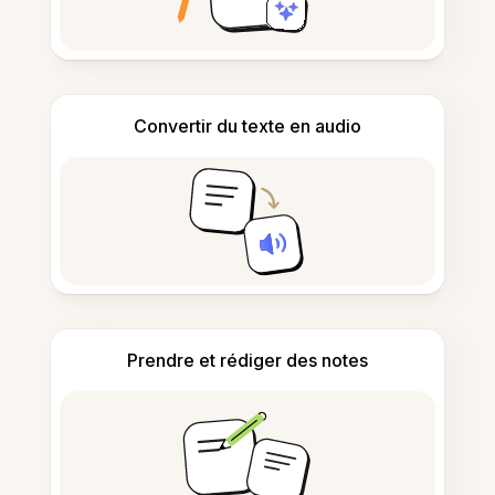
Convertir du texte en audio
Prendre et rédiger des notes