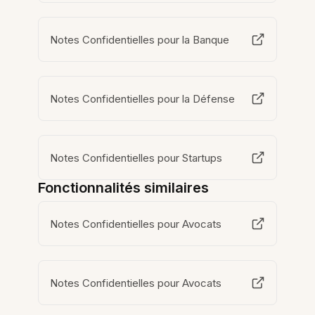
Notes Confidentielles pour la Banque
Notes Confidentielles pour la Défense
Notes Confidentielles pour Startups
Fonctionnalités similaires
Notes Confidentielles pour Avocats
Notes Confidentielles pour Avocats