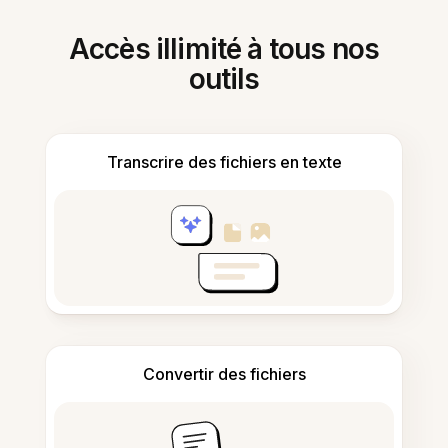
Accès illimité à tous nos
outils
Transcrire des fichiers en texte
Convertir des fichiers