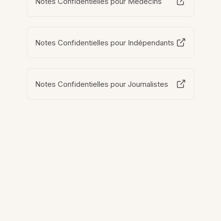
Notes Confidentielles pour Médecins
Notes Confidentielles pour Indépendants
Notes Confidentielles pour Journalistes