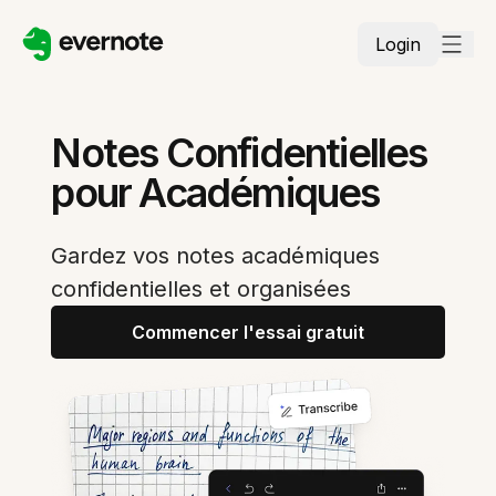
Login
Notes Confidentielles
pour Académiques
Gardez vos notes académiques
confidentielles et organisées
Commencer l'essai gratuit