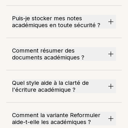
Puis-je stocker mes notes
académiques en toute sécurité ?
Comment résumer des
documents académiques ?
Quel style aide à la clarté de
l'écriture académique ?
Comment la variante Reformuler
aide-t-elle les académiques ?