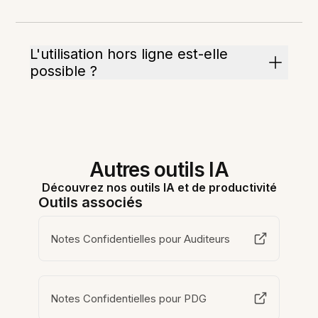
L'utilisation hors ligne est-elle
possible ?
Autres outils IA
Découvrez nos outils IA et de productivité
Outils associés
Notes Confidentielles pour Auditeurs
Notes Confidentielles pour PDG