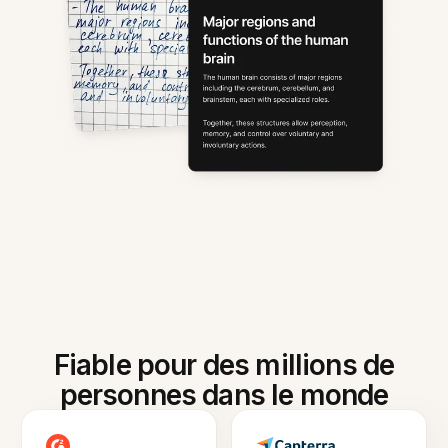
Fiable pour des millions de
personnes dans le monde