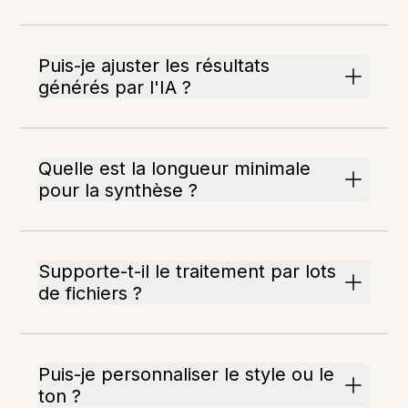
Puis-je ajuster les résultats
générés par l'IA ?
Quelle est la longueur minimale
pour la synthèse ?
Supporte-t-il le traitement par lots
de fichiers ?
Puis-je personnaliser le style ou le
ton ?