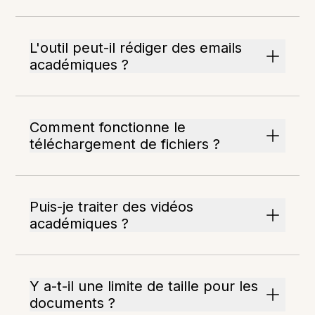
L'outil peut-il rédiger des emails
académiques ?
Comment fonctionne le
téléchargement de fichiers ?
Puis-je traiter des vidéos
académiques ?
Y a-t-il une limite de taille pour les
documents ?