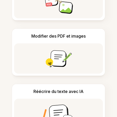
Modifier des PDF et images
Réécrire du texte avec IA