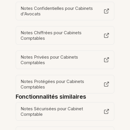
Notes Confidentielles pour Cabinets
d'Avocats
Notes Chiffrées pour Cabinets
Comptables
Notes Privées pour Cabinets
Comptables
Notes Protégées pour Cabinets
Comptables
Fonctionnalités similaires
Notes Sécurisées pour Cabinet
Comptable