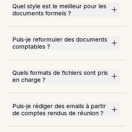
Quel style est le meilleur pour les
documents formels ?
Puis-je reformuler des documents
comptables ?
Quels formats de fichiers sont pris
en charge ?
Puis-je rédiger des emails à partir
de comptes rendus de réunion ?