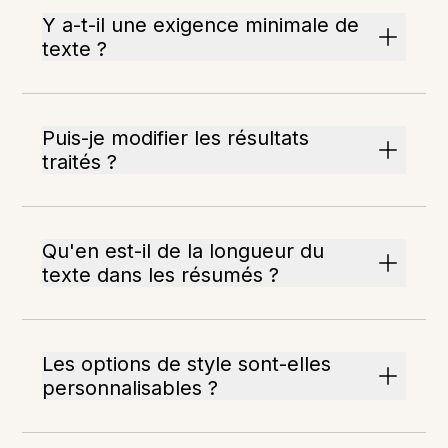
Y a-t-il une exigence minimale de
texte ?
Puis-je modifier les résultats
traités ?
Qu'en est-il de la longueur du
texte dans les résumés ?
Les options de style sont-elles
personnalisables ?