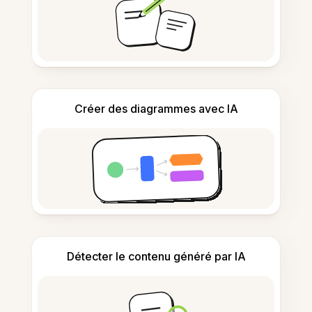
Créer des diagrammes avec IA
Détecter le contenu généré par IA