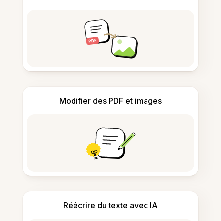
Modifier des PDF et images
Réécrire du texte avec IA