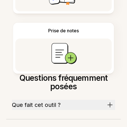
Prise de notes
Questions fréquemment
posées
Que fait cet outil ?