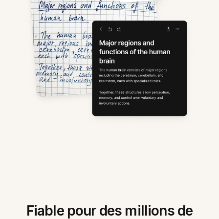
Fiable pour des millions de