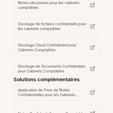
Notes sécurisées pour les cabinets
comptables
Stockage de fichiers confidentiels pour
les cabinets comptables
Stockage Cloud Confidentiel pour
Cabinets Comptables
Stockage de Documents Confidentiels
pour Cabinets Comptables
Solutions complémentaires
Application de Prise de Notes
Confidentielles pour les Cabinets
Comptables