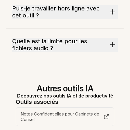
Puis-je travailler hors ligne avec
cet outil ?
Quelle est la limite pour les
fichiers audio ?
Autres outils IA
Découvrez nos outils IA et de productivité
Outils associés
Notes Confidentielles pour Cabinets de
Conseil