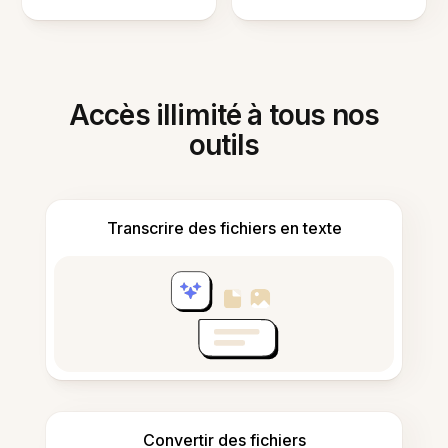
Accès illimité à tous nos
outils
Transcrire des fichiers en texte
Convertir des fichiers