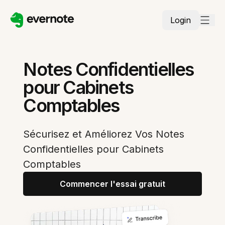
Login
Notes Confidentielles
pour Cabinets
Comptables
Sécurisez et Améliorez Vos Notes
Confidentielles pour Cabinets
Comptables
Commencer l'essai gratuit