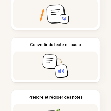
Convertir du texte en audio
Prendre et rédiger des notes