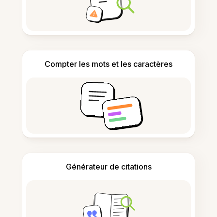
Compter les mots et les caractères
Générateur de citations