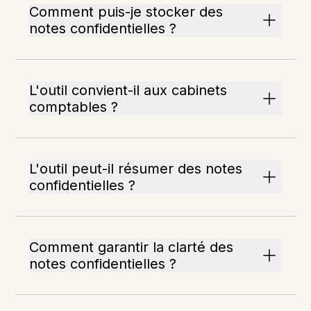
Comment puis-je stocker des
notes confidentielles ?
L'outil convient-il aux cabinets
comptables ?
L'outil peut-il résumer des notes
confidentielles ?
Comment garantir la clarté des
notes confidentielles ?