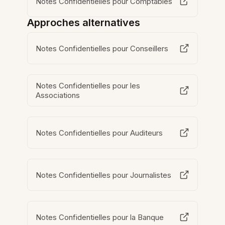
Notes Confidentielles pour Comptables
Approches alternatives
Notes Confidentielles pour Conseillers
Notes Confidentielles pour les
Associations
Notes Confidentielles pour Auditeurs
Notes Confidentielles pour Journalistes
Notes Confidentielles pour la Banque