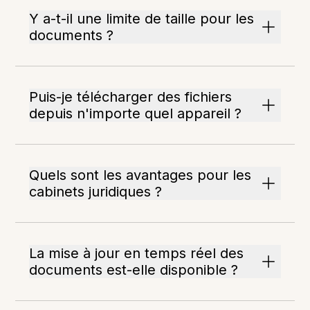
Y a-t-il une limite de taille pour les
documents ?
Puis-je télécharger des fichiers
depuis n'importe quel appareil ?
Quels sont les avantages pour les
cabinets juridiques ?
La mise à jour en temps réel des
documents est-elle disponible ?