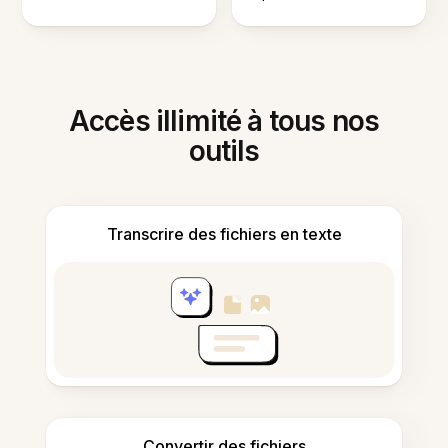
Accès illimité à tous nos
outils
Transcrire des fichiers en texte
Convertir des fichiers