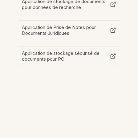
Application de stockage de documents
pour données de recherche
Application de Prise de Notes pour
Documents Juridiques
Application de stockage sécurisé de
documents pour PC