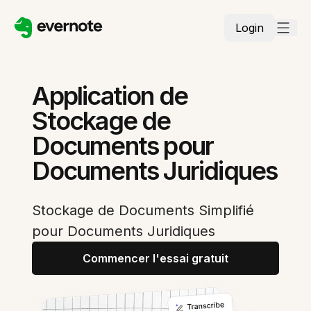
Login
Application de
Stockage de
Documents pour
Documents Juridiques
Stockage de Documents Simplifié
pour Documents Juridiques
Commencer l'essai gratuit