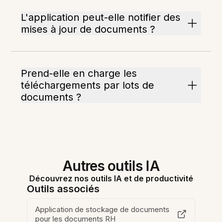
L'application peut-elle notifier des
mises à jour de documents ?
Prend-elle en charge les
téléchargements par lots de
documents ?
Autres outils IA
Découvrez nos outils IA et de productivité
Outils associés
Application de stockage de documents
pour les documents RH