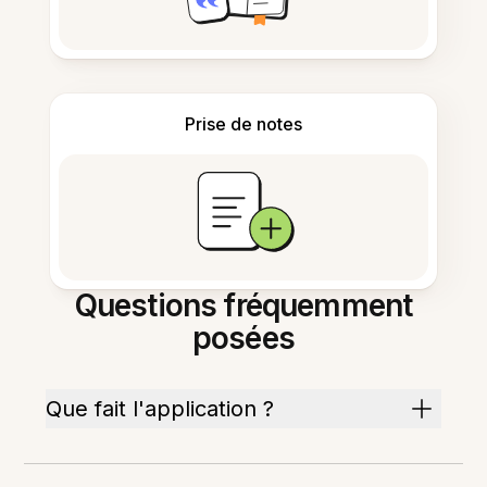
Prise de notes
Questions fréquemment
posées
Que fait l'application ?