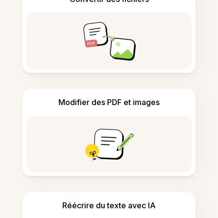
Modifier des PDF et images
Réécrire du texte avec IA