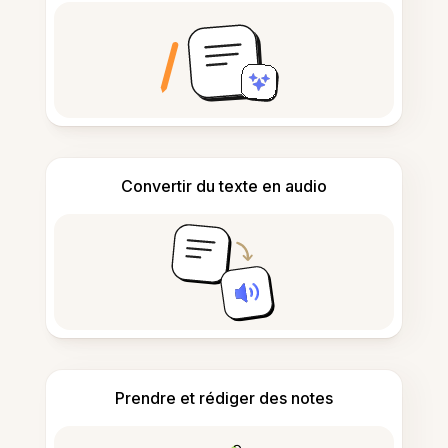
Convertir du texte en audio
Prendre et rédiger des notes