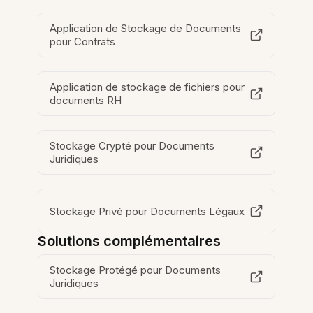
Application de Stockage de Documents
pour Contrats
Application de stockage de fichiers pour
documents RH
Stockage Crypté pour Documents
Juridiques
Stockage Privé pour Documents Légaux
Solutions complémentaires
Stockage Protégé pour Documents
Juridiques