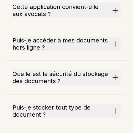
Cette application convient-elle
aux avocats ?
Puis-je accéder à mes documents
hors ligne ?
Quelle est la sécurité du stockage
des documents ?
Puis-je stocker tout type de
document ?