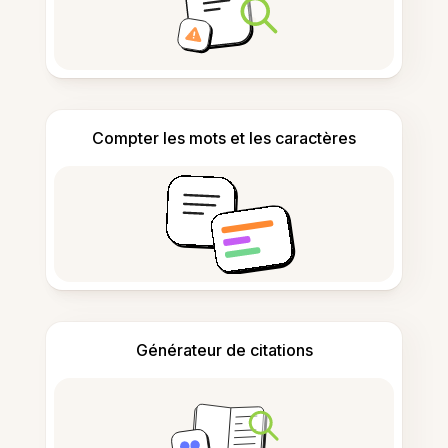
Compter les mots et les caractères
Générateur de citations