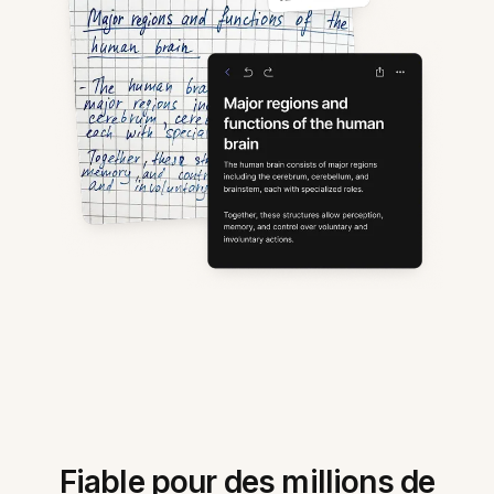
Fiable pour des millions de