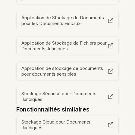
Application de Stockage de Documents
pour les Documents Fiscaux
Application de Stockage de Fichiers pour
Documents Juridiques
Application de stockage de documents
pour documents sensibles
Stockage Sécurisé pour Documents
Juridiques
Fonctionnalités similaires
Stockage Cloud pour Documents
Juridiques