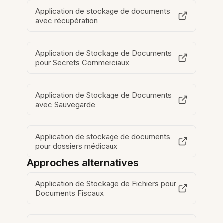
Application de stockage de documents
avec récupération
Application de Stockage de Documents
pour Secrets Commerciaux
Application de Stockage de Documents
avec Sauvegarde
Application de stockage de documents
pour dossiers médicaux
Approches alternatives
Application de Stockage de Fichiers pour
Documents Fiscaux