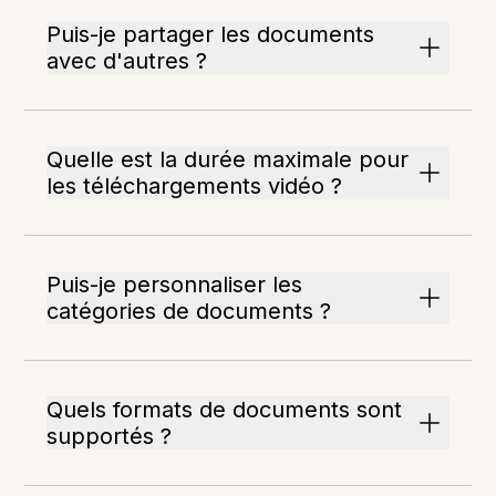
Puis-je partager les documents
avec d'autres ?
Quelle est la durée maximale pour
les téléchargements vidéo ?
Puis-je personnaliser les
catégories de documents ?
Quels formats de documents sont
supportés ?