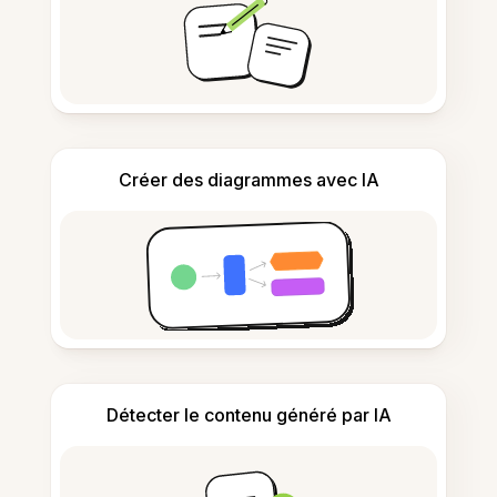
Créer des diagrammes avec IA
Détecter le contenu généré par IA