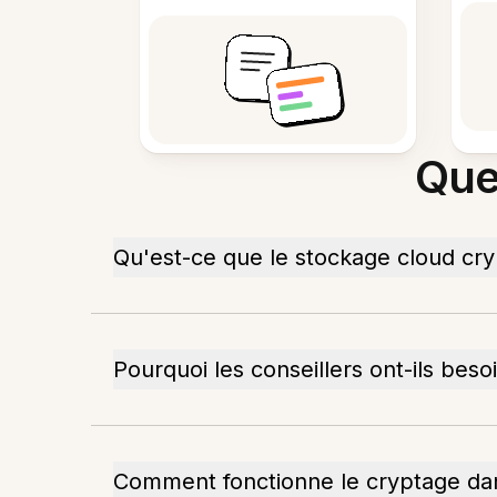
Que
Qu'est-ce que le stockage cloud cry
Pourquoi les conseillers ont-ils bes
Comment fonctionne le cryptage dan