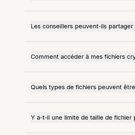
Les conseillers peuvent-ils partage
Comment accéder à mes fichiers cry
Quels types de fichiers peuvent être
Y a-t-il une limite de taille de fichie