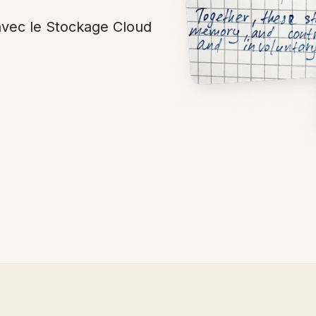
vec le Stockage Cloud