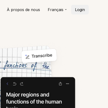
À propos de nous
Français
Login