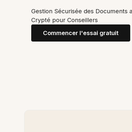
Gestion Sécurisée des Documents a
Crypté pour Conseillers
Commencer l'essai gratuit