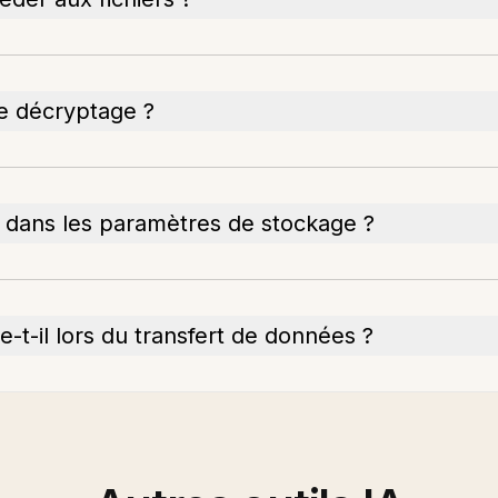
de décryptage ?
le dans les paramètres de stockage ?
t-il lors du transfert de données ?