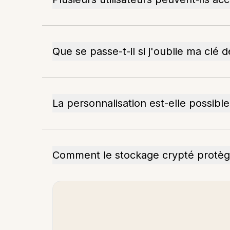
Que se passe-t-il si j'oublie ma clé 
La personnalisation est-elle possib
Comment le stockage crypté protège-