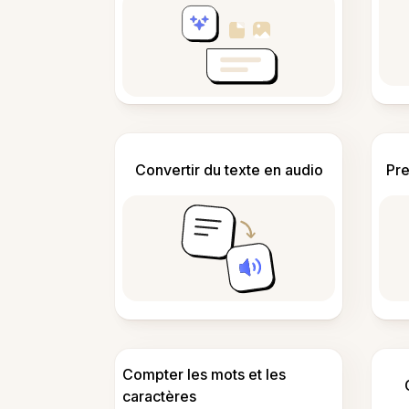
Convertir du texte en audio
Pre
Compter les mots et les
caractères