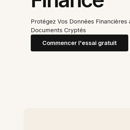
Protégez Vos Données Financières 
Documents Cryptés
Commencer l'essai gratuit