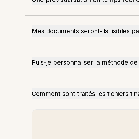
Mes documents seront-ils lisibles p
Puis-je personnaliser la méthode de
Comment sont traités les fichiers fi