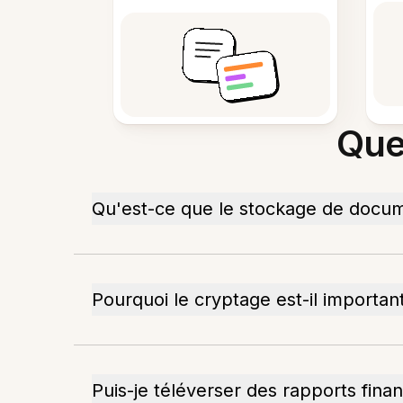
Que
Qu'est-ce que le stockage de docum
Pourquoi le cryptage est-il importan
Puis-je téléverser des rapports finan