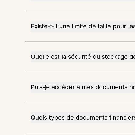
Existe-t-il une limite de taille pour 
Quelle est la sécurité du stockage 
Puis-je accéder à mes documents ho
Quels types de documents financier