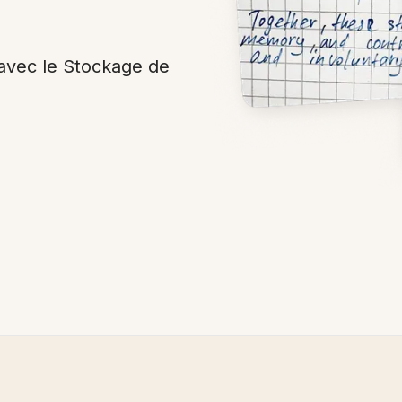
avec le Stockage de