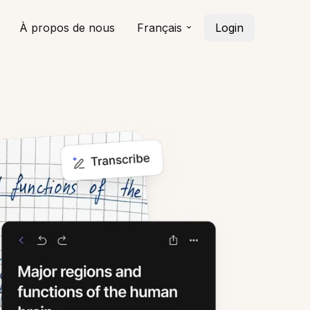
À propos de nous
Français
Login