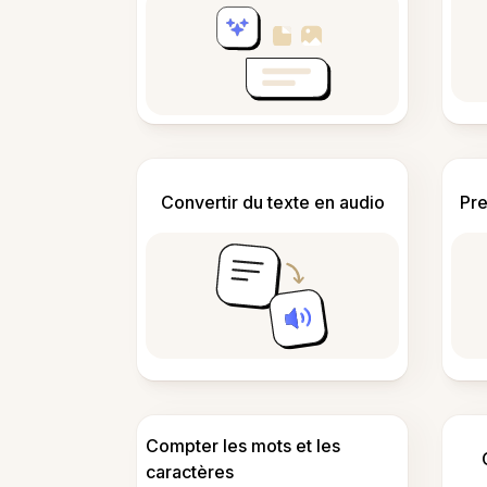
Convertir du texte en audio
Pre
Compter les mots et les
caractères