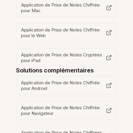
Application de Prise de Notes Chiffrée
pour Mac
Application de Prise de Notes Chiffrée
pour le Web
Application de Prise de Notes Cryptées
pour iPad
Solutions complémentaires
Application de Prise de Notes Chiffrée
pour Android
Application de Prise de Notes Chiffrée
pour Navigateur
Application de Prise de Notes Chiffrées