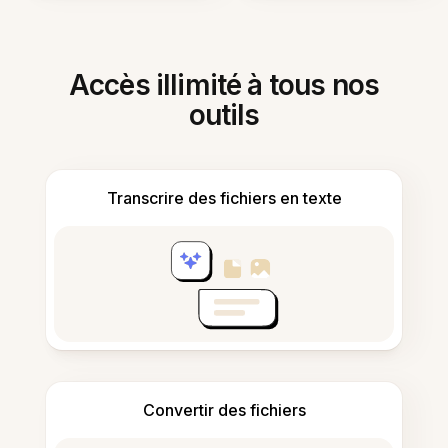
Accès illimité à tous nos
outils
Transcrire des fichiers en texte
Convertir des fichiers