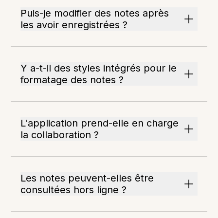
Puis-je modifier des notes après
les avoir enregistrées ?
Y a-t-il des styles intégrés pour le
formatage des notes ?
L'application prend-elle en charge
la collaboration ?
Les notes peuvent-elles être
consultées hors ligne ?