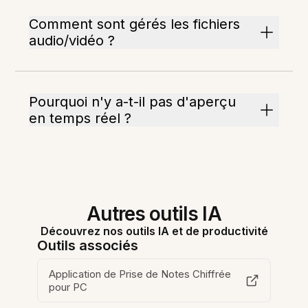
Comment sont gérés les fichiers
audio/vidéo ?
Pourquoi n'y a-t-il pas d'aperçu
en temps réel ?
Autres outils IA
Découvrez nos outils IA et de productivité
Outils associés
Application de Prise de Notes Chiffrée
pour PC