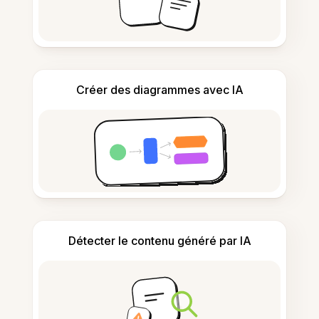
Créer des diagrammes avec IA
Détecter le contenu généré par IA