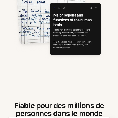
Fiable pour des millions de
personnes dans le monde