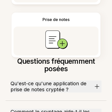
Prise de notes
Questions fréquemment
posées
Qu'est-ce qu'une application de
prise de notes cryptée ?
Comment le cryptage aide-t-il les