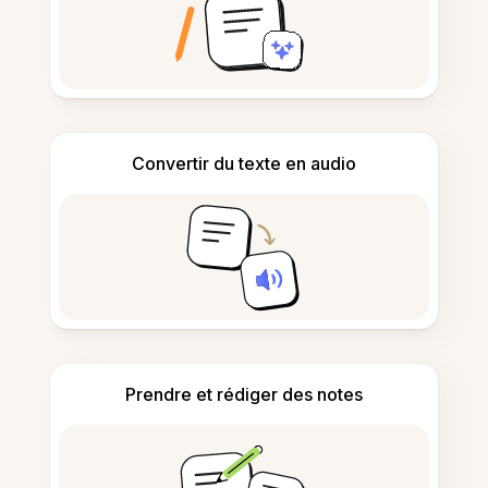
Convertir du texte en audio
Prendre et rédiger des notes