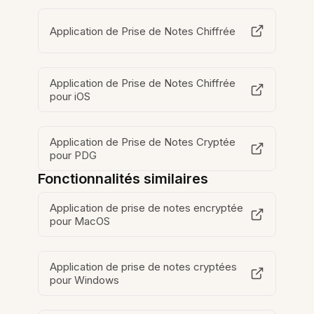
Application de Prise de Notes Chiffrée
Application de Prise de Notes Chiffrée
pour iOS
Application de Prise de Notes Cryptée
pour PDG
Fonctionnalités similaires
Application de prise de notes encryptée
pour MacOS
Application de prise de notes cryptées
pour Windows