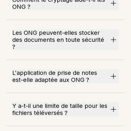
ONG ?
Les ONG peuvent-elles stocker
des documents en toute sécurité
?
L'application de prise de notes
est-elle adaptée aux ONG ?
Y a-t-il une limite de taille pour les
fichiers téléversés ?