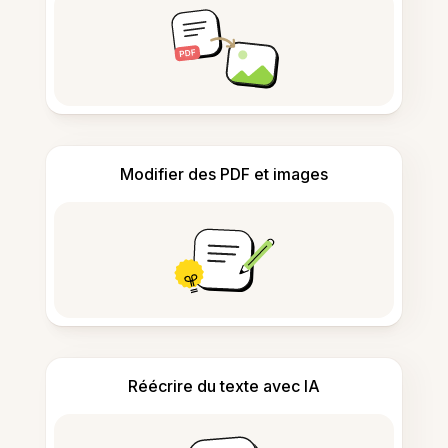
Modifier des PDF et images
Réécrire du texte avec IA