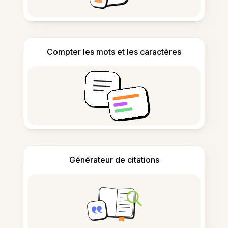
Compter les mots et les caractères
Générateur de citations