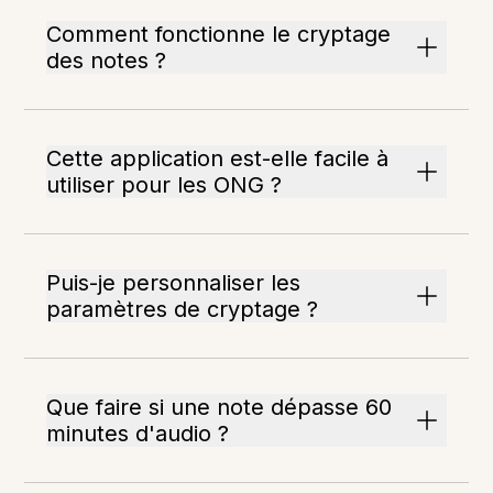
Comment fonctionne le cryptage
des notes ?
Cette application est-elle facile à
utiliser pour les ONG ?
Puis-je personnaliser les
paramètres de cryptage ?
Que faire si une note dépasse 60
minutes d'audio ?