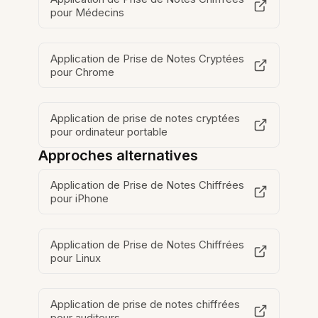
pour Médecins
Application de Prise de Notes Cryptées
pour Chrome
Application de prise de notes cryptées
pour ordinateur portable
Approches alternatives
Application de Prise de Notes Chiffrées
pour iPhone
Application de Prise de Notes Chiffrées
pour Linux
Application de prise de notes chiffrées
pour auditeurs