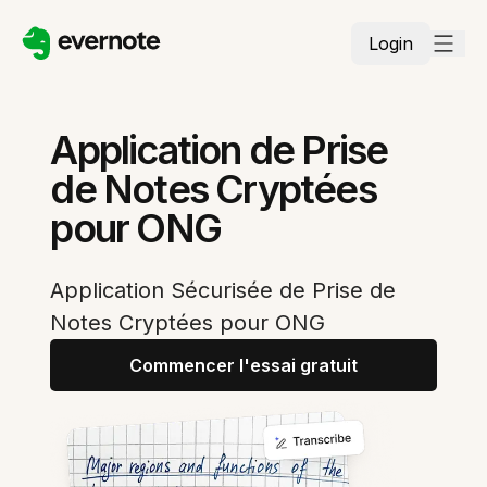
Login
Application de Prise
de Notes Cryptées
pour ONG
Application Sécurisée de Prise de
Notes Cryptées pour ONG
Commencer l'essai gratuit