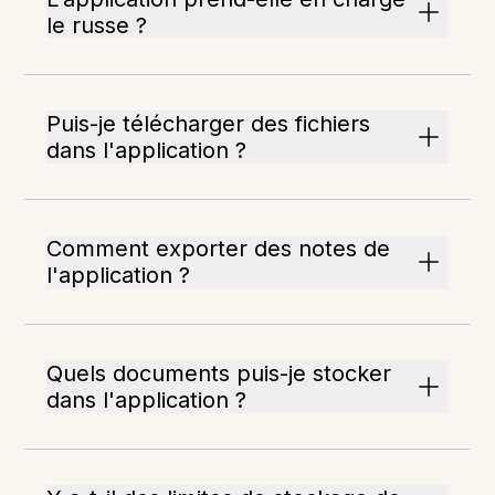
le russe ?
Puis-je télécharger des fichiers
dans l'application ?
Comment exporter des notes de
l'application ?
Quels documents puis-je stocker
dans l'application ?