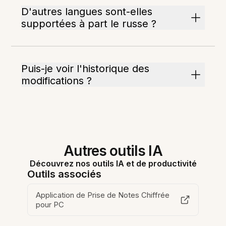
D'autres langues sont-elles
supportées à part le russe ?
Puis-je voir l'historique des
modifications ?
Autres outils IA
Découvrez nos outils IA et de productivité
Outils associés
Application de Prise de Notes Chiffrée
pour PC