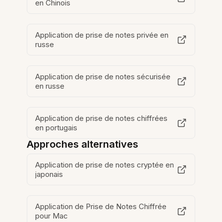
en Chinois
Application de prise de notes privée en
russe
Application de prise de notes sécurisée
en russe
Application de prise de notes chiffrées
en portugais
Approches alternatives
Application de prise de notes cryptée en
japonais
Application de Prise de Notes Chiffrée
pour Mac