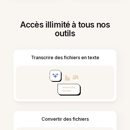
Accès illimité à tous nos
outils
Transcrire des fichiers en texte
Convertir des fichiers