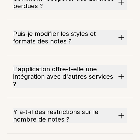
perdues ?
Puis-je modifier les styles et
formats des notes ?
L'application offre-t-elle une
intégration avec d'autres services
?
Y a-t-il des restrictions sur le
nombre de notes ?