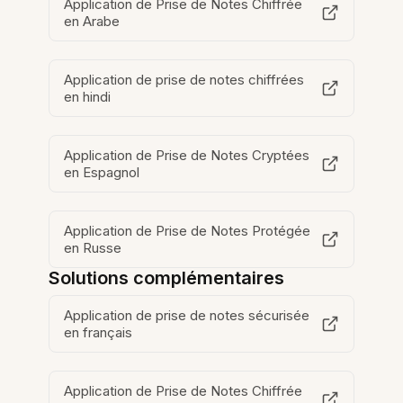
Application de Prise de Notes Chiffrée
en Arabe
Application de prise de notes chiffrées
en hindi
Application de Prise de Notes Cryptées
en Espagnol
Application de Prise de Notes Protégée
en Russe
Solutions complémentaires
Application de prise de notes sécurisée
en français
Application de Prise de Notes Chiffrée