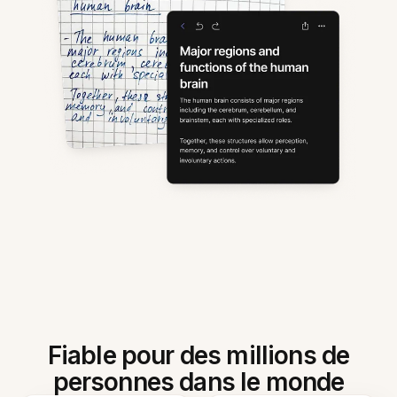
Fiable pour des millions de
personnes dans le monde