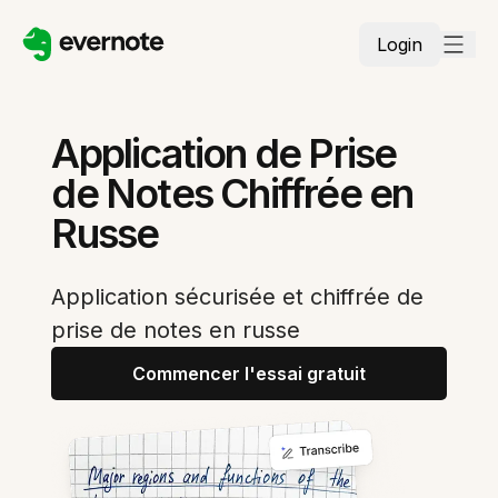
Login
Application de Prise
de Notes Chiffrée en
Russe
Application sécurisée et chiffrée de
prise de notes en russe
Commencer l'essai gratuit