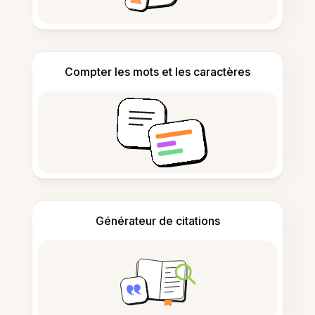
Compter les mots et les caractères
Générateur de citations