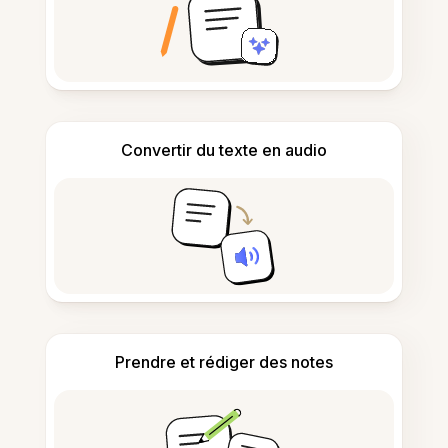
Convertir du texte en audio
Prendre et rédiger des notes