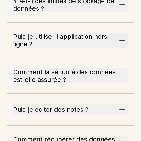
Y a-t-il des limites de stockage de
données ?
Puis-je utiliser l'application hors
ligne ?
Comment la sécurité des données
est-elle assurée ?
Puis-je éditer des notes ?
Comment récupérer des données