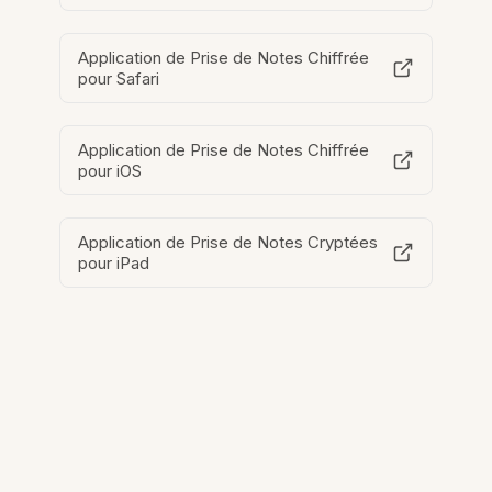
Application de Prise de Notes Chiffrée
pour Safari
Application de Prise de Notes Chiffrée
pour iOS
Application de Prise de Notes Cryptées
pour iPad