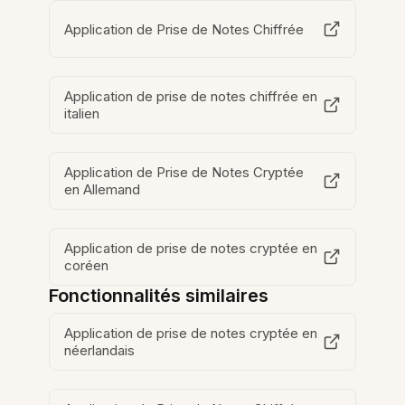
Application de Prise de Notes Chiffrée
Application de prise de notes chiffrée en
italien
Application de Prise de Notes Cryptée
en Allemand
Application de prise de notes cryptée en
coréen
Fonctionnalités similaires
Application de prise de notes cryptée en
néerlandais