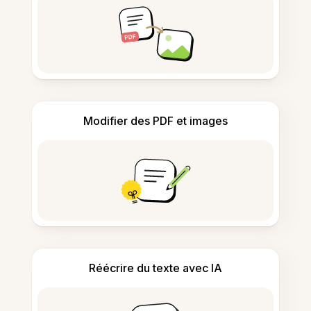
Modifier des PDF et images
Réécrire du texte avec IA