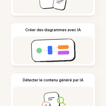
Créer des diagrammes avec IA
Détecter le contenu généré par IA