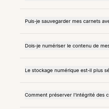
Puis-je sauvegarder mes carnets ave
Dois-je numériser le contenu de mes
Le stockage numérique est-il plus sé
Comment préserver l'intégrité des c