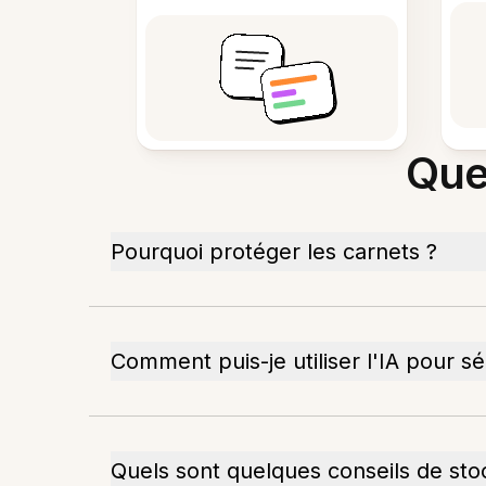
Que
Pourquoi protéger les carnets ?
Comment puis-je utiliser l'IA pour s
Quels sont quelques conseils de sto