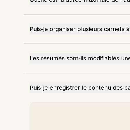
Puis-je organiser plusieurs carnets à 
Les résumés sont-ils modifiables une
Puis-je enregistrer le contenu des ca