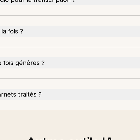
la fois ?
 fois générés ?
rnets traités ?