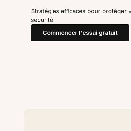
Stratégies efficaces pour protéger 
sécurité
Commencer l'essai gratuit