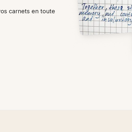
vos carnets en toute