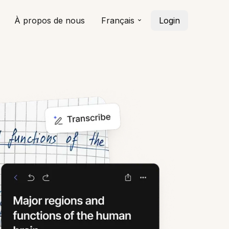
À propos de nous
Français
Login