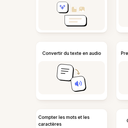
Convertir du texte en audio
Pre
Compter les mots et les
caractères