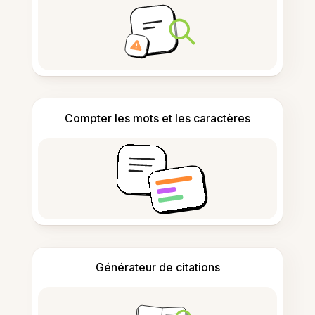
Compter les mots et les caractères
Générateur de citations