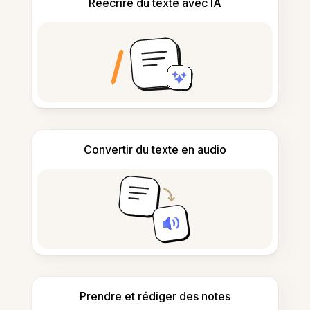
Réécrire du texte avec IA
Convertir du texte en audio
Prendre et rédiger des notes