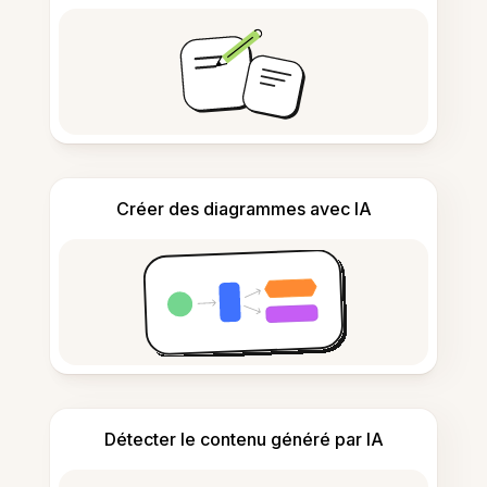
Créer des diagrammes avec IA
Détecter le contenu généré par IA