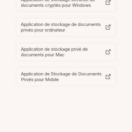
documents cryptés pour Windows
Application de stockage de documents
privés pour ordinateur
Application de stockage privé de
documents pour Mac
Application de Stockage de Documents
Privés pour Mobile