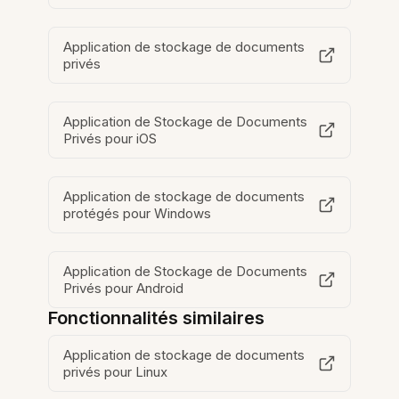
Application de stockage de documents
privés
Application de Stockage de Documents
Privés pour iOS
Application de stockage de documents
protégés pour Windows
Application de Stockage de Documents
Privés pour Android
Fonctionnalités similaires
Application de stockage de documents
privés pour Linux