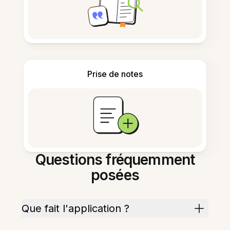
Prise de notes
Questions fréquemment
posées
Que fait l'application ?