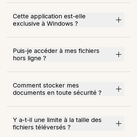
Cette application est-elle
exclusive à Windows ?
Puis-je accéder à mes fichiers
hors ligne ?
Comment stocker mes
documents en toute sécurité ?
Y a-t-il une limite à la taille des
fichiers téléversés ?