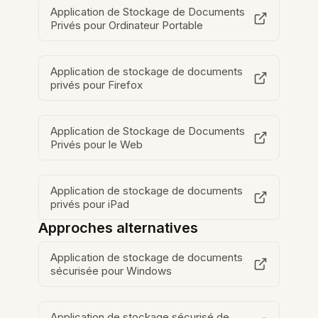
Application de Stockage de Documents
Privés pour Ordinateur Portable
Application de stockage de documents
privés pour Firefox
Application de Stockage de Documents
Privés pour le Web
Application de stockage de documents
privés pour iPad
Approches alternatives
Application de stockage de documents
sécurisée pour Windows
Application de stockage sécurisé de