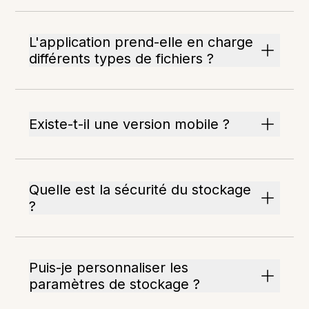
L'application prend-elle en charge
différents types de fichiers ?
Existe-t-il une version mobile ?
Quelle est la sécurité du stockage
?
Puis-je personnaliser les
paramètres de stockage ?