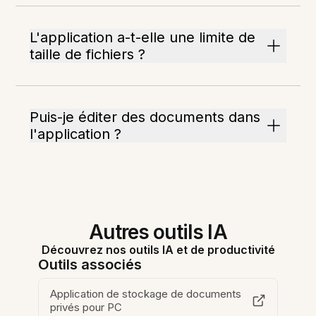
L'application a-t-elle une limite de
taille de fichiers ?
Puis-je éditer des documents dans
l'application ?
Autres outils IA
Découvrez nos outils IA et de productivité
Outils associés
Application de stockage de documents
privés pour PC