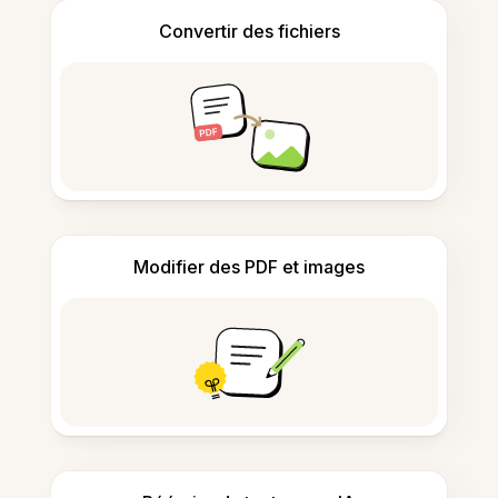
Convertir des fichiers
Modifier des PDF et images