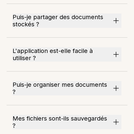
Puis-je partager des documents
stockés ?
L'application est-elle facile à
utiliser ?
Puis-je organiser mes documents
?
Mes fichiers sont-ils sauvegardés
?