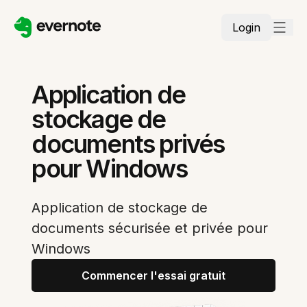
Login
Application de
stockage de
documents privés
pour Windows
Application de stockage de
documents sécurisée et privée pour
Windows
Commencer l'essai gratuit