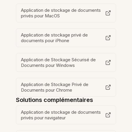
Application de stockage de documents
privés pour MacOS
Application de stockage privé de
documents pour iPhone
Application de Stockage Sécurisé de
Documents pour Windows
Application de Stockage Privé de
Documents pour Chrome
Solutions complémentaires
Application de stockage de documents
privés pour navigateur