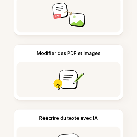
Modifier des PDF et images
Réécrire du texte avec IA