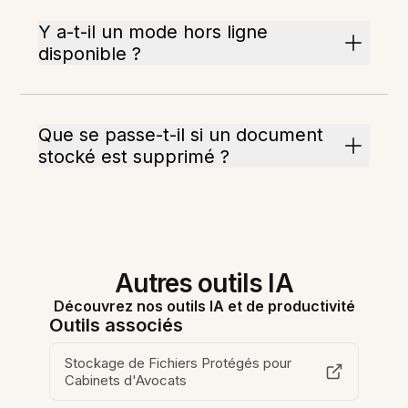
Y a-t-il un mode hors ligne
disponible ?
Que se passe-t-il si un document
stocké est supprimé ?
Autres outils IA
Découvrez nos outils IA et de productivité
Outils associés
Stockage de Fichiers Protégés pour
Cabinets d'Avocats