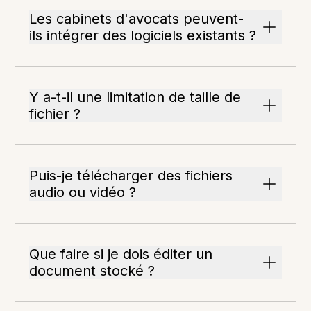
Les cabinets d'avocats peuvent-
ils intégrer des logiciels existants ?
Y a-t-il une limitation de taille de
fichier ?
Puis-je télécharger des fichiers
audio ou vidéo ?
Que faire si je dois éditer un
document stocké ?