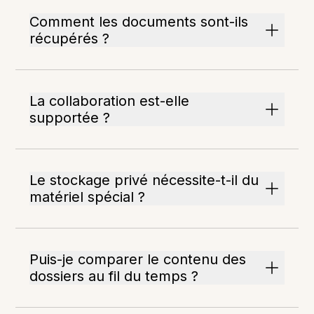
Comment les documents sont-ils
récupérés ?
La collaboration est-elle
supportée ?
Le stockage privé nécessite-t-il du
matériel spécial ?
Puis-je comparer le contenu des
dossiers au fil du temps ?