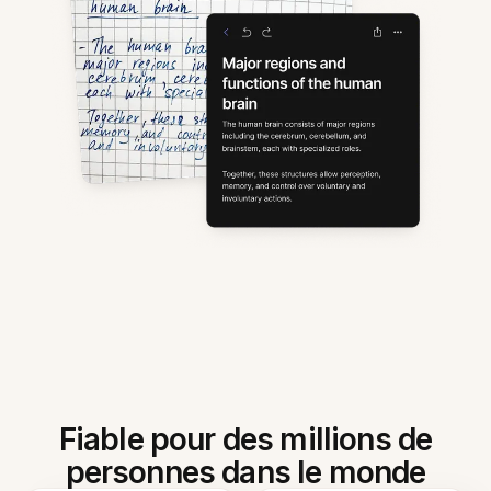
Fiable pour des millions de
personnes dans le monde