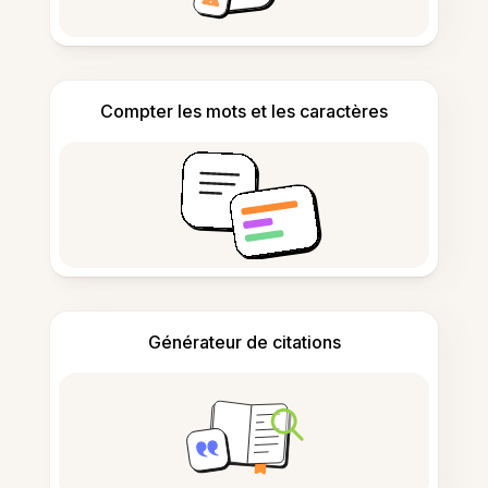
Compter les mots et les caractères
Générateur de citations