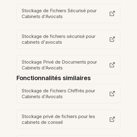
Stockage de Fichiers Sécurisé pour
Cabinets d'Avocats
Stockage de fichiers sécurisé pour
cabinets d'avocats
Stockage Privé de Documents pour
Cabinets d'Avocats
Fonctionnalités similaires
Stockage de Fichiers Chiffrés pour
Cabinets d'Avocats
Stockage privé de fichiers pour les
cabinets de conseil