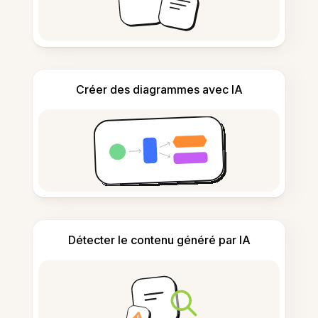
Créer des diagrammes avec IA
Détecter le contenu généré par IA