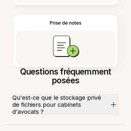
Prise de notes
Questions fréquemment
posées
Qu'est-ce que le stockage privé
de fichiers pour cabinets
d'avocats ?