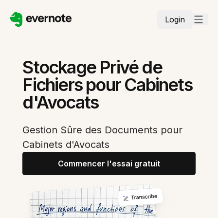
Login
Stockage Privé de
Fichiers pour Cabinets
d'Avocats
Gestion Sûre des Documents pour
Cabinets d'Avocats
Commencer l'essai gratuit