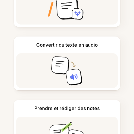
Convertir du texte en audio
Prendre et rédiger des notes