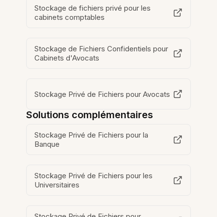
Stockage de fichiers privé pour les
cabinets comptables
Stockage de Fichiers Confidentiels pour
Cabinets d'Avocats
Stockage Privé de Fichiers pour Avocats
Solutions complémentaires
Stockage Privé de Fichiers pour la
Banque
Stockage Privé de Fichiers pour les
Universitaires
Stockage Privé de Fichiers pour