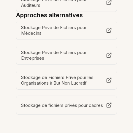
Auditeurs
Approches alternatives
Stockage Privé de Fichiers pour
Médecins
Stockage Privé de Fichiers pour
Entreprises
Stockage de Fichiers Privé pour les
Organisations à But Non Lucratif
Stockage de fichiers privés pour cadres