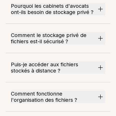
Pourquoi les cabinets d'avocats
ont-ils besoin de stockage privé ?
Comment le stockage privé de
fichiers est-il sécurisé ?
Puis-je accéder aux fichiers
stockés à distance ?
Comment fonctionne
l'organisation des fichiers ?