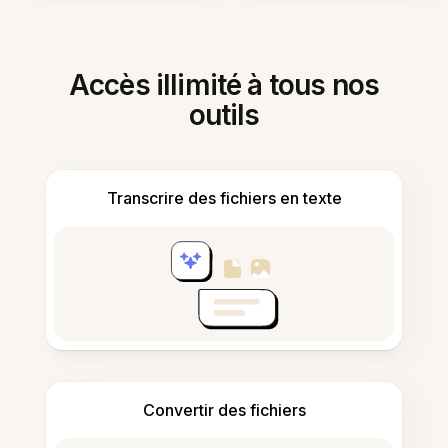
Accès illimité à tous nos
outils
Transcrire des fichiers en texte
Convertir des fichiers