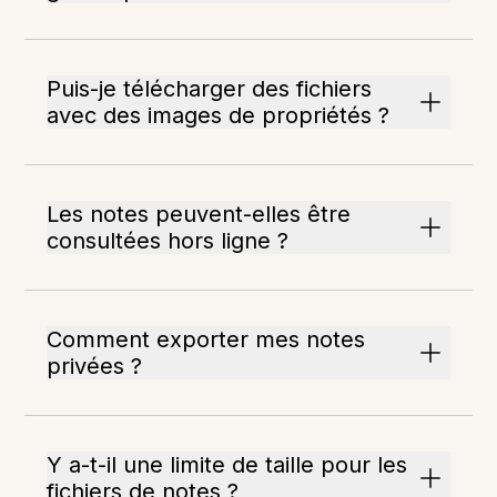
Puis-je télécharger des fichiers
avec des images de propriétés ?
Les notes peuvent-elles être
consultées hors ligne ?
Comment exporter mes notes
privées ?
Y a-t-il une limite de taille pour les
fichiers de notes ?