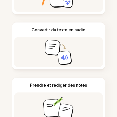
Convertir du texte en audio
Prendre et rédiger des notes