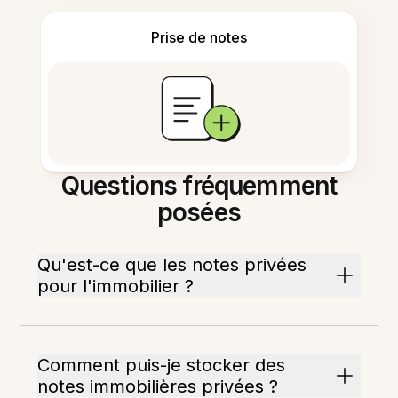
Prise de notes
Questions fréquemment
posées
Qu'est-ce que les notes privées
pour l'immobilier ?
Comment puis-je stocker des
notes immobilières privées ?