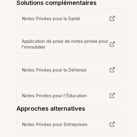
Solutions complémentaires
Notes Privées pour la Santé
Application de prise de notes privée pour
l'immobilier
Notes Privées pour la Défense
Notes Privées pour l'Éducation
Approches alternatives
Notes Privées pour Entreprises