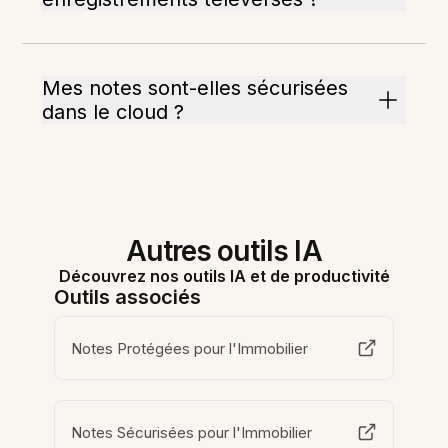
Mes notes sont-elles sécurisées
dans le cloud ?
Autres outils IA
Découvrez nos outils IA et de productivité
Outils associés
Notes Protégées pour l'Immobilier
Notes Sécurisées pour l'Immobilier