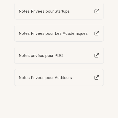
Notes Privées pour Startups
Notes Privées pour Les Académiques
Notes privées pour PDG
Notes Privées pour Auditeurs