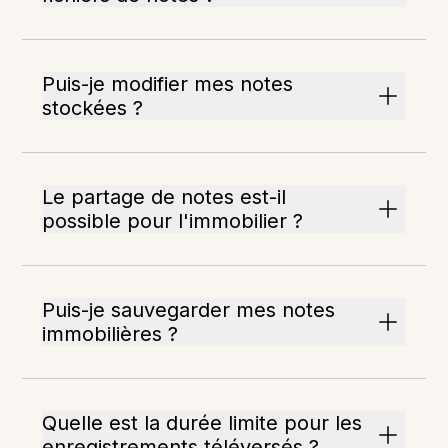
Puis-je modifier mes notes
stockées ?
Le partage de notes est-il
possible pour l'immobilier ?
Puis-je sauvegarder mes notes
immobilières ?
Quelle est la durée limite pour les
enregistrements téléversés ?