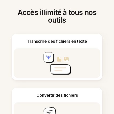
Accès illimité à tous nos
outils
Transcrire des fichiers en texte
Convertir des fichiers