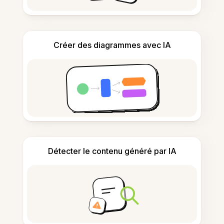
Créer des diagrammes avec IA
Détecter le contenu généré par IA