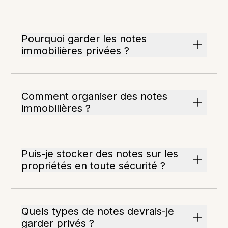
Pourquoi garder les notes
immobilières privées ?
Comment organiser des notes
immobilières ?
Puis-je stocker des notes sur les
propriétés en toute sécurité ?
Quels types de notes devrais-je
garder privés ?