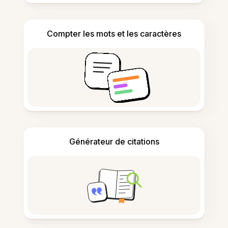
Compter les mots et les caractères
Générateur de citations