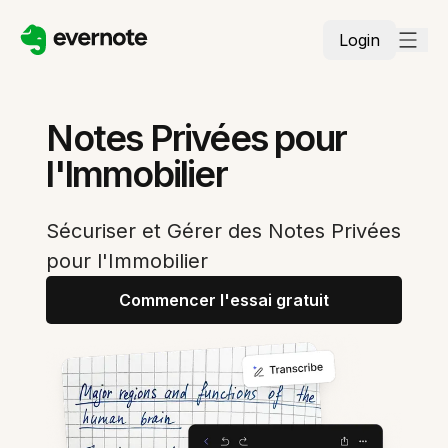
Login
Notes Privées pour
l'Immobilier
Sécuriser et Gérer des Notes Privées
pour l'Immobilier
Commencer l'essai gratuit