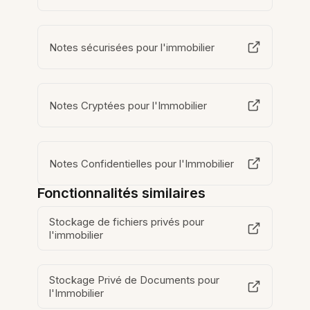
Notes sécurisées pour l'immobilier
Notes Cryptées pour l'Immobilier
Notes Confidentielles pour l'Immobilier
Fonctionnalités similaires
Stockage de fichiers privés pour
l'immobilier
Stockage Privé de Documents pour
l'Immobilier