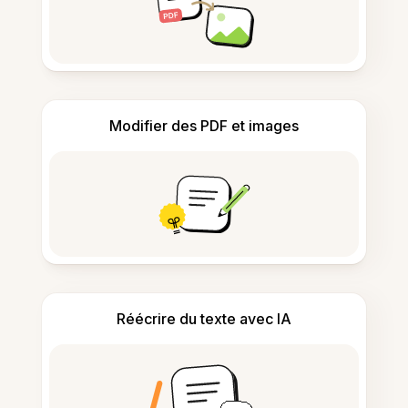
Modifier des PDF et images
Réécrire du texte avec IA