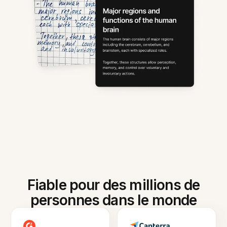
Fiable pour des millions de
personnes dans le monde