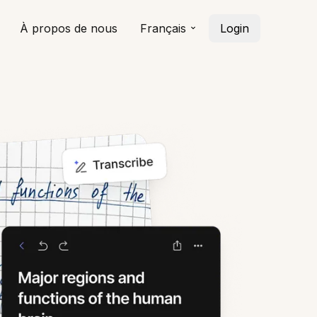
À propos de nous
Français
Login