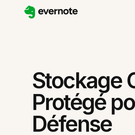
Stockage 
Protégé po
Défense