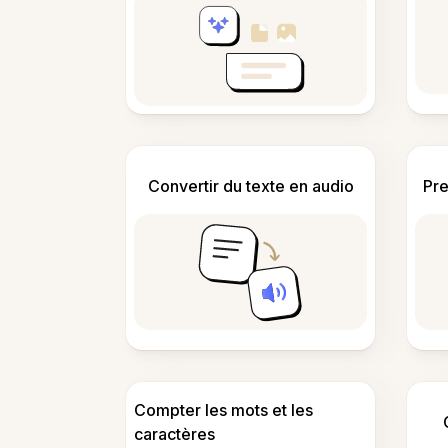
Convertir du texte en audio
Pre
Compter les mots et les
caractères