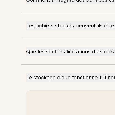
Les fichiers stockés peuvent-ils être
Quelles sont les limitations du stock
Le stockage cloud fonctionne-t-il hor