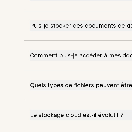
Puis-je stocker des documents de dé
Comment puis-je accéder à mes do
Quels types de fichiers peuvent être
Le stockage cloud est-il évolutif ?