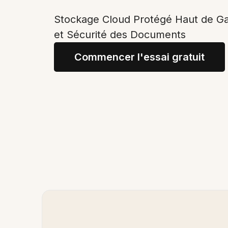
Stockage Cloud Protégé Haut de G
et Sécurité des Documents
Commencer l'essai gratuit