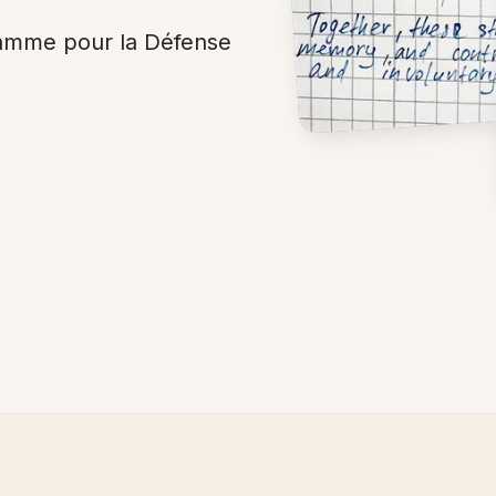
amme pour la Défense