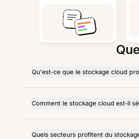
Que
Qu'est-ce que le stockage cloud pr
Comment le stockage cloud est-il sé
Quels secteurs profitent du stockag