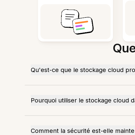
Que
Qu'est-ce que le stockage cloud pr
Pourquoi utiliser le stockage cloud 
Comment la sécurité est-elle mainte