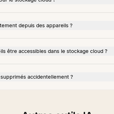
ctement depuis des appareils ?
-ils être accessibles dans le stockage cloud ?
nt supprimés accidentellement ?