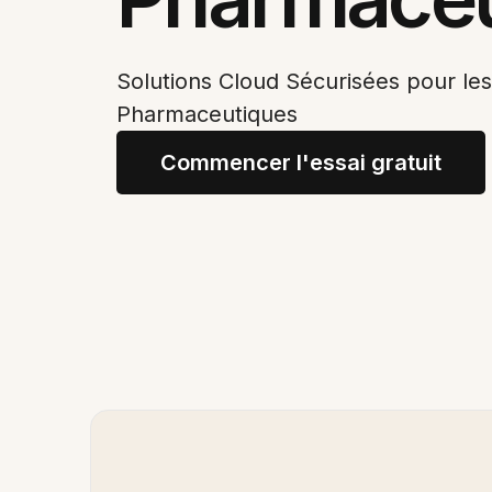
Solutions Cloud Sécurisées pour l
Pharmaceutiques
Commencer l'essai gratuit