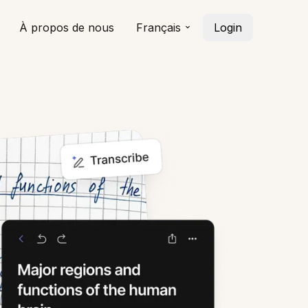
À propos de nous
Français
Login