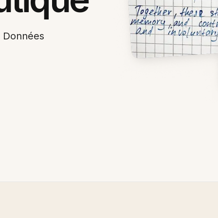
es Données