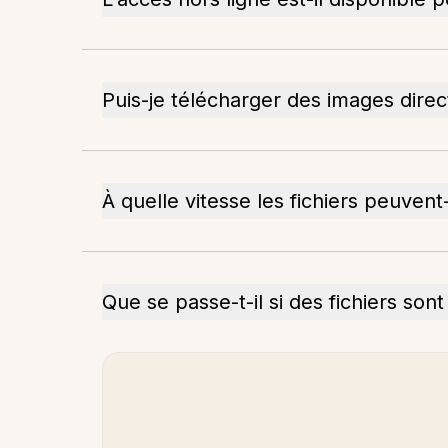
Puis-je télécharger des images dire
À quelle vitesse les fichiers peuvent
Que se passe-t-il si des fichiers so