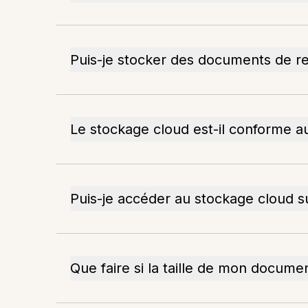
Puis-je stocker des documents de r
Le stockage cloud est-il conforme au
Puis-je accéder au stockage cloud s
Que faire si la taille de mon docum