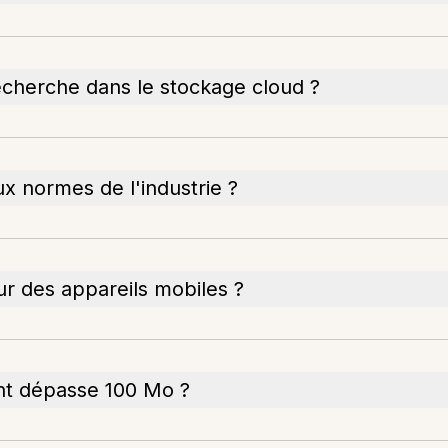
echerche dans le stockage cloud ?
x normes de l'industrie ?
ur des appareils mobiles ?
ent dépasse 100 Mo ?