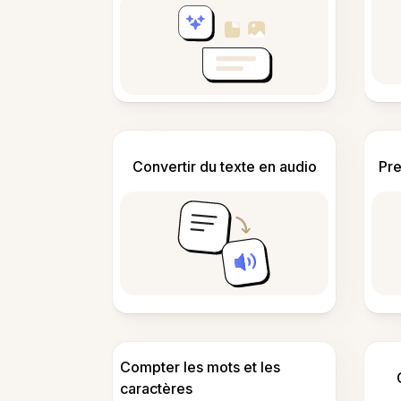
Convertir du texte en audio
Pre
Compter les mots et les
caractères