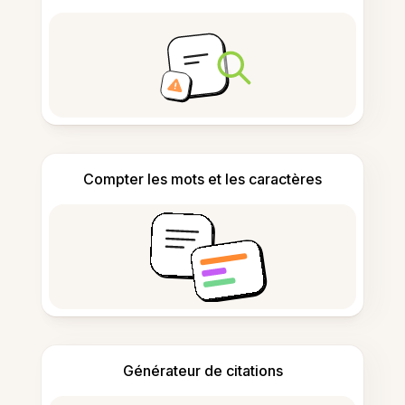
Compter les mots et les caractères
Générateur de citations