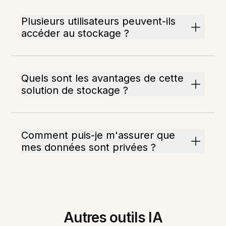
Plusieurs utilisateurs peuvent-ils
accéder au stockage ?
Quels sont les avantages de cette
solution de stockage ?
Comment puis-je m'assurer que
mes données sont privées ?
Autres outils IA