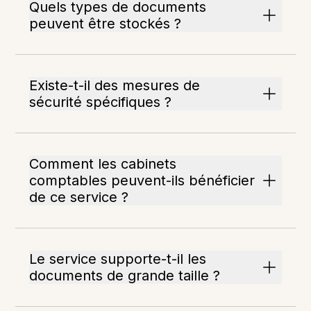
Quels types de documents
peuvent être stockés ?
Existe-t-il des mesures de
sécurité spécifiques ?
Comment les cabinets
comptables peuvent-ils bénéficier
de ce service ?
Le service supporte-t-il les
documents de grande taille ?