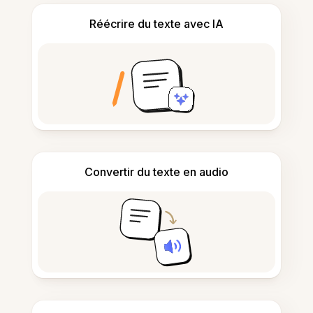
Réécrire du texte avec IA
Convertir du texte en audio