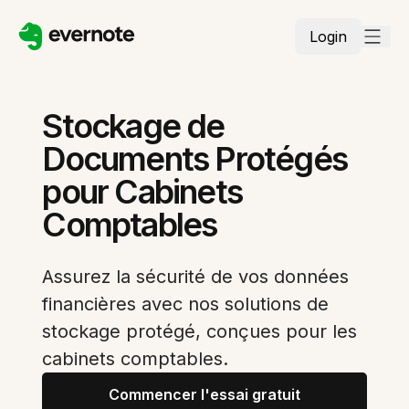
Login
Stockage de
Documents Protégés
pour Cabinets
Comptables
Assurez la sécurité de vos données
financières avec nos solutions de
stockage protégé, conçues pour les
cabinets comptables.
Commencer l'essai gratuit