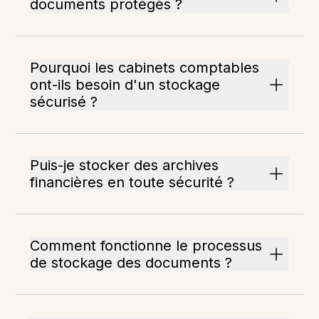
documents protégés ?
Pourquoi les cabinets comptables
ont-ils besoin d'un stockage
sécurisé ?
Puis-je stocker des archives
financières en toute sécurité ?
Comment fonctionne le processus
de stockage des documents ?