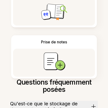
Prise de notes
Questions fréquemment
posées
Qu'est-ce que le stockage de