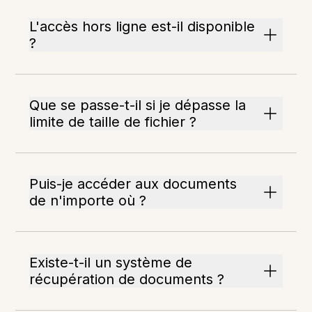
L'accès hors ligne est-il disponible
?
Que se passe-t-il si je dépasse la
limite de taille de fichier ?
Puis-je accéder aux documents
de n'importe où ?
Existe-t-il un système de
récupération de documents ?