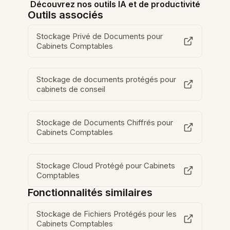
Découvrez nos outils IA et de productivité
Outils associés
Stockage Privé de Documents pour
Cabinets Comptables
Stockage de documents protégés pour
cabinets de conseil
Stockage de Documents Chiffrés pour
Cabinets Comptables
Stockage Cloud Protégé pour Cabinets
Comptables
Fonctionnalités similaires
Stockage de Fichiers Protégés pour les
Cabinets Comptables