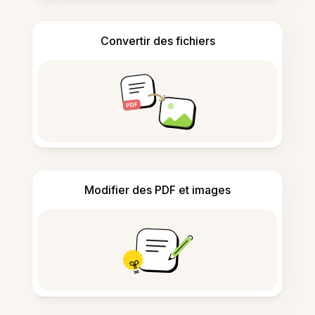
Convertir des fichiers
Modifier des PDF et images