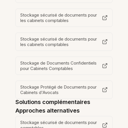
Stockage sécurisé de documents pour
les cabinets comptables
Stockage sécurisé de documents pour
les cabinets comptables
Stockage de Documents Confidentiels
pour Cabinets Comptables
Stockage Protégé de Documents pour
Cabinets d'Avocats
Solutions complémentaires
Approches alternatives
Stockage sécurisé de documents pour
comptables