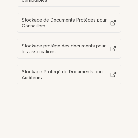
Stockage de Documents Protégés pour
Conseillers
Stockage protégé des documents pour
les associations
Stockage Protégé de Documents pour
Auditeurs