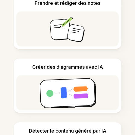
Prendre et rédiger des notes
Créer des diagrammes avec IA
Détecter le contenu généré par IA