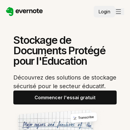
Login
Stockage de
Documents Protégé
pour l'Éducation
Découvrez des solutions de stockage
sécurisé pour le secteur éducatif.
Commencer l'essai gratuit