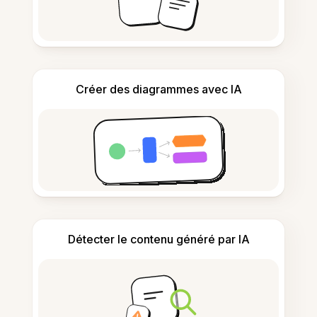
Créer des diagrammes avec IA
Détecter le contenu généré par IA