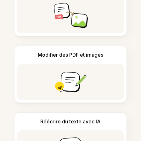
Modifier des PDF et images
Réécrire du texte avec IA