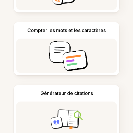
Compter les mots et les caractères
Générateur de citations