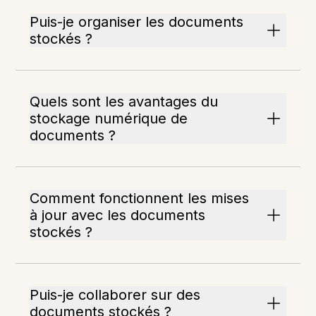
Puis-je organiser les documents
stockés ?
Quels sont les avantages du
stockage numérique de
documents ?
Comment fonctionnent les mises
à jour avec les documents
stockés ?
Puis-je collaborer sur des
documents stockés ?