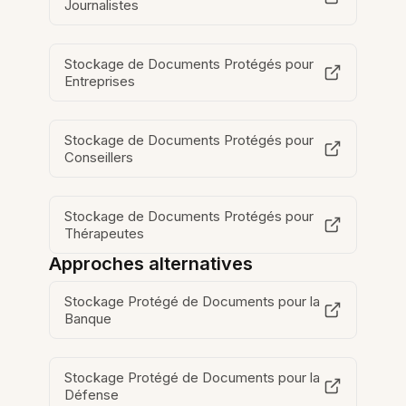
Journalistes
Stockage de Documents Protégés pour
Entreprises
Stockage de Documents Protégés pour
Conseillers
Stockage de Documents Protégés pour
Thérapeutes
Approches alternatives
Stockage Protégé de Documents pour la
Banque
Stockage Protégé de Documents pour la
Défense