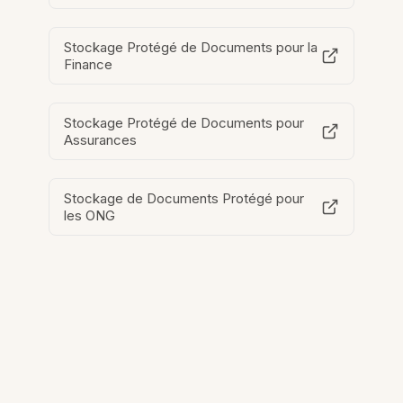
Stockage Protégé de Documents pour la
Finance
Stockage Protégé de Documents pour
Assurances
Stockage de Documents Protégé pour
les ONG