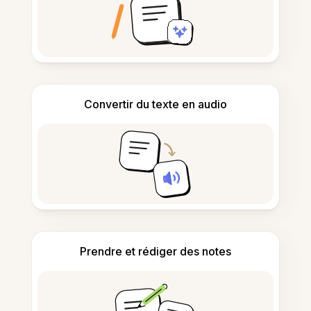
Convertir du texte en audio
Prendre et rédiger des notes