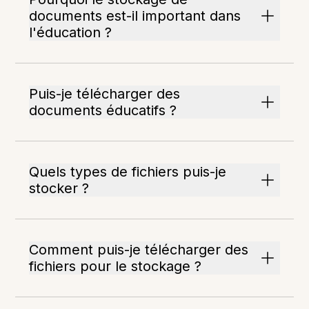
documents est-il important dans
l'éducation ?
Puis-je télécharger des
documents éducatifs ?
Quels types de fichiers puis-je
stocker ?
Comment puis-je télécharger des
fichiers pour le stockage ?