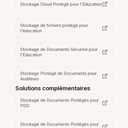
Stockage Cloud Protégé pour l'Éducation
Stockage de fichiers protégé pour
l'éducation
Stockage de Documents Sécurisé pour
l'Éducation
Stockage Protégé de Documents pour
Auditeurs
Solutions complémentaires
Stockage de Documents Protégés pour
PDG
Stockage de Documents Protégés pour