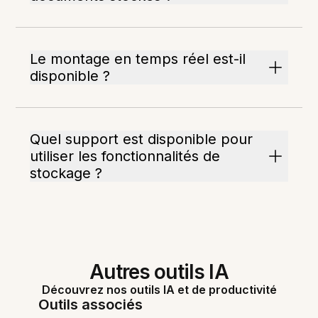
Le montage en temps réel est-il
disponible ?
Quel support est disponible pour
utiliser les fonctionnalités de
stockage ?
Autres outils IA
Découvrez nos outils IA et de productivité
Outils associés