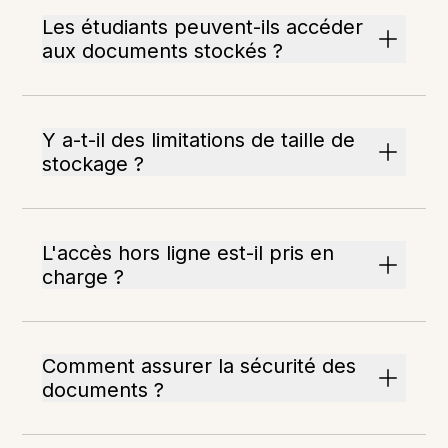
Les étudiants peuvent-ils accéder
aux documents stockés ?
Y a-t-il des limitations de taille de
stockage ?
L'accès hors ligne est-il pris en
charge ?
Comment assurer la sécurité des
documents ?