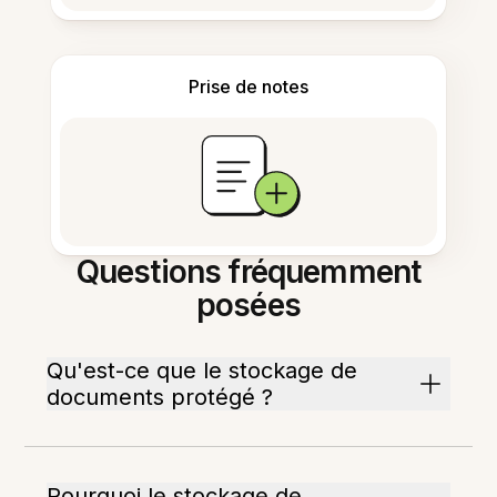
Prise de notes
Questions fréquemment
posées
Qu'est-ce que le stockage de
documents protégé ?
Pourquoi le stockage de