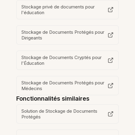
Stockage privé de documents pour
l'éducation
Stockage de Documents Protégés pour
Dirigeants
Stockage de Documents Cryptés pour
l'Éducation
Stockage de Documents Protégés pour
Médecins
Fonctionnalités similaires
Solution de Stockage de Documents
Protégés