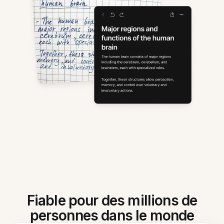
Fiable pour des millions de
personnes dans le monde