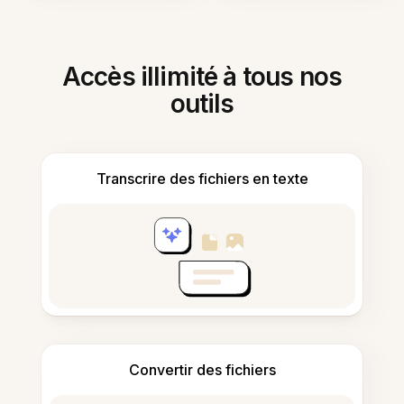
Accès illimité à tous nos
outils
Transcrire des fichiers en texte
Convertir des fichiers