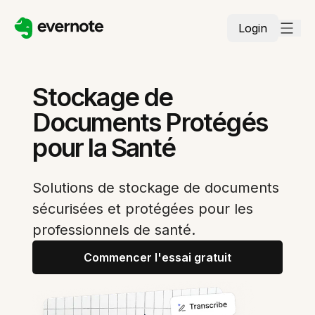
Login
Stockage de
Documents Protégés
pour la Santé
Solutions de stockage de documents
sécurisées et protégées pour les
professionnels de santé.
Commencer l'essai gratuit