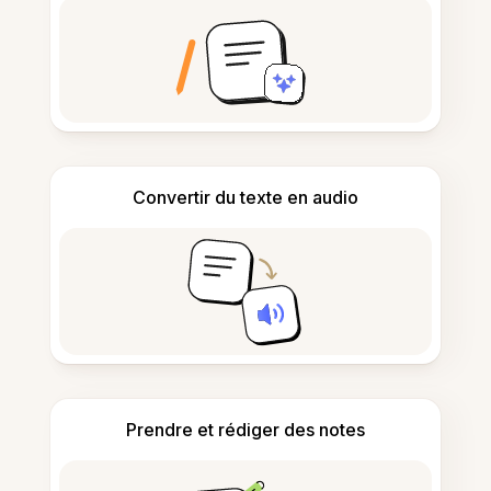
Convertir du texte en audio
Prendre et rédiger des notes