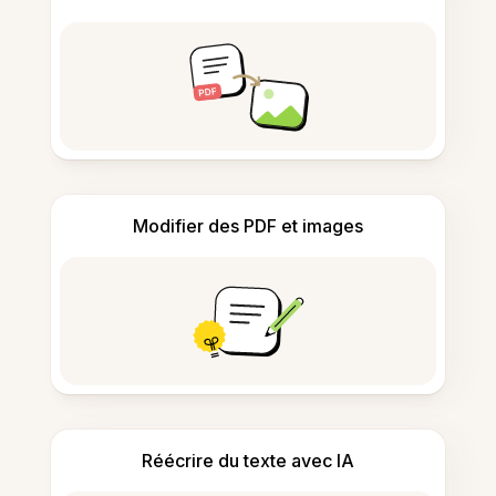
Modifier des PDF et images
Réécrire du texte avec IA