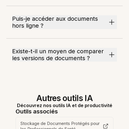
Puis-je accéder aux documents
hors ligne ?
Existe-t-il un moyen de comparer
les versions de documents ?
Autres outils IA
Découvrez nos outils IA et de productivité
Outils associés
Stockage de Documents Protégés pour
les Professionnels de Santé