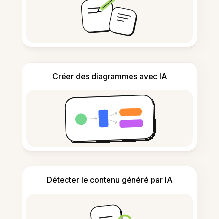
Créer des diagrammes avec IA
Détecter le contenu généré par IA