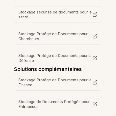
Stockage sécurisé de documents pour la
santé
Stockage Protégé de Documents pour
Chercheurs
Stockage Protégé de Documents pour la
Défense
Solutions complémentaires
Stockage Protégé de Documents pour la
Finance
Stockage de Documents Protégés pour
Entreprises