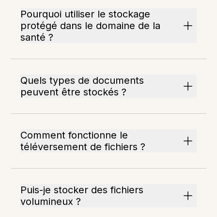
Pourquoi utiliser le stockage
protégé dans le domaine de la
santé ?
Quels types de documents
peuvent être stockés ?
Comment fonctionne le
téléversement de fichiers ?
Puis-je stocker des fichiers
volumineux ?