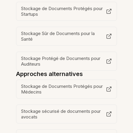
Stockage de Documents Protégés pour
Startups
Stockage Sûr de Documents pour la
Santé
Stockage Protégé de Documents pour
Auditeurs
Approches alternatives
Stockage de Documents Protégés pour
Médecins
Stockage sécurisé de documents pour
avocats