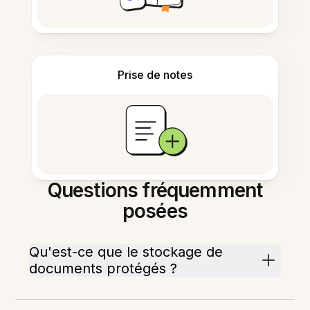
Prise de notes
Questions fréquemment
posées
Qu'est-ce que le stockage de
documents protégés ?