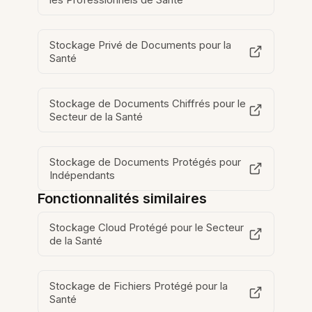
Stockage Privé de Documents pour la
Santé
Stockage de Documents Chiffrés pour le
Secteur de la Santé
Stockage de Documents Protégés pour
Indépendants
Fonctionnalités similaires
Stockage Cloud Protégé pour le Secteur
de la Santé
Stockage de Fichiers Protégé pour la
Santé