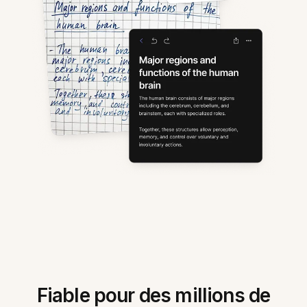
Fiable pour des millions de