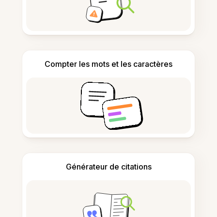
Compter les mots et les caractères
Générateur de citations