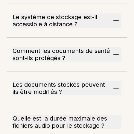
Le système de stockage est-il
accessible à distance ?
Comment les documents de santé
sont-ils protégés ?
Les documents stockés peuvent-
ils être modifiés ?
Quelle est la durée maximale des
fichiers audio pour le stockage ?