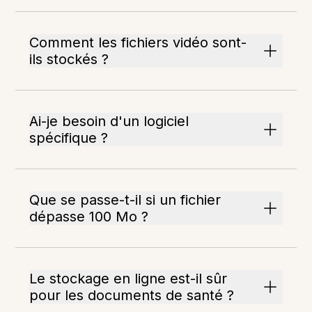
Comment les fichiers vidéo sont-
ils stockés ?
Ai-je besoin d'un logiciel
spécifique ?
Que se passe-t-il si un fichier
dépasse 100 Mo ?
Le stockage en ligne est-il sûr
pour les documents de santé ?