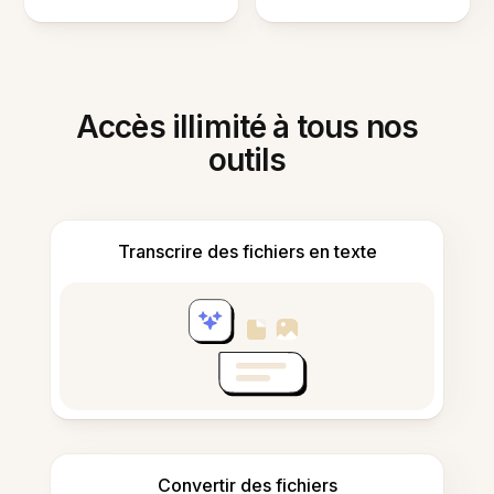
Accès illimité à tous nos
outils
Transcrire des fichiers en texte
Convertir des fichiers