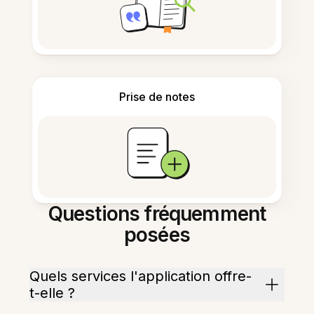
Prise de notes
Questions fréquemment
posées
Quels services l'application offre-
t-elle ?