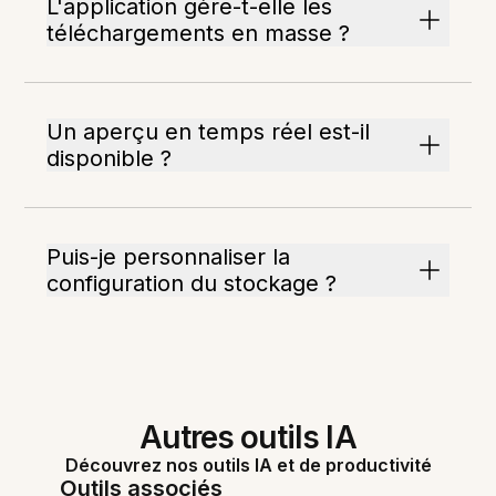
L'application gère-t-elle les
téléchargements en masse ?
Un aperçu en temps réel est-il
disponible ?
Puis-je personnaliser la
configuration du stockage ?
Autres outils IA
Découvrez nos outils IA et de productivité
Outils associés