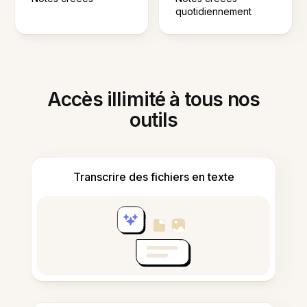
quotidiennement
Accès illimité à tous nos
outils
Transcrire des fichiers en texte