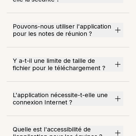
Pouvons-nous utiliser l'application
pour les notes de réunion ?
Y a-t-il une limite de taille de
fichier pour le téléchargement ?
L'application nécessite-t-elle une
connexion Internet ?
Quelle est l'accessibilité de