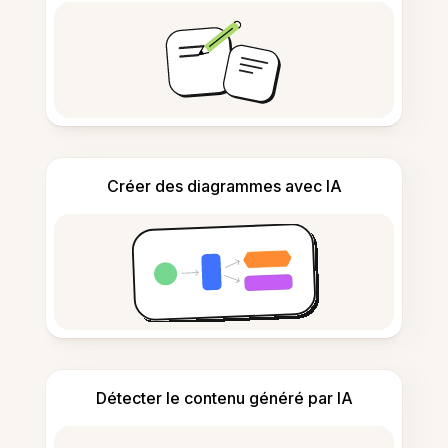
Créer des diagrammes avec IA
Détecter le contenu généré par IA