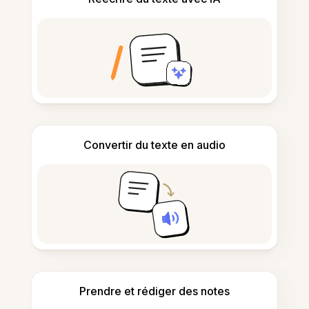
Convertir du texte en audio
Prendre et rédiger des notes