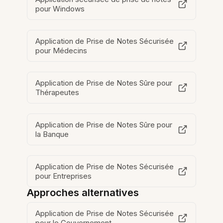
pour Windows
Application de Prise de Notes Sécurisée
pour Médecins
Application de Prise de Notes Sûre pour
Thérapeutes
Application de Prise de Notes Sûre pour
la Banque
Application de Prise de Notes Sécurisée
pour Entreprises
Approches alternatives
Application de Prise de Notes Sécurisée
pour le Gouvernement