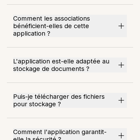
Comment les associations
bénéficient-elles de cette
application ?
L'application est-elle adaptée au
stockage de documents ?
Puis-je télécharger des fichiers
pour stockage ?
Comment l'application garantit-
elle la sécurité ?