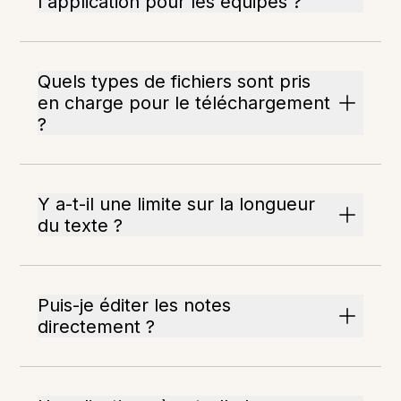
l'application pour les équipes ?
Quels types de fichiers sont pris
en charge pour le téléchargement
?
Y a-t-il une limite sur la longueur
du texte ?
Puis-je éditer les notes
directement ?