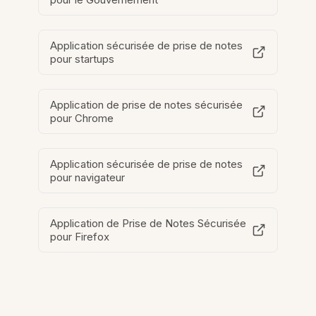
Application sécurisée de prise de notes
pour startups
Application de prise de notes sécurisée
pour Chrome
Application sécurisée de prise de notes
pour navigateur
Application de Prise de Notes Sécurisée
pour Firefox