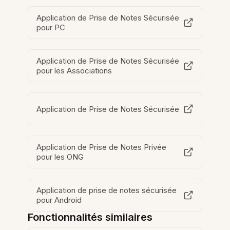
Application de Prise de Notes Sécurisée
pour PC
Application de Prise de Notes Sécurisée
pour les Associations
Application de Prise de Notes Sécurisée
Application de Prise de Notes Privée
pour les ONG
Application de prise de notes sécurisée
pour Android
Fonctionnalités similaires