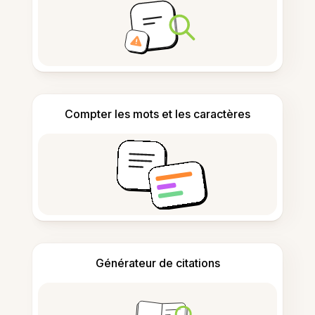
Compter les mots et les caractères
Générateur de citations