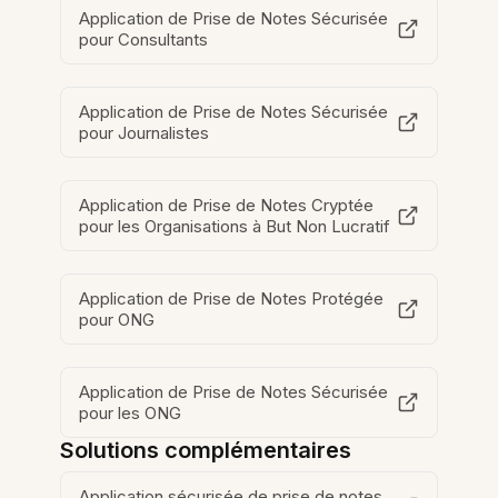
Application de Prise de Notes Sécurisée
pour Consultants
Application de Prise de Notes Sécurisée
pour Journalistes
Application de Prise de Notes Cryptée
pour les Organisations à But Non Lucratif
Application de Prise de Notes Protégée
pour ONG
Application de Prise de Notes Sécurisée
pour les ONG
Solutions complémentaires
Application sécurisée de prise de notes