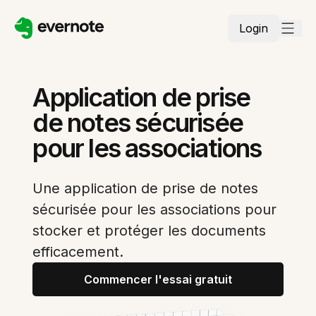
Login
Application de prise
de notes sécurisée
pour les associations
Une application de prise de notes
sécurisée pour les associations pour
stocker et protéger les documents
efficacement.
Commencer l'essai gratuit