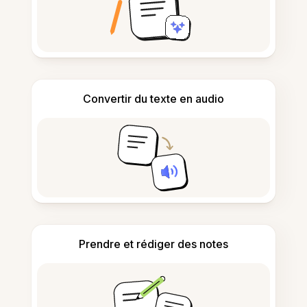
Convertir du texte en audio
Prendre et rédiger des notes