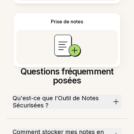
Prise de notes
Questions fréquemment
posées
Qu'est-ce que l'Outil de Notes
Sécurisées ?
Comment stocker mes notes en