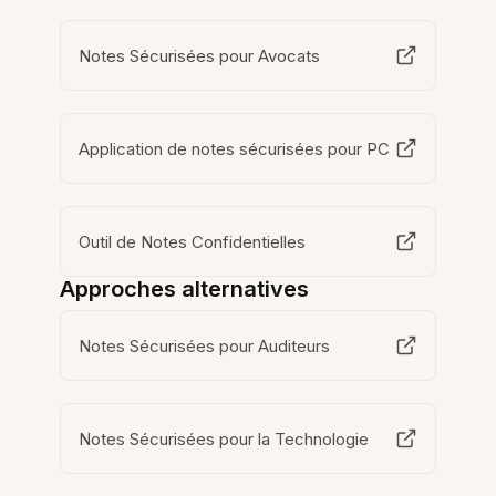
Notes Sécurisées pour Avocats
Application de notes sécurisées pour PC
Outil de Notes Confidentielles
Approches alternatives
Notes Sécurisées pour Auditeurs
Notes Sécurisées pour la Technologie