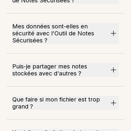
de Notes Sécurisées ?
Mes données sont-elles en
sécurité avec l'Outil de Notes
Sécurisées ?
Puis-je partager mes notes
stockées avec d'autres ?
Que faire si mon fichier est trop
grand ?