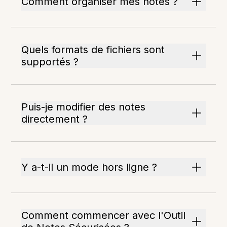
Comment organiser mes notes ?
Quels formats de fichiers sont
supportés ?
Puis-je modifier des notes
directement ?
Y a-t-il un mode hors ligne ?
Comment commencer avec l'Outil