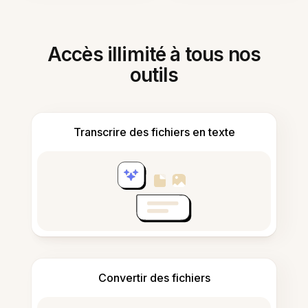
Accès illimité à tous nos
outils
Transcrire des fichiers en texte
Convertir des fichiers