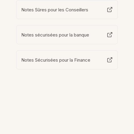
Notes Sûres pour les Conseillers
Notes sécurisées pour la banque
Notes Sécurisées pour la Finance