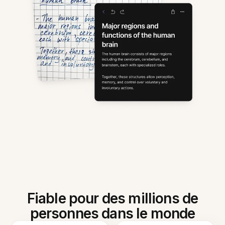
Fiable pour des millions de
personnes dans le monde