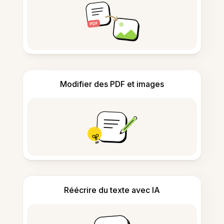
Modifier des PDF et images
Réécrire du texte avec IA