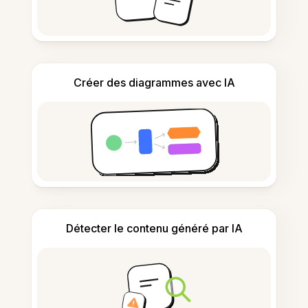
Créer des diagrammes avec IA
Détecter le contenu généré par IA