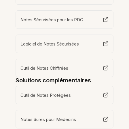
Notes Sécurisées pour les PDG
Logiciel de Notes Sécurisées
Outil de Notes Chiffrées
Solutions complémentaires
Outil de Notes Protégées
Notes Sûres pour Médecins