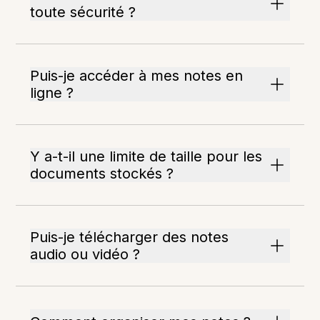
toute sécurité ?
Puis-je accéder à mes notes en
ligne ?
Y a-t-il une limite de taille pour les
documents stockés ?
Puis-je télécharger des notes
audio ou vidéo ?