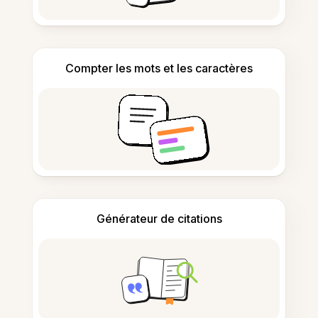
Compter les mots et les caractères
Générateur de citations