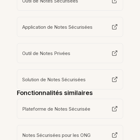
Outil de Notes Sécurisées
Application de Notes Sécurisées
Outil de Notes Privées
Solution de Notes Sécurisées
Fonctionnalités similaires
Plateforme de Notes Sécurisée
Notes Sécurisées pour les ONG