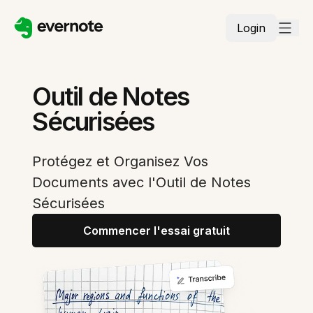
Login
Outil de Notes
Sécurisées
Protégez et Organisez Vos
Documents avec l'Outil de Notes
Sécurisées
Commencer l'essai gratuit