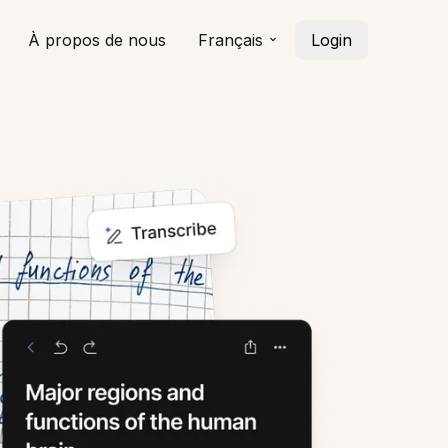
À propos de nous
Français
Login