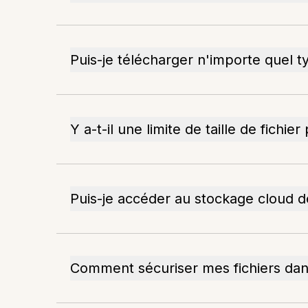
Puis-je télécharger n'importe quel t
Y a-t-il une limite de taille de fichie
Puis-je accéder au stockage cloud d
Comment sécuriser mes fichiers dans