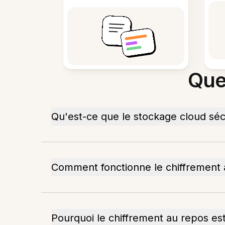
Que
Qu'est-ce que le stockage cloud séc
Comment fonctionne le chiffrement 
Pourquoi le chiffrement au repos est