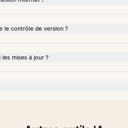
 le contrôle de version ?
les mises à jour ?