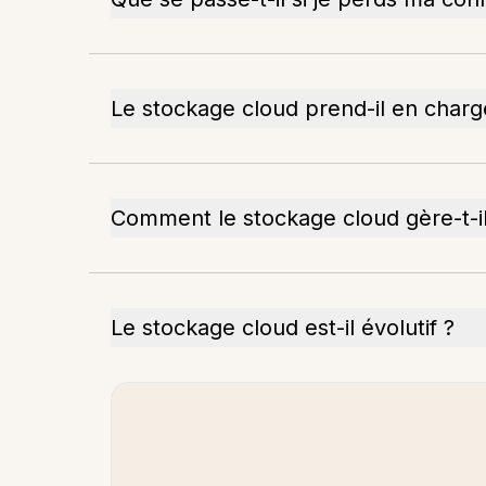
Le stockage cloud prend-il en charge
Comment le stockage cloud gère-t-il 
Le stockage cloud est-il évolutif ?