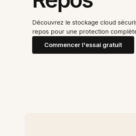
Découvrez le stockage cloud sécuri
repos pour une protection complèt
Commencer l'essai gratuit