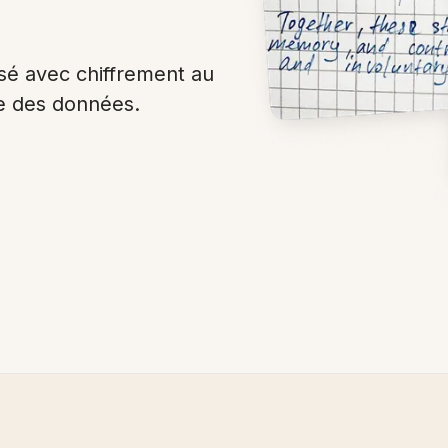
sé avec chiffrement au
e des données.