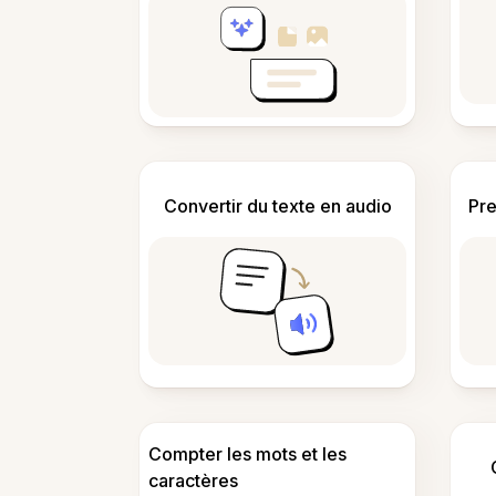
Convertir du texte en audio
Pre
Compter les mots et les
caractères