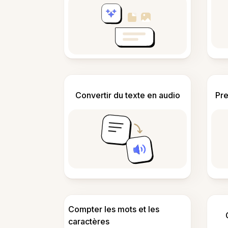
Convertir du texte en audio
Pre
Compter les mots et les
caractères