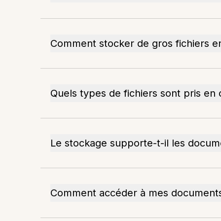
Comment stocker de gros fichiers en
Quels types de fichiers sont pris en
Le stockage supporte-t-il les docu
Comment accéder à mes documents