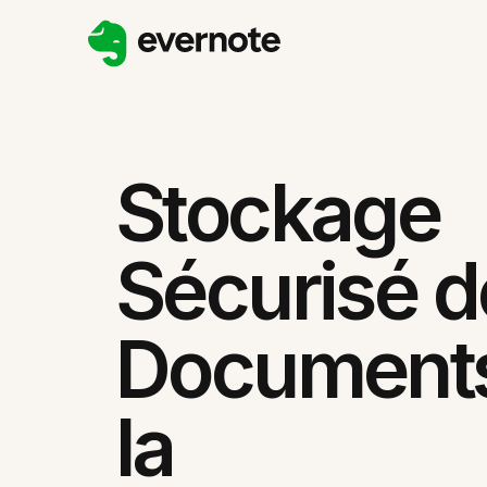
Stockage
Sécurisé d
Documents
la