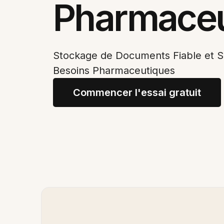
Pharmaceu
Stockage de Documents Fiable et S
Besoins Pharmaceutiques
Commencer l'essai gratuit