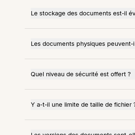
Le stockage des documents est-il évo
Les documents physiques peuvent-il
Quel niveau de sécurité est offert ?
Y a-t-il une limite de taille de fichier 