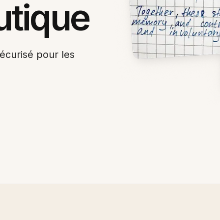
tique
écurisé pour les