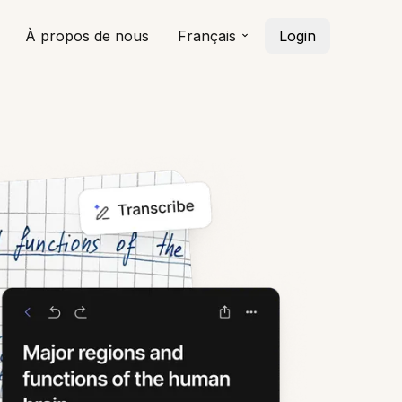
À propos de nous
Français
Login