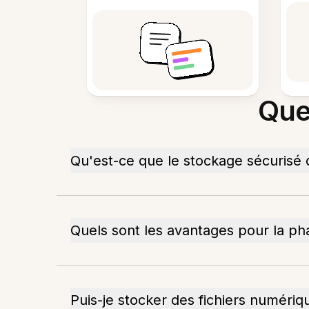
Que
Qu'est-ce que le stockage sécurisé
Quels sont les avantages pour la p
Puis-je stocker des fichiers numériq