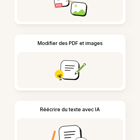
Modifier des PDF et images
Réécrire du texte avec IA