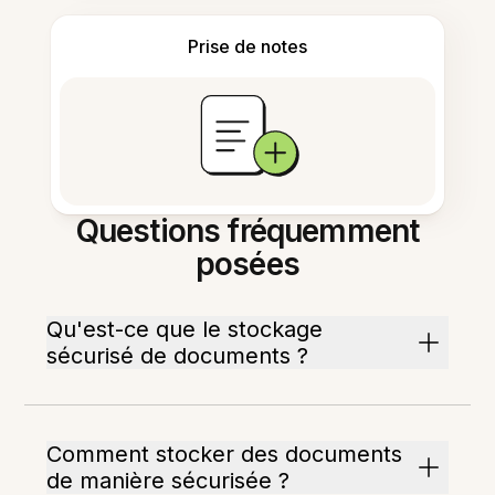
Prise de notes
Questions fréquemment
posées
Qu'est-ce que le stockage
sécurisé de documents ?
Comment stocker des documents
de manière sécurisée ?