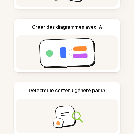
Créer des diagrammes avec IA
Détecter le contenu généré par IA