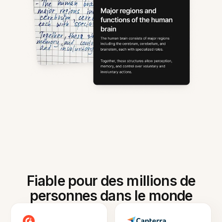
Fiable pour des millions de
personnes dans le monde