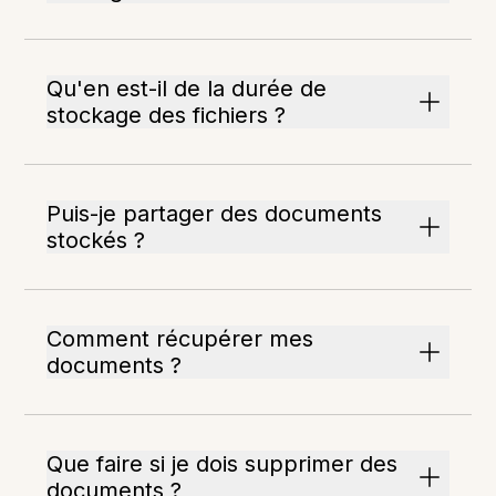
Qu'en est-il de la durée de
stockage des fichiers ?
Puis-je partager des documents
stockés ?
Comment récupérer mes
documents ?
Que faire si je dois supprimer des
documents ?