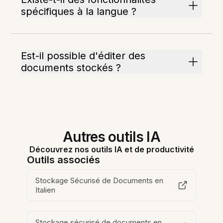
spécifiques à la langue ?
Est-il possible d'éditer des
documents stockés ?
Autres outils IA
Découvrez nos outils IA et de productivité
Outils associés
Stockage Sécurisé de Documents en
Italien
Stockage sécurisé de documents en