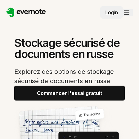
Login
Stockage sécurisé de
documents en russe
Explorez des options de stockage
sécurisé de documents en russe
Commencer l'essai gratuit