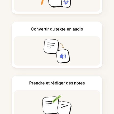
Convertir du texte en audio
Prendre et rédiger des notes