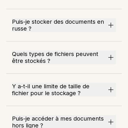
Puis-je stocker des documents en
russe ?
Quels types de fichiers peuvent
être stockés ?
Y a-t-il une limite de taille de
fichier pour le stockage ?
Puis-je accéder à mes documents
hors ligne ?