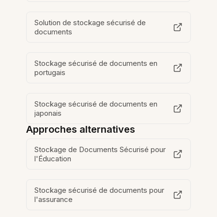
Solution de stockage sécurisé de
documents
Stockage sécurisé de documents en
portugais
Stockage sécurisé de documents en
japonais
Approches alternatives
Stockage de Documents Sécurisé pour
l'Éducation
Stockage sécurisé de documents pour
l'assurance