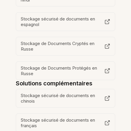
Stockage sécurisé de documents en
espagnol
Stockage de Documents Cryptés en
Russe
Stockage de Documents Protégés en
Russe
Solutions complémentaires
Stockage sécurisé de documents en
chinois
Stockage sécurisé de documents en
français