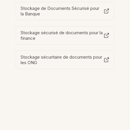
Stockage de Documents Sécurisé pour
la Banque
Stockage sécurisé de documents pour la
finance
Stockage sécuritaire de documents pour
les ONG