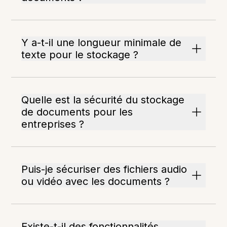
Y a-t-il une longueur minimale de
texte pour le stockage ?
Quelle est la sécurité du stockage
de documents pour les
entreprises ?
Puis-je sécuriser des fichiers audio
ou vidéo avec les documents ?
Existe-t-il des fonctionnalités