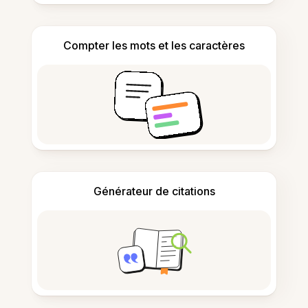
Compter les mots et les caractères
Générateur de citations