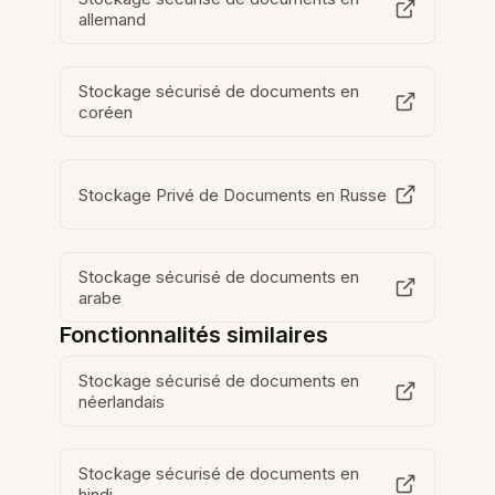
allemand
Stockage sécurisé de documents en
coréen
Stockage Privé de Documents en Russe
Stockage sécurisé de documents en
arabe
Fonctionnalités similaires
Stockage sécurisé de documents en
néerlandais
Stockage sécurisé de documents en
hindi