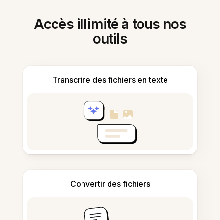
Accès illimité à tous nos
outils
Transcrire des fichiers en texte
Convertir des fichiers