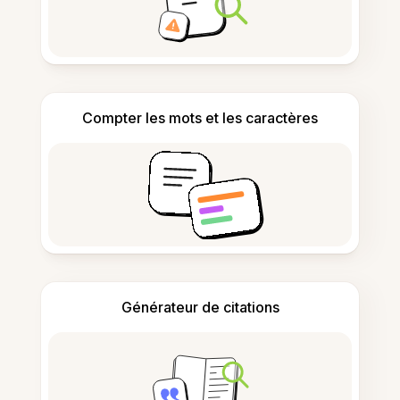
Compter les mots et les caractères
Générateur de citations