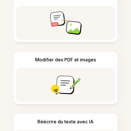
Modifier des PDF et images
Réécrire du texte avec IA