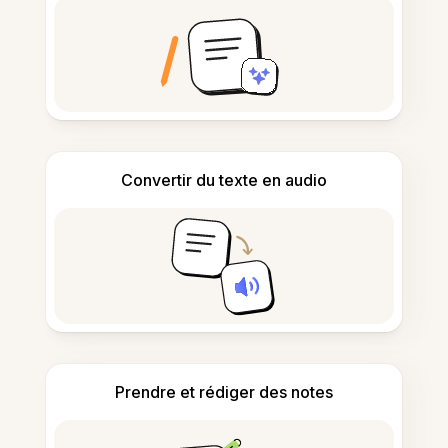
Convertir du texte en audio
Prendre et rédiger des notes