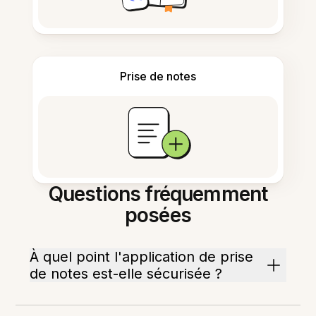
Prise de notes
Questions fréquemment
posées
À quel point l'application de prise
de notes est-elle sécurisée ?