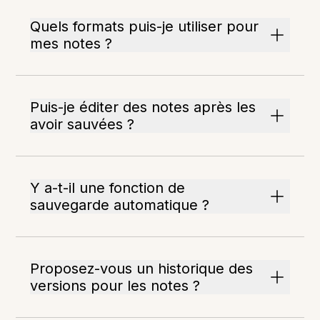
Quels formats puis-je utiliser pour
mes notes ?
Puis-je éditer des notes après les
avoir sauvées ?
Y a-t-il une fonction de
sauvegarde automatique ?
Proposez-vous un historique des
versions pour les notes ?