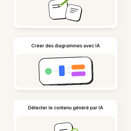
Créer des diagrammes avec IA
Détecter le contenu généré par IA