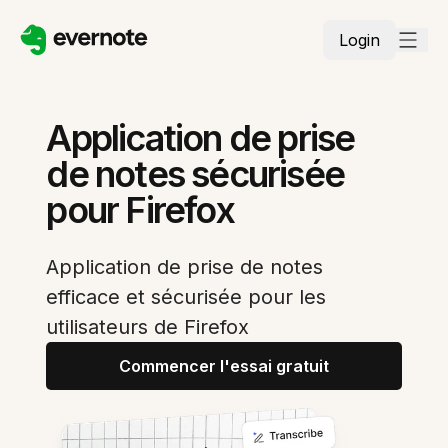
Login
Application de prise
de notes sécurisée
pour Firefox
Application de prise de notes
efficace et sécurisée pour les
utilisateurs de Firefox
Commencer l'essai gratuit