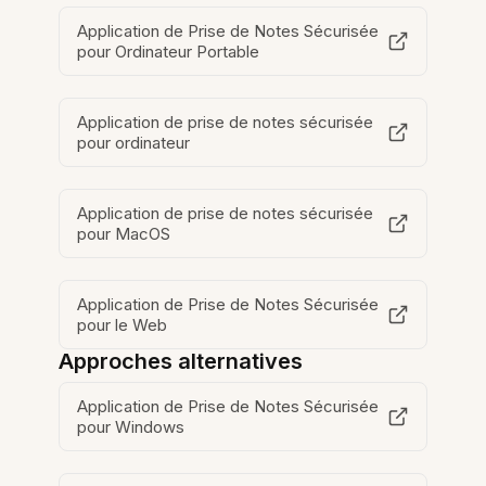
Application de Prise de Notes Sécurisée
pour Ordinateur Portable
Application de prise de notes sécurisée
pour ordinateur
Application de prise de notes sécurisée
pour MacOS
Application de Prise de Notes Sécurisée
pour le Web
Approches alternatives
Application de Prise de Notes Sécurisée
pour Windows