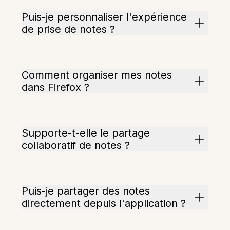
Puis-je personnaliser l'expérience
de prise de notes ?
Comment organiser mes notes
dans Firefox ?
Supporte-t-elle le partage
collaboratif de notes ?
Puis-je partager des notes
directement depuis l'application ?