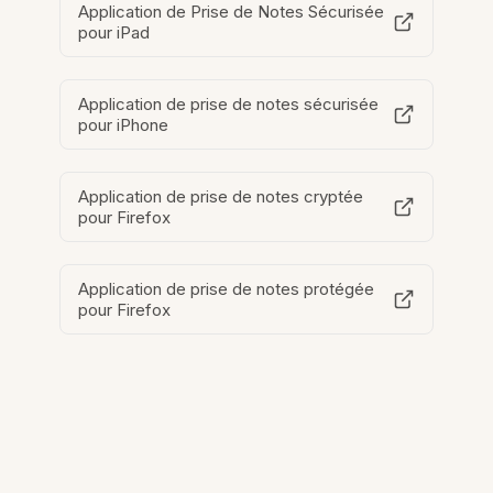
Application de Prise de Notes Sécurisée
pour iPad
Application de prise de notes sécurisée
pour iPhone
Application de prise de notes cryptée
pour Firefox
Application de prise de notes protégée
pour Firefox