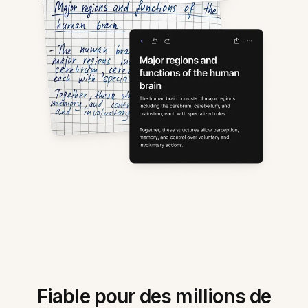
Fiable pour des millions de