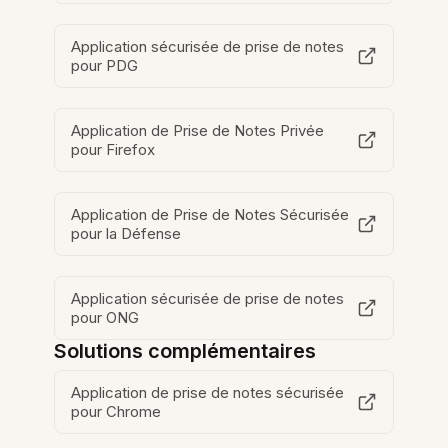
Application sécurisée de prise de notes
pour PDG
Application de Prise de Notes Privée
pour Firefox
Application de Prise de Notes Sécurisée
pour la Défense
Application sécurisée de prise de notes
pour ONG
Solutions complémentaires
Application de prise de notes sécurisée
pour Chrome