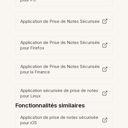
Application de Prise de Notes Sécurisée
Application de Prise de Notes Sécurisée
pour Firefox
Application de Prise de Notes Sécurisée
pour la Finance
Application sécurisée de prise de notes
pour Linux
Fonctionnalités similaires
Application de prise de notes sécurisée
pour iOS