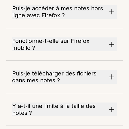
Puis-je accéder à mes notes hors
ligne avec Firefox ?
Fonctionne-t-elle sur Firefox
mobile ?
Puis-je télécharger des fichiers
dans mes notes ?
Y a-t-il une limite à la taille des
notes ?