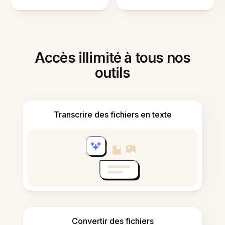
Accès illimité à tous nos
outils
Transcrire des fichiers en texte
Convertir des fichiers