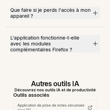
Que faire si je perds l'accès à mon
appareil ?
L'application fonctionne-t-elle
avec les modules
complémentaires Firefox ?
Autres outils IA
Découvrez nos outils IA et de productivité
Outils associés
Application de prise de notes sécurisée
pour PC