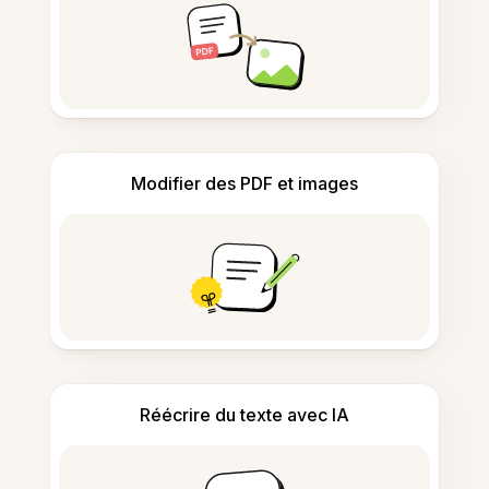
Modifier des PDF et images
Réécrire du texte avec IA