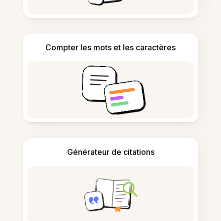
Compter les mots et les caractères
Générateur de citations