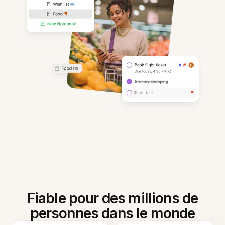
Fiable pour des millions de
personnes dans le monde