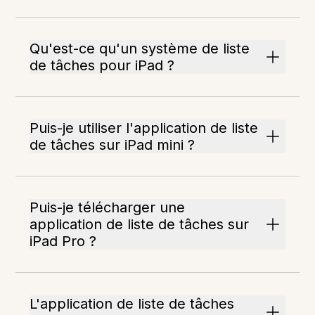
Qu'est-ce qu'un système de liste
de tâches pour iPad ?
Puis-je utiliser l'application de liste
de tâches sur iPad mini ?
Puis-je télécharger une
application de liste de tâches sur
iPad Pro ?
L'application de liste de tâches