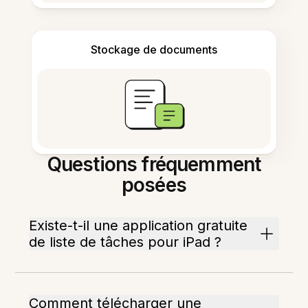
Stockage de documents
Questions fréquemment
posées
Existe-t-il une application gratuite
de liste de tâches pour iPad ?
Comment télécharger une