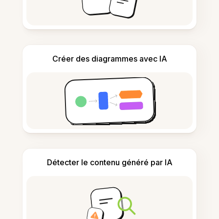
Créer des diagrammes avec IA
Détecter le contenu généré par IA