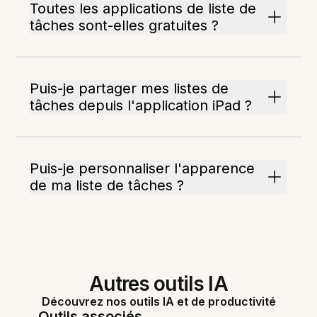
Toutes les applications de liste de
tâches sont-elles gratuites ?
Puis-je partager mes listes de
tâches depuis l'application iPad ?
Puis-je personnaliser l'apparence
de ma liste de tâches ?
Autres outils IA
Découvrez nos outils IA et de productivité
Outils associés