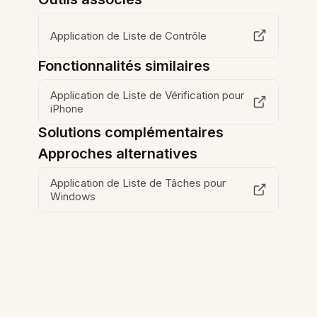
Application de Liste de Contrôle
Fonctionnalités similaires
Application de Liste de Vérification pour
iPhone
Solutions complémentaires
Approches alternatives
Application de Liste de Tâches pour
Windows