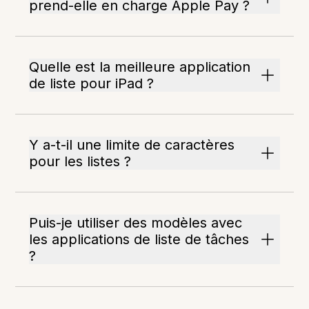
prend-elle en charge Apple Pay ?
Quelle est la meilleure application
de liste pour iPad ?
Y a-t-il une limite de caractères
pour les listes ?
Puis-je utiliser des modèles avec
les applications de liste de tâches
?