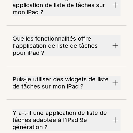
application de liste de tâches sur
mon iPad ?
Quelles fonctionnalités offre
l'application de liste de tâches
pour iPad ?
Puis-je utiliser des widgets de liste
de tâches sur mon iPad ?
Y a-t-il une application de liste de
tâches adaptée à l'iPad 9e
génération ?