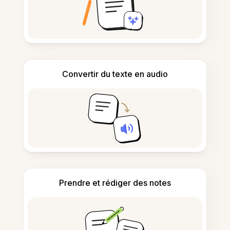
Convertir du texte en audio
Prendre et rédiger des notes