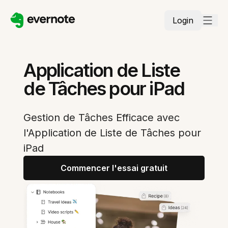
Login
Application de Liste
de Tâches pour iPad
Gestion de Tâches Efficace avec
l'Application de Liste de Tâches pour
iPad
Commencer l'essai gratuit