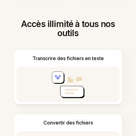
Accès illimité à tous nos
outils
Transcrire des fichiers en texte
Convertir des fichiers