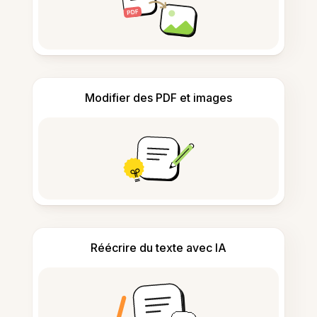
Modifier des PDF et images
Réécrire du texte avec IA