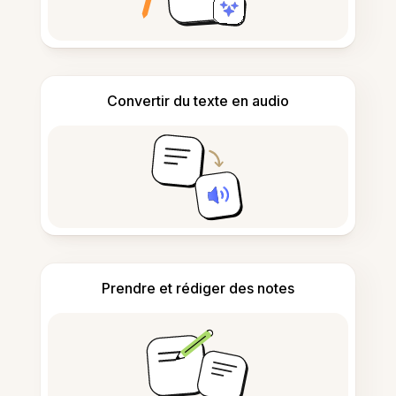
Convertir du texte en audio
Prendre et rédiger des notes