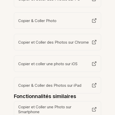
Copier & Coller Photo
Copier et Coller des Photos sur Chrome
Copier et coller une photo sur iOS
Copier & Coller des Photos sur iPad
Fonctionnalités similaires
Copier et Coller une Photo sur
Smartphone