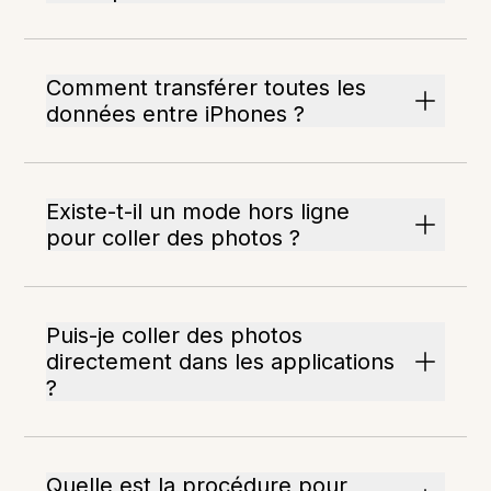
Comment transférer toutes les
données entre iPhones ?
Existe-t-il un mode hors ligne
pour coller des photos ?
Puis-je coller des photos
directement dans les applications
?
Quelle est la procédure pour