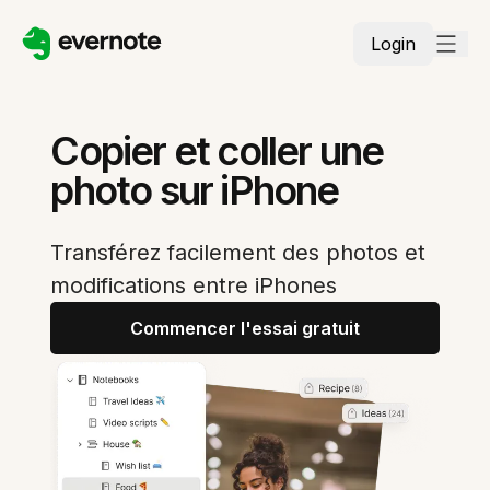
Login
Copier et coller une
photo sur iPhone
Transférez facilement des photos et
modifications entre iPhones
Commencer l'essai gratuit