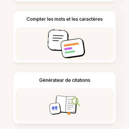
Compter les mots et les caractères
Générateur de citations