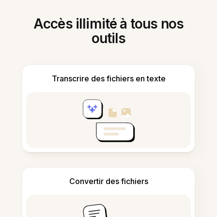
Accès illimité à tous nos
outils
Transcrire des fichiers en texte
Convertir des fichiers