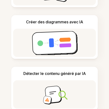
Créer des diagrammes avec IA
Détecter le contenu généré par IA