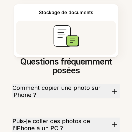
Stockage de documents
Questions fréquemment
posées
Comment copier une photo sur
iPhone ?
Puis-je coller des photos de
l'iPhone à un PC ?