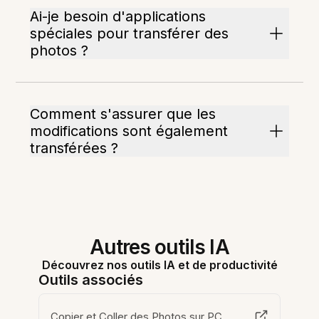
Ai-je besoin d'applications
spéciales pour transférer des
photos ?
Comment s'assurer que les
modifications sont également
transférées ?
Autres outils IA
Découvrez nos outils IA et de productivité
Outils associés
Copier et Coller des Photos sur PC