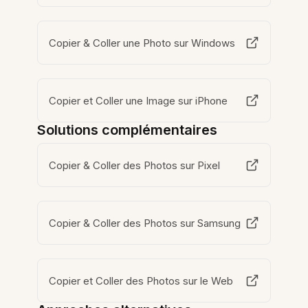
Copier & Coller une Photo sur Windows
Copier et Coller une Image sur iPhone
Solutions complémentaires
Copier & Coller des Photos sur Pixel
Copier & Coller des Photos sur Samsung
Copier et Coller des Photos sur le Web