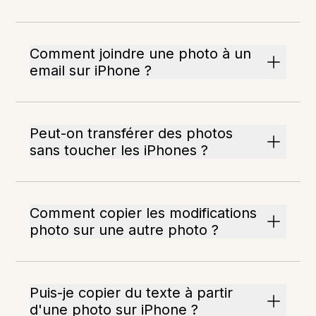
Comment joindre une photo à un
email sur iPhone ?
Peut-on transférer des photos
sans toucher les iPhones ?
Comment copier les modifications
photo sur une autre photo ?
Puis-je copier du texte à partir
d'une photo sur iPhone ?