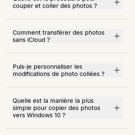
couper et coller des photos ?
Comment transférer des photos
sans iCloud ?
Puis-je personnaliser les
modifications de photo collées ?
Quelle est la manière la plus
simple pour copier des photos
vers Windows 10 ?