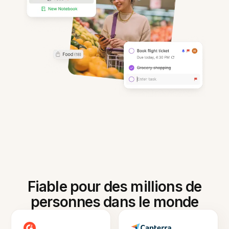
Fiable pour des millions de
personnes dans le monde