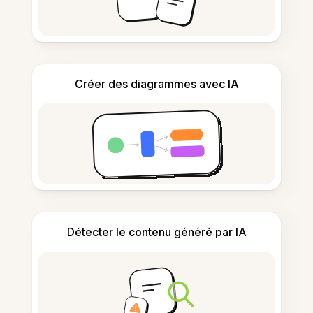
Créer des diagrammes avec IA
Détecter le contenu généré par IA