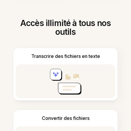
Accès illimité à tous nos
outils
Transcrire des fichiers en texte
Convertir des fichiers