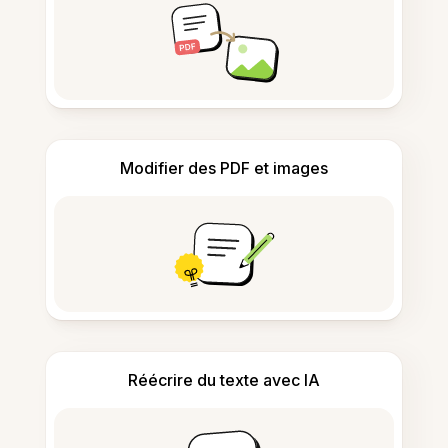
Modifier des PDF et images
Réécrire du texte avec IA