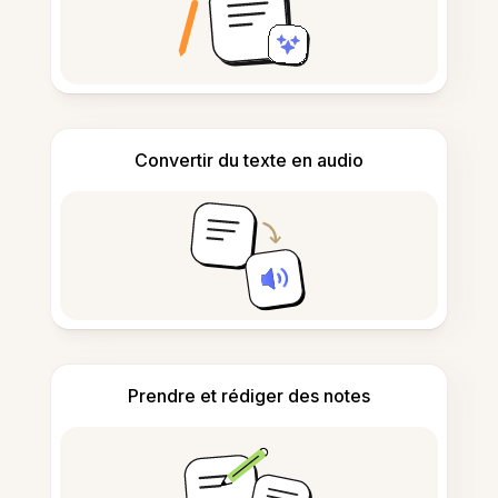
Convertir du texte en audio
Prendre et rédiger des notes