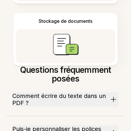
Stockage de documents
Questions fréquemment
posées
Comment écrire du texte dans un
PDF ?
Puis-je personnaliser les polices