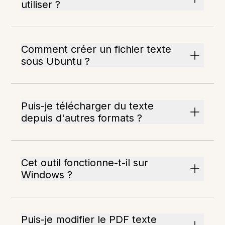
utiliser ?
Comment créer un fichier texte
sous Ubuntu ?
Puis-je télécharger du texte
depuis d'autres formats ?
Cet outil fonctionne-t-il sur
Windows ?
Puis-je modifier le PDF texte