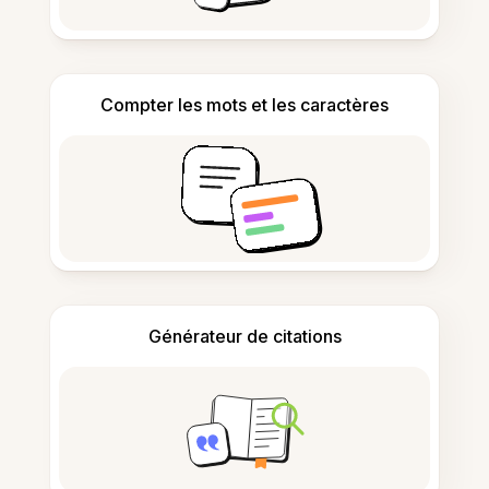
Compter les mots et les caractères
Générateur de citations