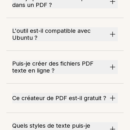
dans un PDF ?
L'outil est-il compatible avec
Ubuntu ?
Puis-je créer des fichiers PDF
texte en ligne ?
Ce créateur de PDF est-il gratuit ?
Quels styles de texte puis-je