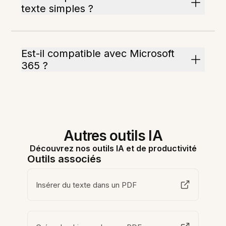
texte simples ?
Est-il compatible avec Microsoft
365 ?
Autres outils IA
Découvrez nos outils IA et de productivité
Outils associés
Insérer du texte dans un PDF