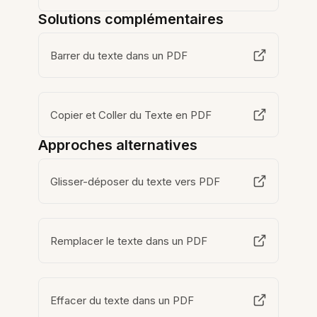
Solutions complémentaires
Barrer du texte dans un PDF
Copier et Coller du Texte en PDF
Approches alternatives
Glisser-déposer du texte vers PDF
Remplacer le texte dans un PDF
Effacer du texte dans un PDF