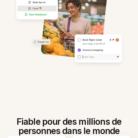
Fiable pour des millions de
personnes dans le monde