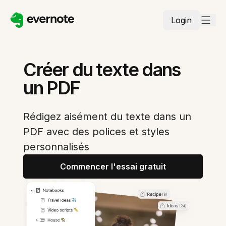
Login
Créer du texte dans
un PDF
Rédigez aisément du texte dans un
PDF avec des polices et styles
personnalisés
Commencer l'essai gratuit