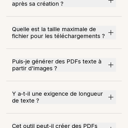
après sa création ?
Quelle est la taille maximale de
fichier pour les téléchargements ?
Puis-je générer des PDFs texte à
partir d'images ?
Y a-t-il une exigence de longueur
de texte ?
Cet outil peut-il créer des PDFs