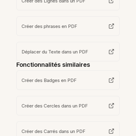
Créer des Lignes dans un PDF
Créer des phrases en PDF
Déplacer du Texte dans un PDF
Fonctionnalités similaires
Créer des Badges en PDF
Créer des Cercles dans un PDF
Créer des Carrés dans un PDF