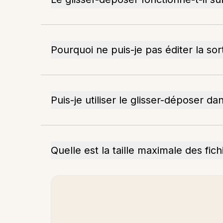
Pourquoi ne puis-je pas éditer la sort
Puis-je utiliser le glisser-déposer 
Quelle est la taille maximale des fich