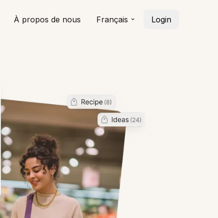
À propos de nous
Français
Login