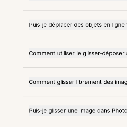
Puis-je déplacer des objets en ligne 
Comment utiliser le glisser-déposer 
Comment glisser librement des ima
Puis-je glisser une image dans Phot