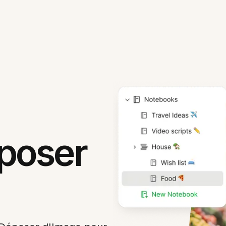
poser