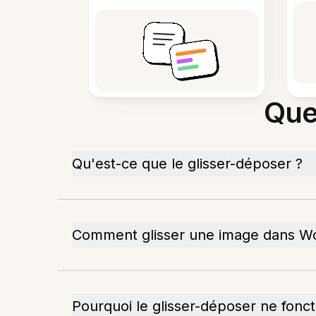
Que
Qu'est-ce que le glisser-déposer ?
Comment glisser une image dans W
Pourquoi le glisser-déposer ne fon