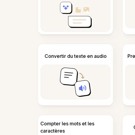
Convertir du texte en audio
Pre
Compter les mots et les
caractères