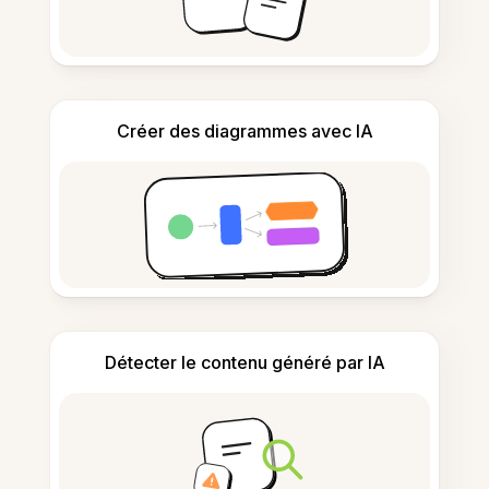
Créer des diagrammes avec IA
Détecter le contenu généré par IA