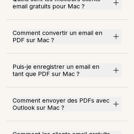
email gratuits pour Mac ?
Comment convertir un email en
PDF sur Mac ?
Puis-je enregistrer un email en
tant que PDF sur Mac ?
Comment envoyer des PDFs avec
Outlook sur Mac ?