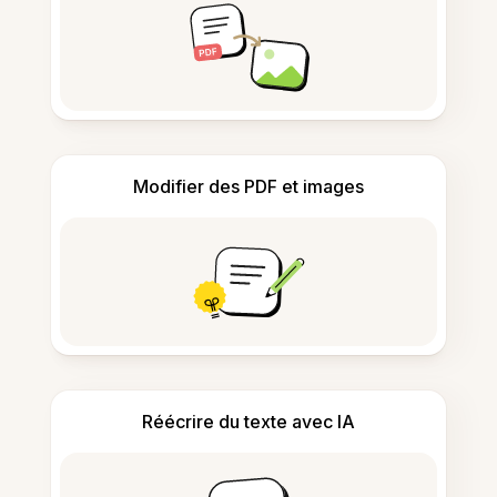
Modifier des PDF et images
Réécrire du texte avec IA