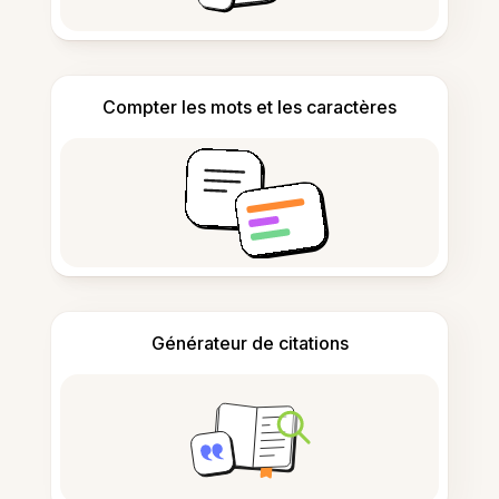
Compter les mots et les caractères
Générateur de citations