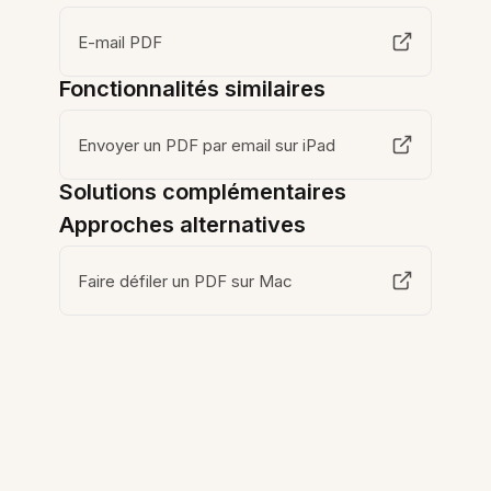
E-mail PDF
Fonctionnalités similaires
Envoyer un PDF par email sur iPad
Solutions complémentaires
Approches alternatives
Faire défiler un PDF sur Mac