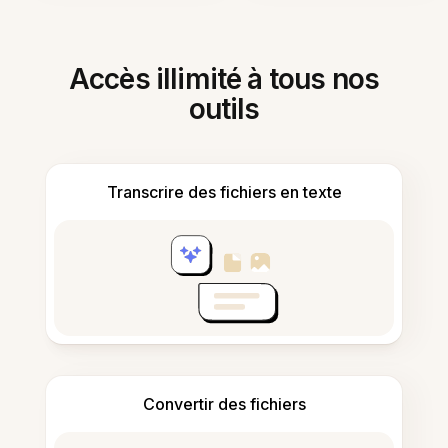
Accès illimité à tous nos
outils
Transcrire des fichiers en texte
Convertir des fichiers