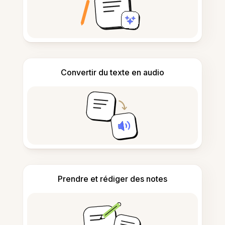
Convertir du texte en audio
Prendre et rédiger des notes