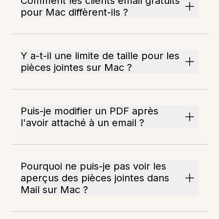
Comment les clients email gratuits
pour Mac diffèrent-ils ?
Y a-t-il une limite de taille pour les
pièces jointes sur Mac ?
Puis-je modifier un PDF après
l'avoir attaché à un email ?
Pourquoi ne puis-je pas voir les
aperçus des pièces jointes dans
Mail sur Mac ?