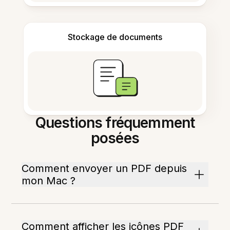
Stockage de documents
Questions fréquemment
posées
Comment envoyer un PDF depuis
mon Mac ?
Comment afficher les icônes PDF