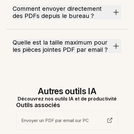
Comment envoyer directement
des PDFs depuis le bureau ?
Quelle est la taille maximum pour
les pièces jointes PDF par email ?
Autres outils IA
Découvrez nos outils IA et de productivité
Outils associés
Envoyer un PDF par email sur PC