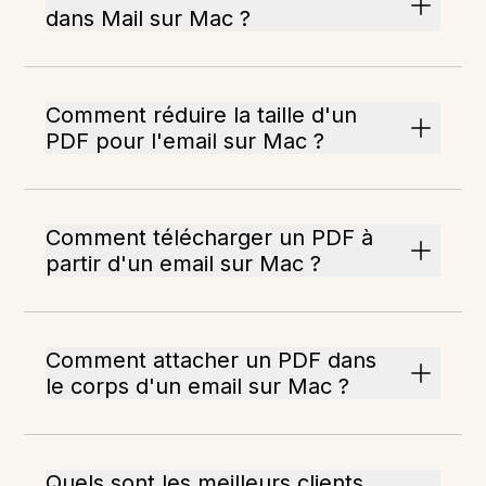
dans Mail sur Mac ?
Comment réduire la taille d'un
PDF pour l'email sur Mac ?
Comment télécharger un PDF à
partir d'un email sur Mac ?
Comment attacher un PDF dans
le corps d'un email sur Mac ?
Quels sont les meilleurs clients