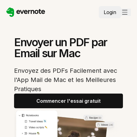
Login
Envoyer un PDF par
Email sur Mac
Envoyez des PDFs Facilement avec
l'App Mail de Mac et les Meilleures
Pratiques
Commencer l'essai gratuit