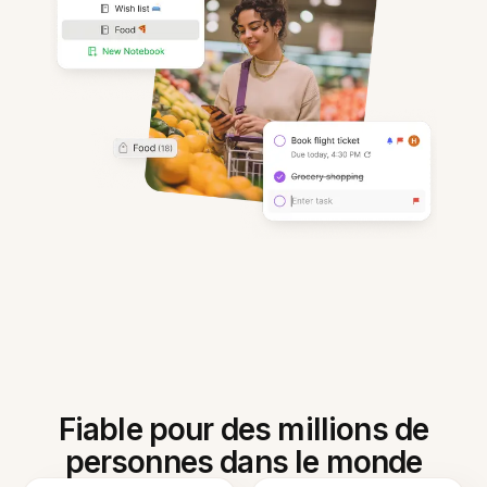
Fiable pour des millions de
personnes dans le monde