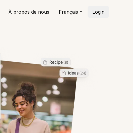
À propos de nous
Français
Login