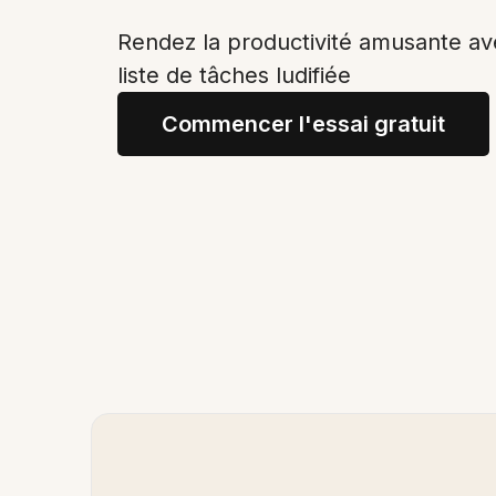
Rendez la productivité amusante av
liste de tâches ludifiée
Commencer l'essai gratuit