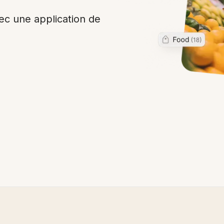
ec une application de