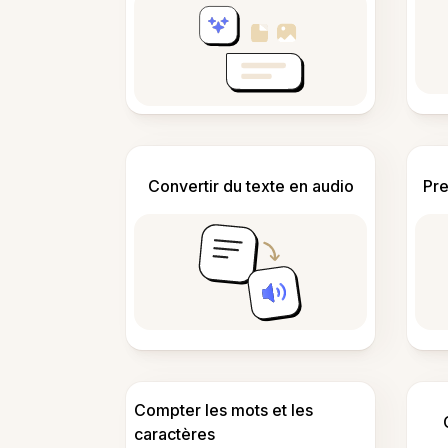
Convertir du texte en audio
Pre
Compter les mots et les
caractères