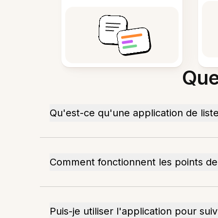
Que
Qu'est-ce qu'une application de liste
Comment fonctionnent les points de
Puis-je utiliser l'application pour su