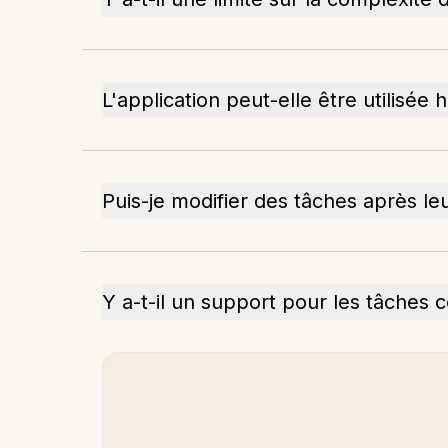
L'application peut-elle être utilisée h
Puis-je modifier des tâches après leu
Y a-t-il un support pour les tâches c