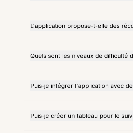
L'application propose-t-elle des ré
Quels sont les niveaux de difficulté 
Puis-je intégrer l'application avec
Puis-je créer un tableau pour le suivi