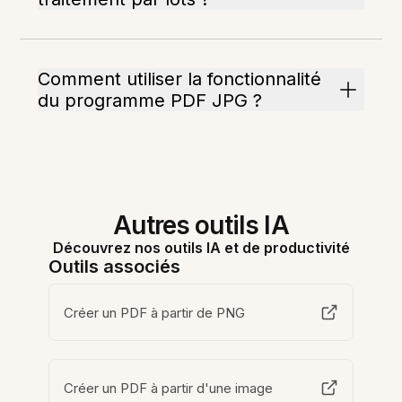
Comment utiliser la fonctionnalité
du programme PDF JPG ?
Autres outils IA
Découvrez nos outils IA et de productivité
Outils associés
Créer un PDF à partir de PNG
Créer un PDF à partir d'une image