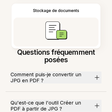
Stockage de documents
Questions fréquemment
posées
Comment puis-je convertir un
JPG en PDF ?
Qu'est-ce que l'outil Créer un
PDF à partir de JPG ?