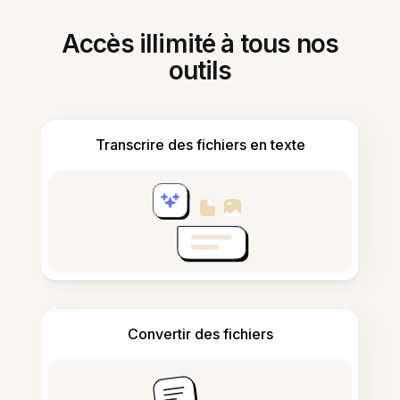
Accès illimité à tous nos
outils
Transcrire des fichiers en texte
Convertir des fichiers