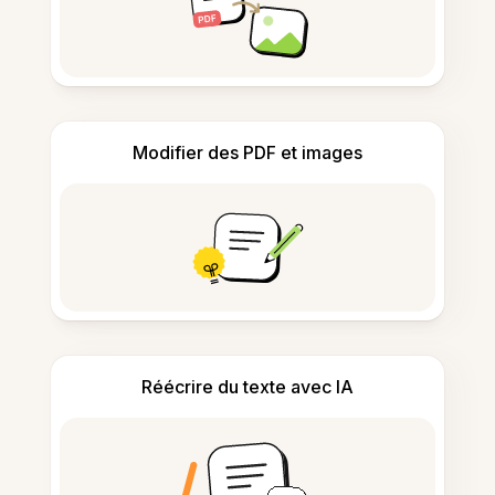
Modifier des PDF et images
Réécrire du texte avec IA