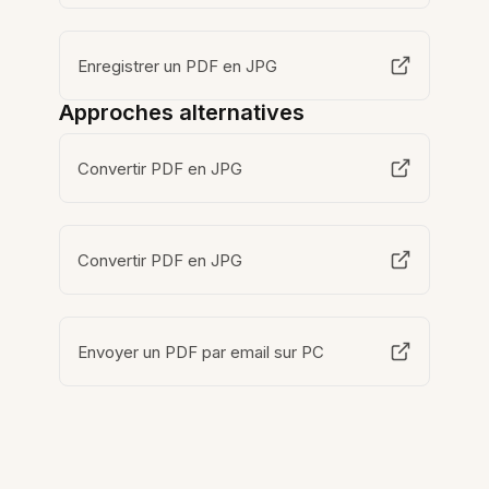
Enregistrer un PDF en JPG
Approches alternatives
Convertir PDF en JPG
Convertir PDF en JPG
Envoyer un PDF par email sur PC