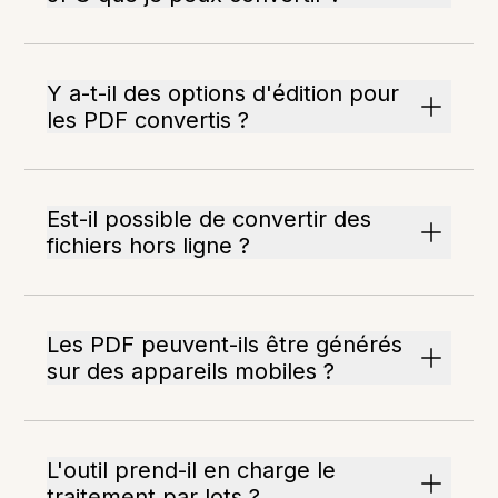
Y a-t-il des options d'édition pour
les PDF convertis ?
Est-il possible de convertir des
fichiers hors ligne ?
Les PDF peuvent-ils être générés
sur des appareils mobiles ?
L'outil prend-il en charge le
traitement par lots ?