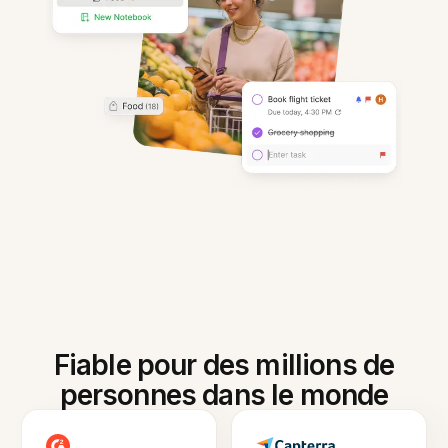
Fiable pour des millions de
personnes dans le monde