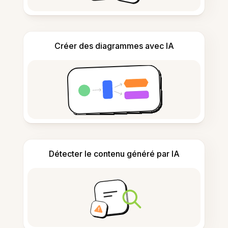
Créer des diagrammes avec IA
Détecter le contenu généré par IA