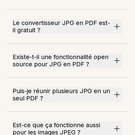
Le convertisseur JPG en PDF est-
il gratuit ?
Existe-t-il une fonctionnalité open
source pour JPG en PDF ?
Puis-je réunir plusieurs JPG en un
seul PDF ?
Est-ce que ça fonctionne aussi
pour les images JPEG ?