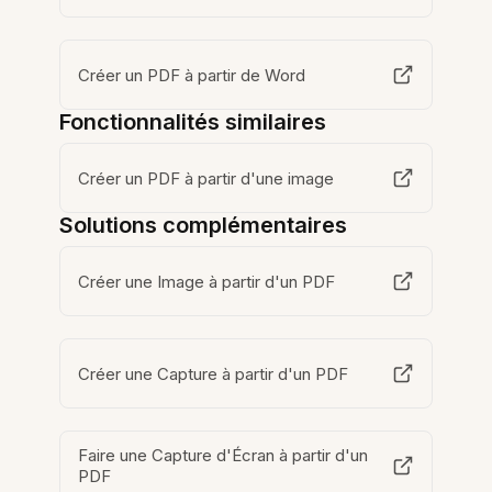
Créer un PDF à partir de Word
Fonctionnalités similaires
Créer un PDF à partir d'une image
Solutions complémentaires
Créer une Image à partir d'un PDF
Créer une Capture à partir d'un PDF
Faire une Capture d'Écran à partir d'un
PDF