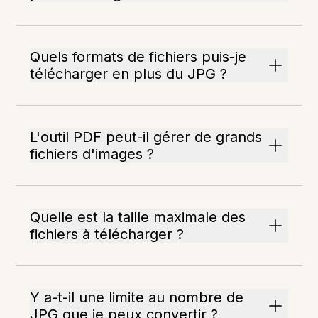
Quels formats de fichiers puis-je
télécharger en plus du JPG ?
L'outil PDF peut-il gérer de grands
fichiers d'images ?
Quelle est la taille maximale des
fichiers à télécharger ?
Y a-t-il une limite au nombre de
JPG que je peux convertir ?