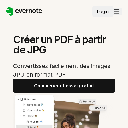
Login
Créer un PDF à partir
de JPG
Convertissez facilement des images
JPG en format PDF
Commencer l'essai gratuit