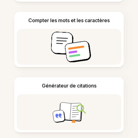
Compter les mots et les caractères
Générateur de citations