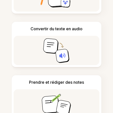
Convertir du texte en audio
Prendre et rédiger des notes