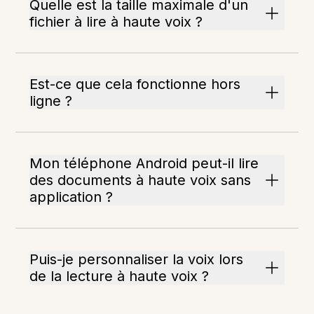
Quelle est la taille maximale d'un
fichier à lire à haute voix ?
Est-ce que cela fonctionne hors
ligne ?
Mon téléphone Android peut-il lire
des documents à haute voix sans
application ?
Puis-je personnaliser la voix lors
de la lecture à haute voix ?