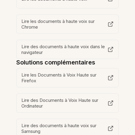
Lire les documents à haute voix sur
Chrome
Lire des documents à haute voix dans le
navigateur
Solutions complémentaires
Lire les Documents à Voix Haute sur
Firefox
Lire des Documents à Voix Haute sur
Ordinateur
Lire des documents à haute voix sur
Samsung