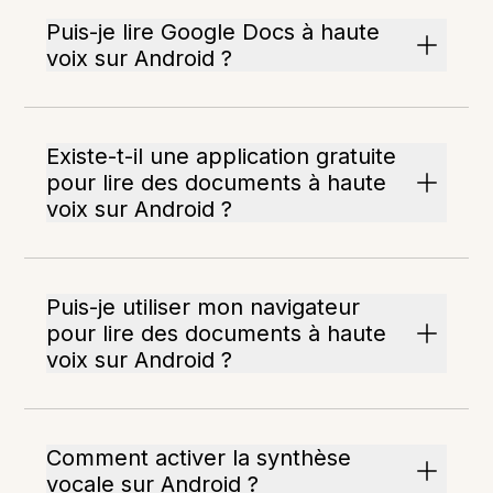
Puis-je lire Google Docs à haute
voix sur Android ?
Existe-t-il une application gratuite
pour lire des documents à haute
voix sur Android ?
Puis-je utiliser mon navigateur
pour lire des documents à haute
voix sur Android ?
Comment activer la synthèse
vocale sur Android ?