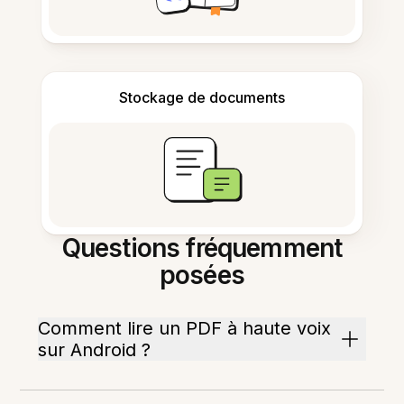
Stockage de documents
Questions fréquemment
posées
Comment lire un PDF à haute voix
sur Android ?