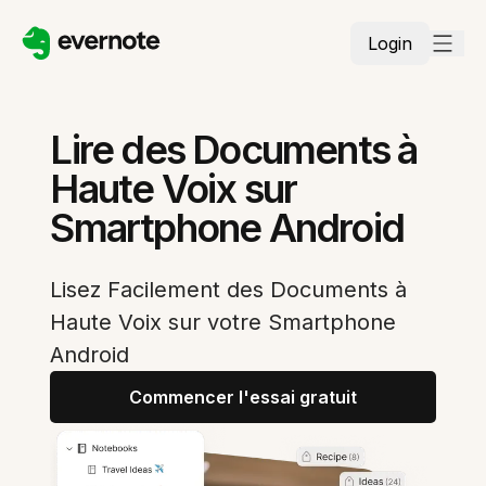
Login
Lire des Documents à
Haute Voix sur
Smartphone Android
Lisez Facilement des Documents à
Haute Voix sur votre Smartphone
Android
Commencer l'essai gratuit