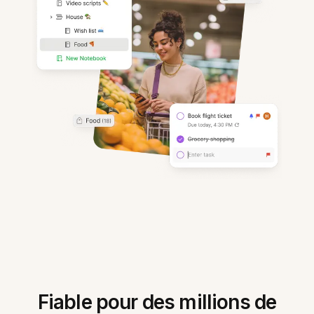
Fiable pour des millions de