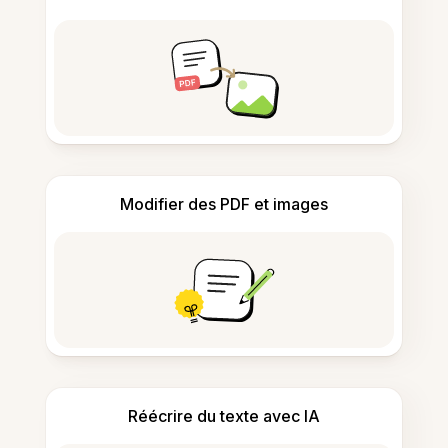
Modifier des PDF et images
Réécrire du texte avec IA