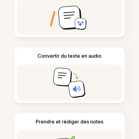
Convertir du texte en audio
Prendre et rédiger des notes