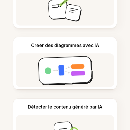
Créer des diagrammes avec IA
Détecter le contenu généré par IA