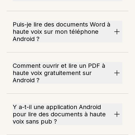
Puis-je lire des documents Word à
haute voix sur mon téléphone
Android ?
Comment ouvrir et lire un PDF à
haute voix gratuitement sur
Android ?
Y a-t-il une application Android
pour lire des documents à haute
voix sans pub ?