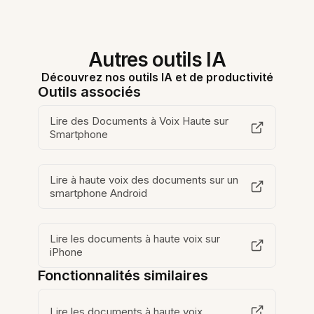
Autres outils IA
Découvrez nos outils IA et de productivité
Outils associés
Lire des Documents à Voix Haute sur
Smartphone
Lire à haute voix des documents sur un
smartphone Android
Lire les documents à haute voix sur
iPhone
Fonctionnalités similaires
Lire les documents à haute voix