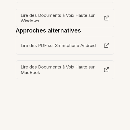
Lire des Documents à Voix Haute sur
Windows
Approches alternatives
Lire des PDF sur Smartphone Android
Lire des Documents à Voix Haute sur
MacBook