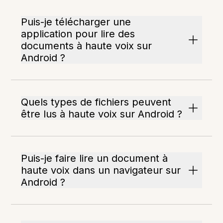
Puis-je télécharger une
application pour lire des
documents à haute voix sur
Android ?
Quels types de fichiers peuvent
être lus à haute voix sur Android ?
Puis-je faire lire un document à
haute voix dans un navigateur sur
Android ?