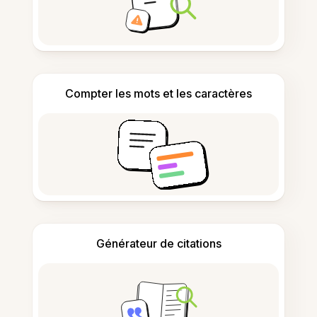
Compter les mots et les caractères
Générateur de citations