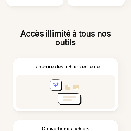
Accès illimité à tous nos
outils
Transcrire des fichiers en texte
Convertir des fichiers