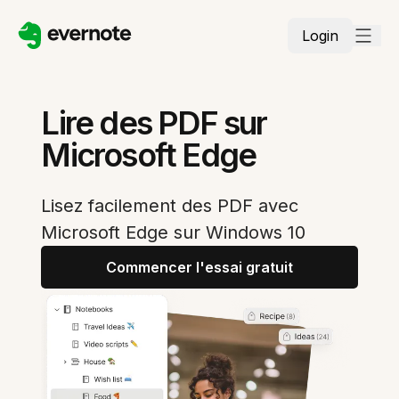
Login
Lire des PDF sur
Microsoft Edge
Lisez facilement des PDF avec
Microsoft Edge sur Windows 10
Commencer l'essai gratuit