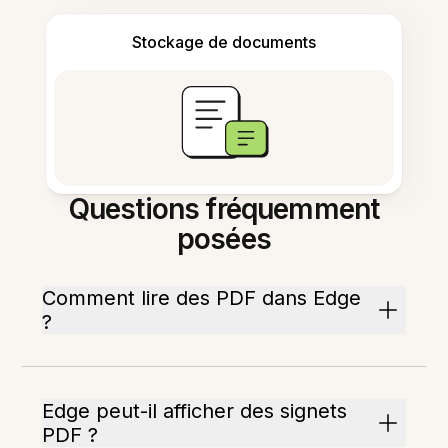
Stockage de documents
Questions fréquemment
posées
Comment lire des PDF dans Edge
?
Edge peut-il afficher des signets
PDF ?