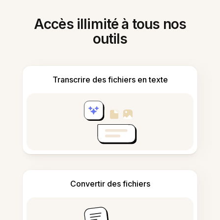
Accès illimité à tous nos
outils
Transcrire des fichiers en texte
Convertir des fichiers