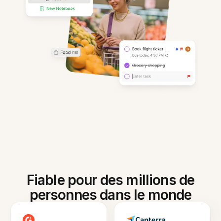
Fiable pour des millions de
personnes dans le monde