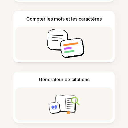
Compter les mots et les caractères
Générateur de citations