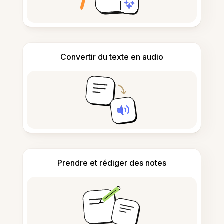
Convertir du texte en audio
Prendre et rédiger des notes