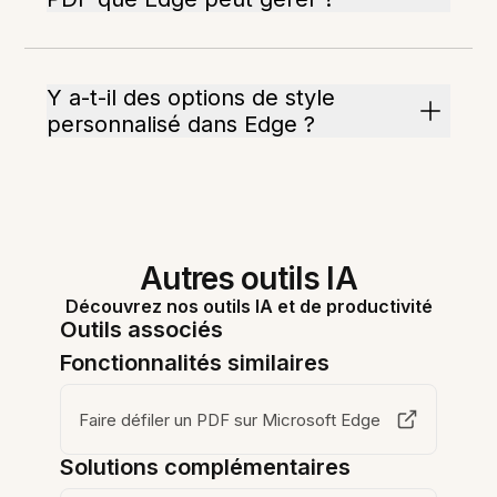
Y a-t-il des options de style
personnalisé dans Edge ?
Autres outils IA
Découvrez nos outils IA et de productivité
Outils associés
Fonctionnalités similaires
Faire défiler un PDF sur Microsoft Edge
Solutions complémentaires