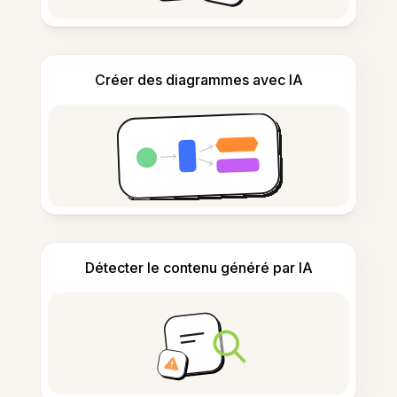
Créer des diagrammes avec IA
Détecter le contenu généré par IA