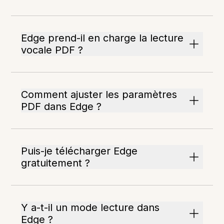
Edge prend-il en charge la lecture
vocale PDF ?
Comment ajuster les paramètres
PDF dans Edge ?
Puis-je télécharger Edge
gratuitement ?
Y a-t-il un mode lecture dans
Edge ?