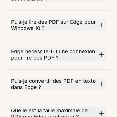
Puis-je lire des PDF sur Edge pour
Windows 10 ?
Edge nécessite-t-il une connexion
pour lire des PDF ?
Puis-je convertir des PDF en texte
dans Edge ?
Quelle est la taille maximale de
PDF que Edge peut gérer ?