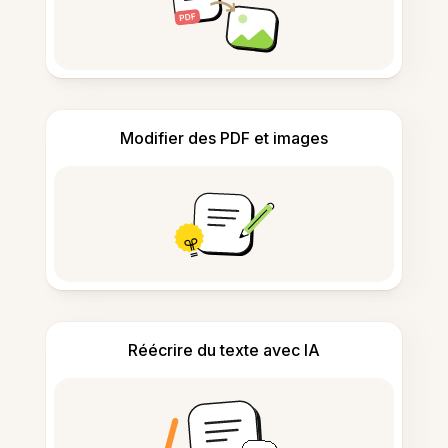
Modifier des PDF et images
Réécrire du texte avec IA