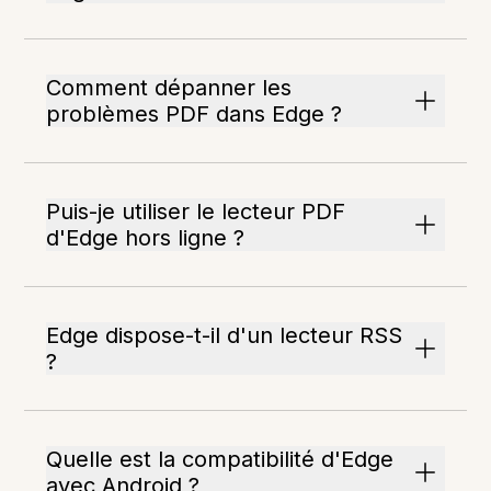
Comment dépanner les
problèmes PDF dans Edge ?
Puis-je utiliser le lecteur PDF
d'Edge hors ligne ?
Edge dispose-t-il d'un lecteur RSS
?
Quelle est la compatibilité d'Edge
avec Android ?