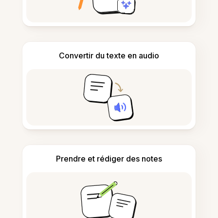
Convertir du texte en audio
Prendre et rédiger des notes