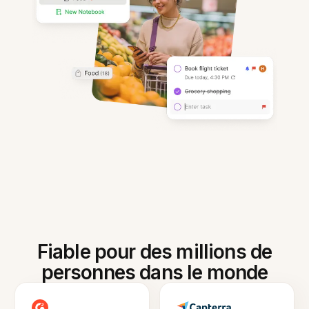
Fiable pour des millions de
personnes dans le monde