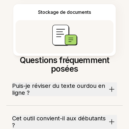
Stockage de documents
Questions fréquemment
posées
Puis-je réviser du texte ourdou en
ligne ?
Cet outil convient-il aux débutants
?