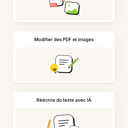
Modifier des PDF et images
Réécrire du texte avec IA