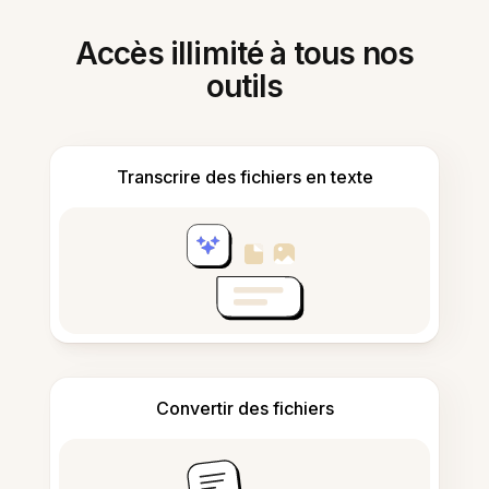
Accès illimité à tous nos
outils
Transcrire des fichiers en texte
Convertir des fichiers