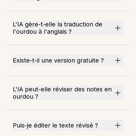
L'IA gère-t-elle la traduction de
l'ourdou à l'anglais ?
Existe-t-il une version gratuite ?
L'IA peut-elle réviser des notes en
ourdou ?
Puis-je éditer le texte révisé ?