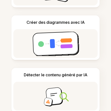
Créer des diagrammes avec IA
Détecter le contenu généré par IA