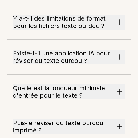
Y a-t-il des limitations de format
pour les fichiers texte ourdou ?
Existe-t-il une application IA pour
réviser du texte ourdou ?
Quelle est la longueur minimale
d'entrée pour le texte ?
Puis-je réviser du texte ourdou
imprimé ?