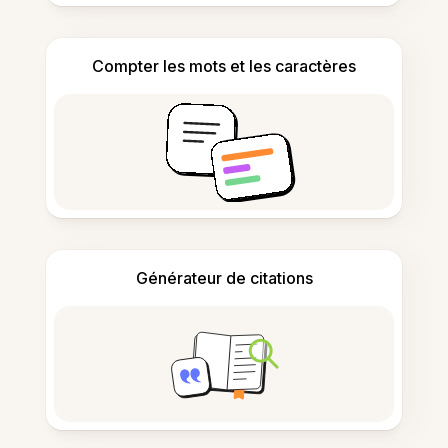
Compter les mots et les caractères
Générateur de citations