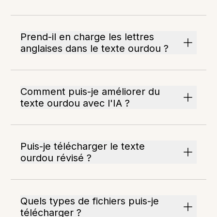
Prend-il en charge les lettres
anglaises dans le texte ourdou ?
Comment puis-je améliorer du
texte ourdou avec l'IA ?
Puis-je télécharger le texte
ourdou révisé ?
Quels types de fichiers puis-je
télécharger ?