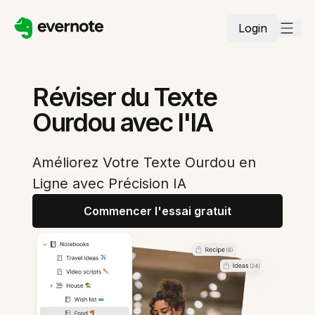
Login
Réviser du Texte
Ourdou avec l'IA
Améliorez Votre Texte Ourdou en
Ligne avec Précision IA
Commencer l'essai gratuit