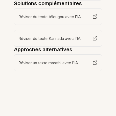
Solutions complémentaires
Réviser du texte télougou avec l'IA
Réviser du texte Kannada avec l'IA
Approches alternatives
Réviser un texte marathi avec l'IA