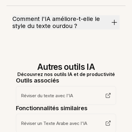
Comment l'IA améliore-t-elle le
style du texte ourdou ?
Autres outils IA
Découvrez nos outils IA et de productivité
Outils associés
Réviser du texte avec l'IA
Fonctionnalités similaires
Réviser un Texte Arabe avec l'IA