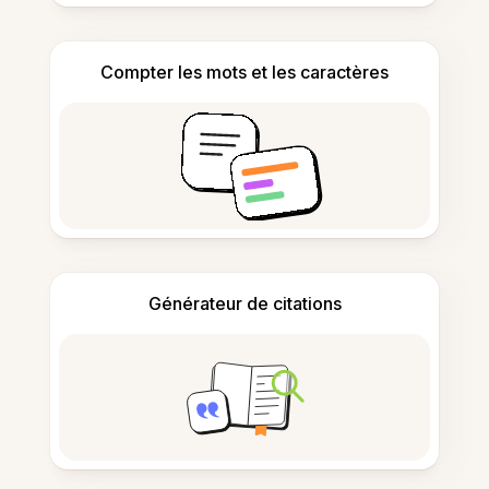
Compter les mots et les caractères
Générateur de citations