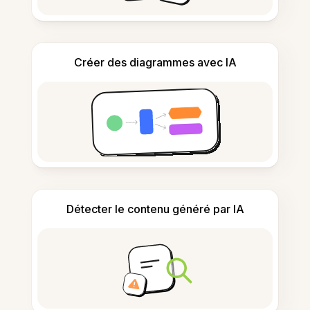
Créer des diagrammes avec IA
Détecter le contenu généré par IA