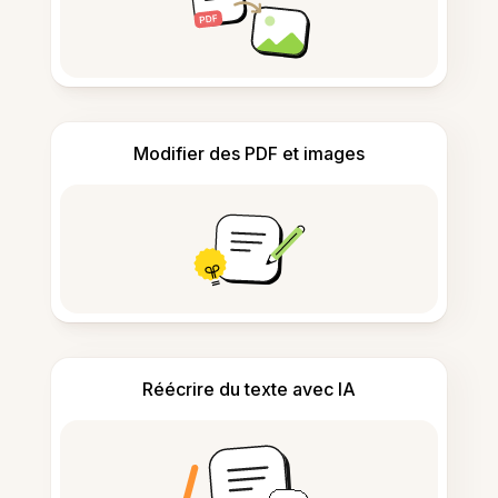
Modifier des PDF et images
Réécrire du texte avec IA