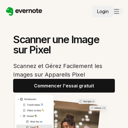
Login
Scanner une Image
sur Pixel
Scannez et Gérez Facilement les
Images sur Appareils Pixel
Commencer l'essai gratuit