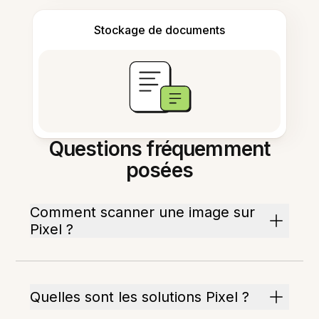
Stockage de documents
Questions fréquemment
posées
Comment scanner une image sur
Pixel ?
Quelles sont les solutions Pixel ?