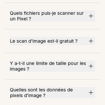
Quels fichiers puis-je scanner sur
un Pixel ?
Le scan d'image est-il gratuit ?
Y a-t-il une limite de taille pour les
images ?
Quelles sont les données de
pixels d'image ?