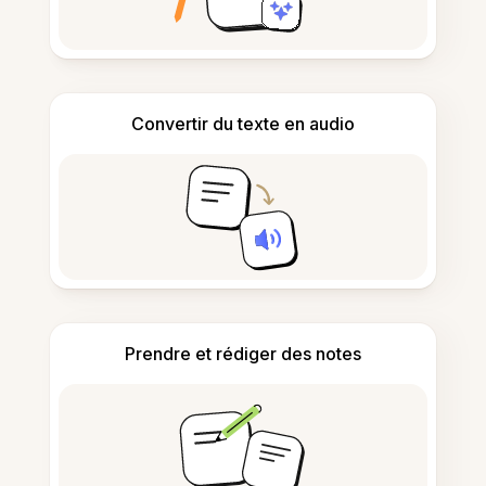
Convertir du texte en audio
Prendre et rédiger des notes