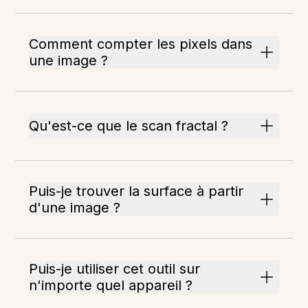
Comment compter les pixels dans
une image ?
Qu'est-ce que le scan fractal ?
Puis-je trouver la surface à partir
d'une image ?
Puis-je utiliser cet outil sur
n'importe quel appareil ?