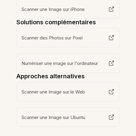
Scanner une Image sur iPhone
Solutions complémentaires
Scanner des Photos sur Pixel
Numériser une image sur l'ordinateur
Approches alternatives
Scanner une Image sur le Web
Scanner une Image sur Ubuntu