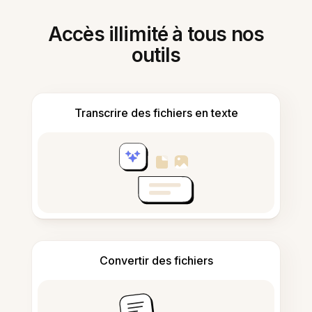
Accès illimité à tous nos
outils
Transcrire des fichiers en texte
Convertir des fichiers