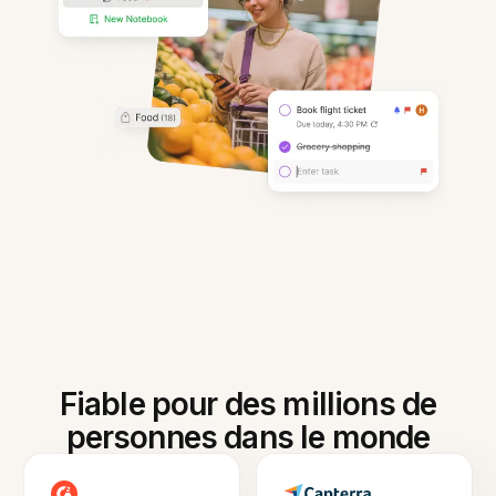
Fiable pour des millions de
personnes dans le monde