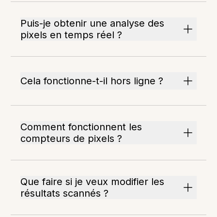
Puis-je obtenir une analyse des
pixels en temps réel ?
Cela fonctionne-t-il hors ligne ?
Comment fonctionnent les
compteurs de pixels ?
Que faire si je veux modifier les
résultats scannés ?