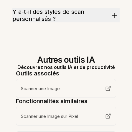
Y a-t-il des styles de scan
personnalisés ?
Autres outils IA
Découvrez nos outils IA et de productivité
Outils associés
Scanner une Image
Fonctionnalités similaires
Scanner une Image sur Pixel