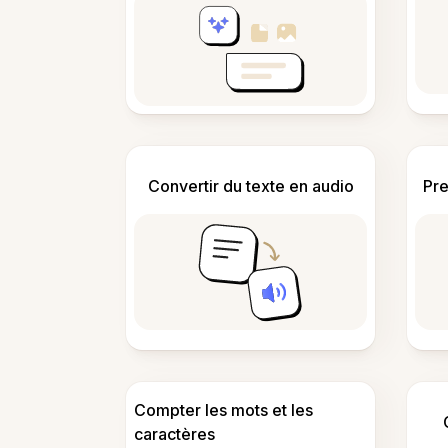
Convertir du texte en audio
Pre
Compter les mots et les
caractères