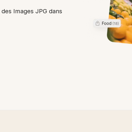
t des Images JPG dans