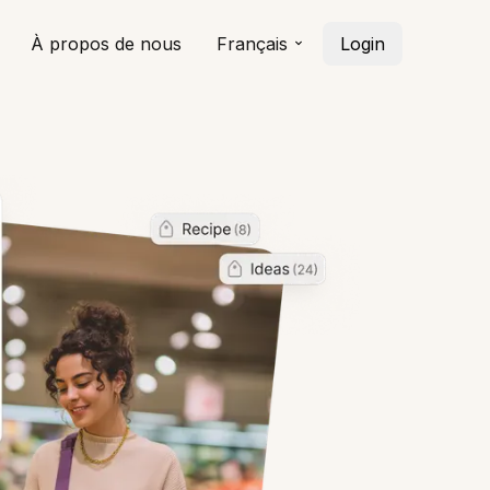
À propos de nous
Français
Login