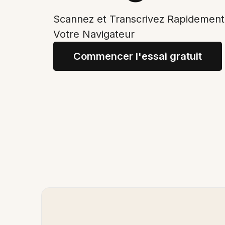
Scannez et Transcrivez Rapidemen
Votre Navigateur
Commencer l'essai gratuit