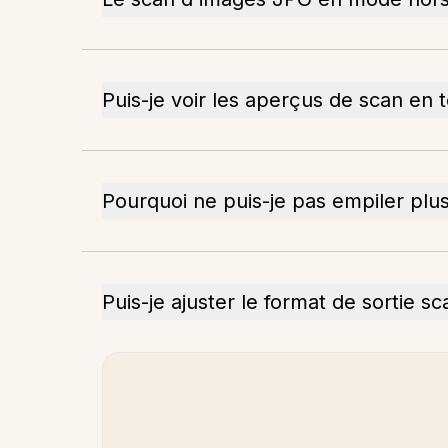
Puis-je voir les aperçus de scan en 
Pourquoi ne puis-je pas empiler plu
Puis-je ajuster le format de sortie s