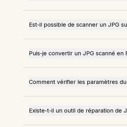
Est-il possible de scanner un JPG s
Puis-je convertir un JPG scanné en
Comment vérifier les paramètres du
Existe-t-il un outil de réparation d