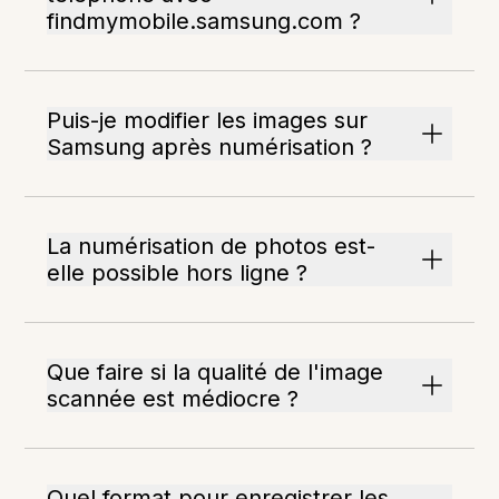
findmymobile.samsung.com ?
Puis-je modifier les images sur
Samsung après numérisation ?
La numérisation de photos est-
elle possible hors ligne ?
Que faire si la qualité de l'image
scannée est médiocre ?
Quel format pour enregistrer les