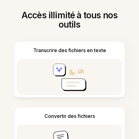
Accès illimité à tous nos
outils
Transcrire des fichiers en texte
Convertir des fichiers