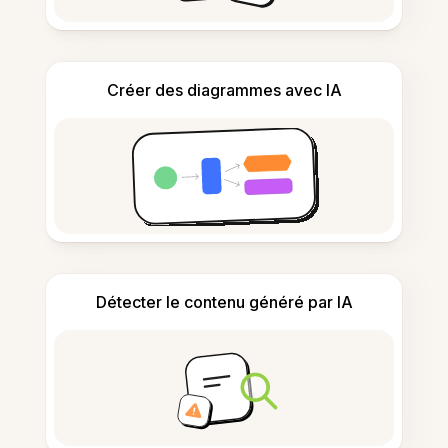
Créer des diagrammes avec IA
Détecter le contenu généré par IA