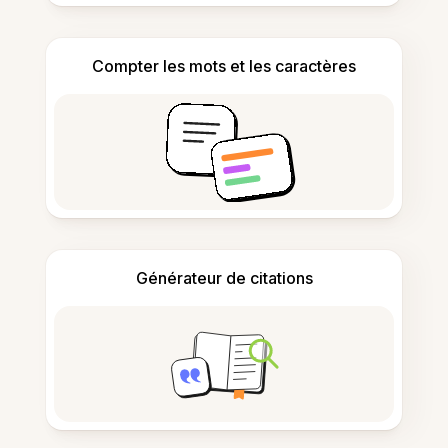
Compter les mots et les caractères
Générateur de citations