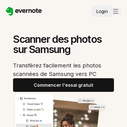
Login
Scanner des photos
sur Samsung
Transférez facilement les photos
scannées de Samsung vers PC
Commencer l'essai gratuit