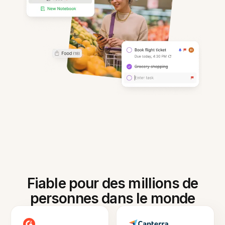
Fiable pour des millions de
personnes dans le monde