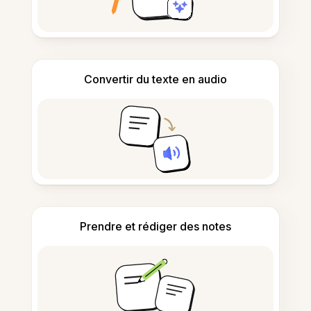
Convertir du texte en audio
Prendre et rédiger des notes