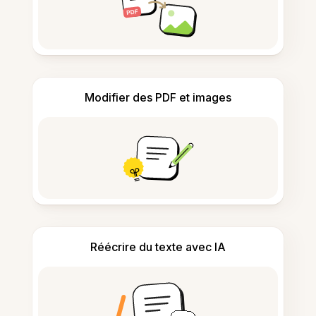
Modifier des PDF et images
Réécrire du texte avec IA