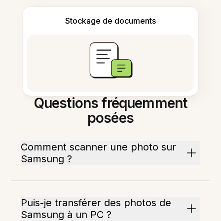
Stockage de documents
Questions fréquemment
posées
Comment scanner une photo sur
Samsung ?
Puis-je transférer des photos de
Samsung à un PC ?