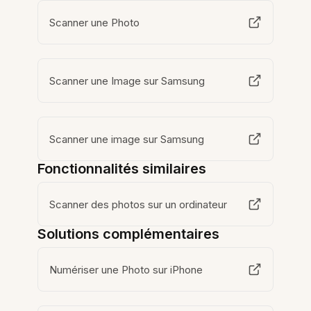
Scanner une Photo
Scanner une Image sur Samsung
Scanner une image sur Samsung
Fonctionnalités similaires
Scanner des photos sur un ordinateur
Solutions complémentaires
Numériser une Photo sur iPhone