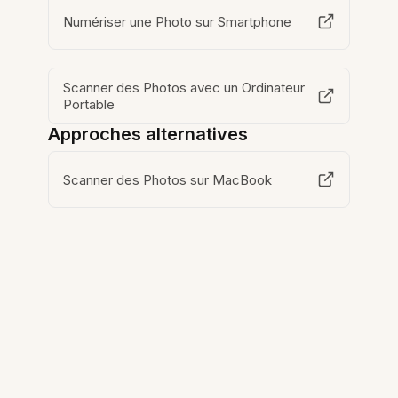
Numériser une Photo sur Smartphone
Scanner des Photos avec un Ordinateur
Portable
Approches alternatives
Scanner des Photos sur MacBook