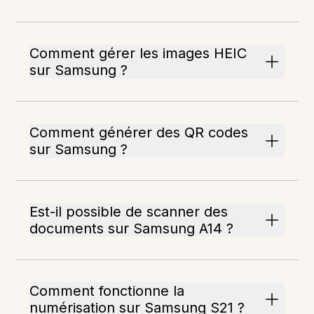
Comment gérer les images HEIC
sur Samsung ?
Comment générer des QR codes
sur Samsung ?
Est-il possible de scanner des
documents sur Samsung A14 ?
Comment fonctionne la
numérisation sur Samsung S21 ?