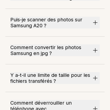
Puis-je scanner des photos sur
Samsung A20 ?
Comment convertir les photos
Samsung en jpg ?
Y a-t-il une limite de taille pour les
fichiers transférés ?
Comment déverrouiller un
téléphone avec