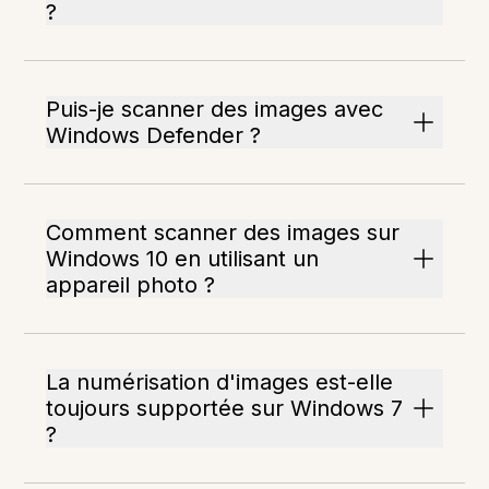
?
Puis-je scanner des images avec
Windows Defender ?
Comment scanner des images sur
Windows 10 en utilisant un
appareil photo ?
La numérisation d'images est-elle
toujours supportée sur Windows 7
?