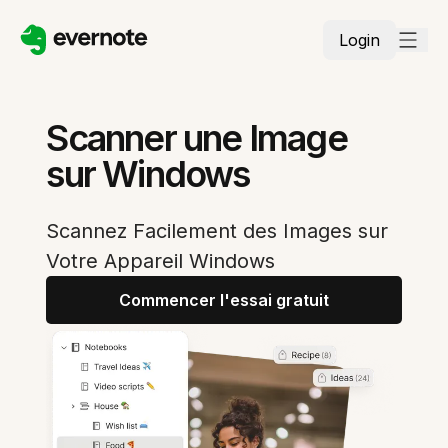
Login
Scanner une Image
sur Windows
Scannez Facilement des Images sur
Votre Appareil Windows
Commencer l'essai gratuit