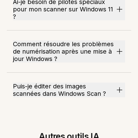
Ai-je besoin de pilotes spéciaux
pour mon scanner sur Windows 11
?
Comment résoudre les problèmes
de numérisation après une mise à
jour Windows ?
Puis-je éditer des images
scannées dans Windows Scan ?
Autres outils IA