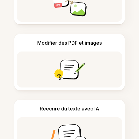
Modifier des PDF et images
Réécrire du texte avec IA