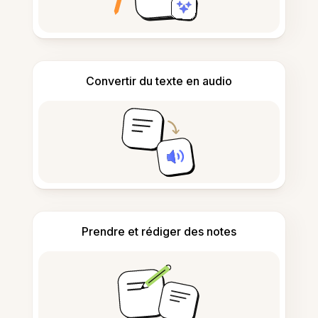
Convertir du texte en audio
Prendre et rédiger des notes