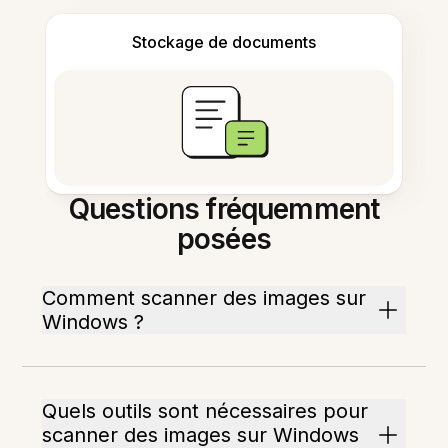
Stockage de documents
Questions fréquemment
posées
Comment scanner des images sur
Windows ?
Quels outils sont nécessaires pour
scanner des images sur Windows