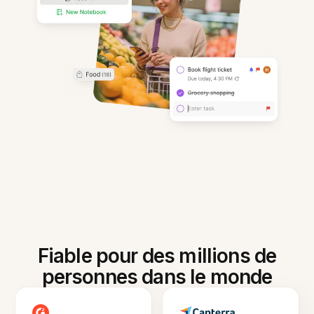
Fiable pour des millions de
personnes dans le monde