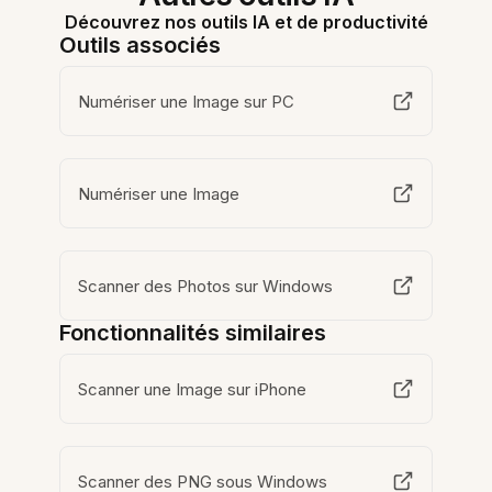
Découvrez nos outils IA et de productivité
Outils associés
Numériser une Image sur PC
Numériser une Image
Scanner des Photos sur Windows
Fonctionnalités similaires
Scanner une Image sur iPhone
Scanner des PNG sous Windows