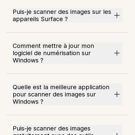
Puis-je scanner des images sur les
appareils Surface ?
Comment mettre à jour mon
logiciel de numérisation sur
Windows ?
Quelle est la meilleure application
pour scanner des images sur
Windows ?
Puis-je scanner des images