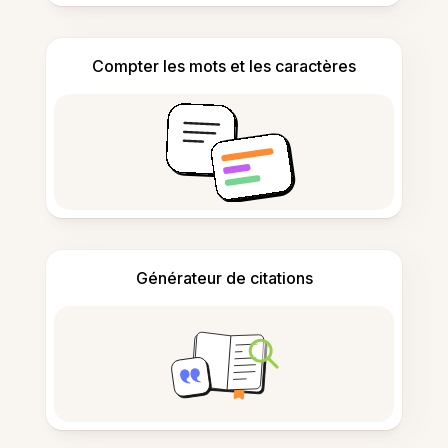
Compter les mots et les caractères
Générateur de citations