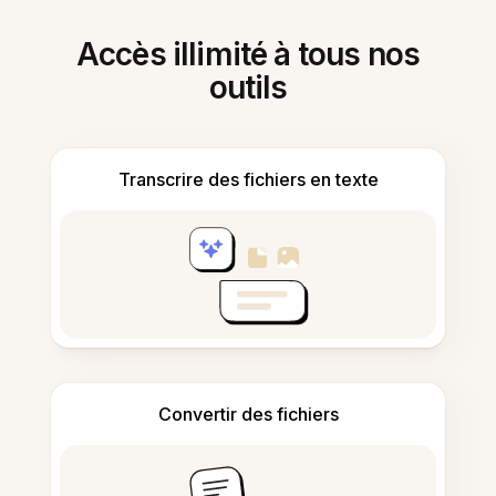
Accès illimité à tous nos
outils
Transcrire des fichiers en texte
Convertir des fichiers