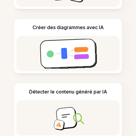
Créer des diagrammes avec IA
Détecter le contenu généré par IA