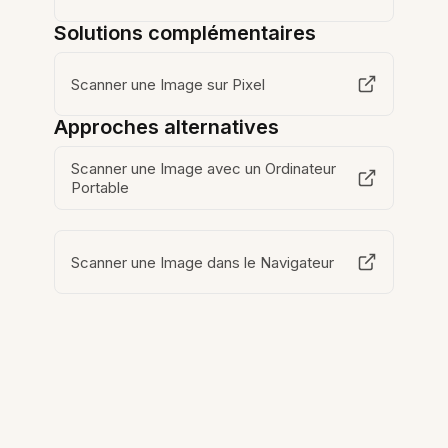
Solutions complémentaires
Scanner une Image sur Pixel
Approches alternatives
Scanner une Image avec un Ordinateur
Portable
Scanner une Image dans le Navigateur