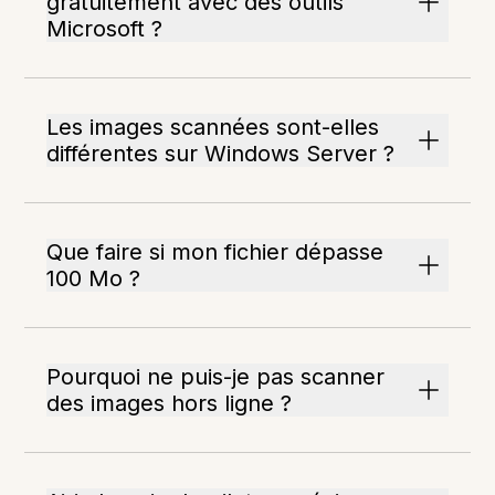
gratuitement avec des outils
Microsoft ?
Les images scannées sont-elles
différentes sur Windows Server ?
Que faire si mon fichier dépasse
100 Mo ?
Pourquoi ne puis-je pas scanner
des images hors ligne ?