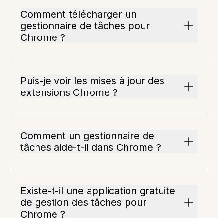
Comment télécharger un
gestionnaire de tâches pour
Chrome ?
Puis-je voir les mises à jour des
extensions Chrome ?
Comment un gestionnaire de
tâches aide-t-il dans Chrome ?
Existe-t-il une application gratuite
de gestion des tâches pour
Chrome ?