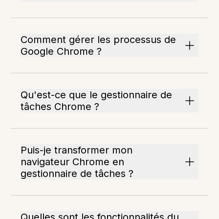
Comment gérer les processus de
Google Chrome ?
Qu'est-ce que le gestionnaire de
tâches Chrome ?
Puis-je transformer mon
navigateur Chrome en
gestionnaire de tâches ?
Quelles sont les fonctionnalités du