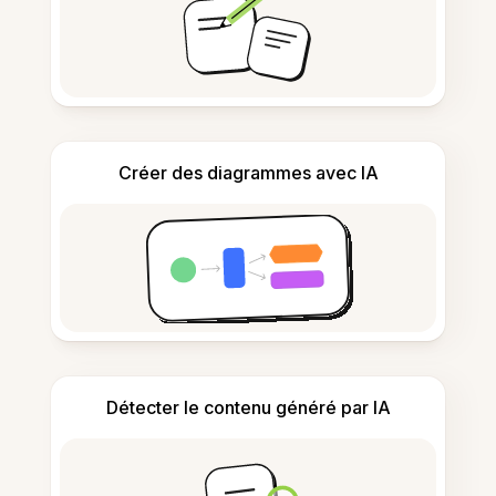
Créer des diagrammes avec IA
Détecter le contenu généré par IA