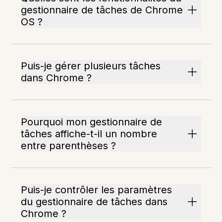
gestionnaire de tâches de Chrome
OS ?
Puis-je gérer plusieurs tâches
dans Chrome ?
Pourquoi mon gestionnaire de
tâches affiche-t-il un nombre
entre parenthèses ?
Puis-je contrôler les paramètres
du gestionnaire de tâches dans
Chrome ?