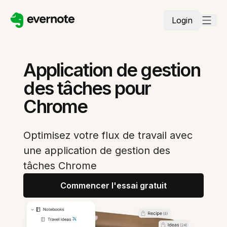
Login
Application de gestion
des tâches pour
Chrome
Optimisez votre flux de travail avec
une application de gestion des
tâches Chrome
Commencer l'essai gratuit