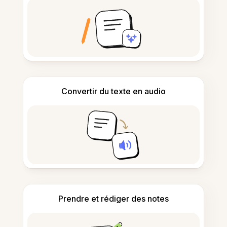
Convertir du texte en audio
Prendre et rédiger des notes