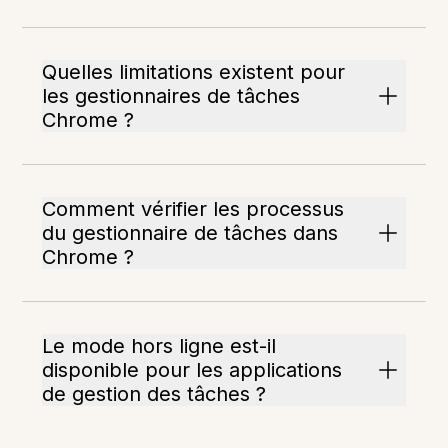
Quelles limitations existent pour
les gestionnaires de tâches
Chrome ?
Comment vérifier les processus
du gestionnaire de tâches dans
Chrome ?
Le mode hors ligne est-il
disponible pour les applications
de gestion des tâches ?