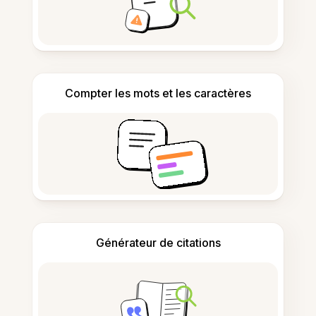
Compter les mots et les caractères
Générateur de citations