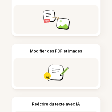
Modifier des PDF et images
Réécrire du texte avec IA