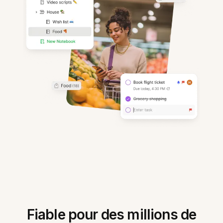
Fiable pour des millions de