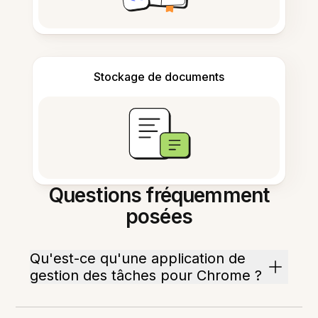
Stockage de documents
Questions fréquemment
posées
Qu'est-ce qu'une application de
gestion des tâches pour Chrome ?