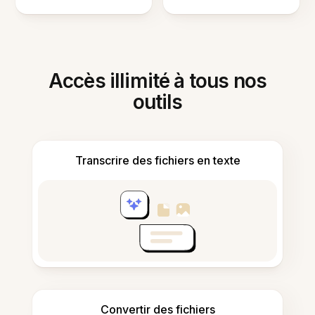
Accès illimité à tous nos
outils
Transcrire des fichiers en texte
Convertir des fichiers