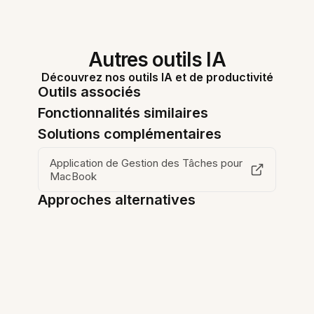
Autres outils IA
Découvrez nos outils IA et de productivité
Outils associés
Fonctionnalités similaires
Solutions complémentaires
Application de Gestion des Tâches pour
MacBook
Approches alternatives