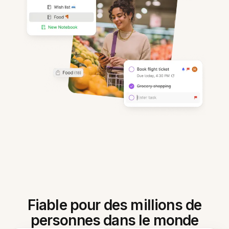
Fiable pour des millions de
personnes dans le monde