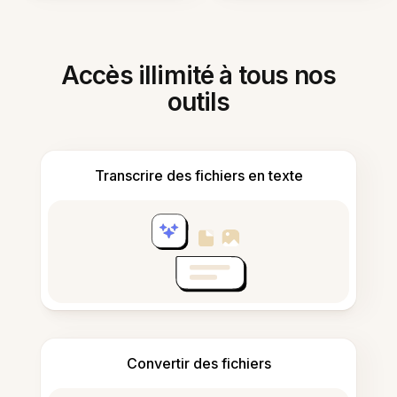
Accès illimité à tous nos
outils
Transcrire des fichiers en texte
Convertir des fichiers