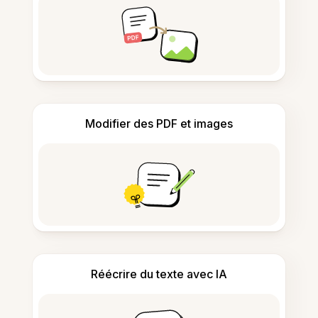
Modifier des PDF et images
Réécrire du texte avec IA