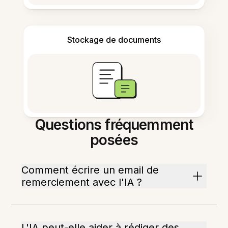
Stockage de documents
Questions fréquemment
posées
Comment écrire un email de
remerciement avec l'IA ?
L'IA peut-elle aider à rédiger des