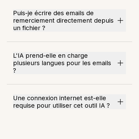
Puis-je écrire des emails de
remerciement directement depuis
un fichier ?
L'IA prend-elle en charge
plusieurs langues pour les emails
?
Une connexion internet est-elle
requise pour utiliser cet outil IA ?