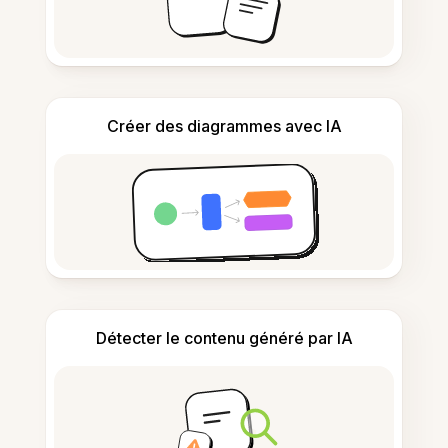
Créer des diagrammes avec IA
Détecter le contenu généré par IA