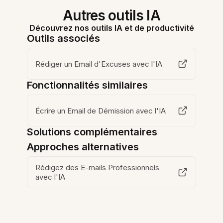
Autres outils IA
Découvrez nos outils IA et de productivité
Outils associés
Rédiger un Email d'Excuses avec l'IA
Fonctionnalités similaires
Écrire un Email de Démission avec l'IA
Solutions complémentaires
Approches alternatives
Rédigez des E-mails Professionnels
avec l'IA