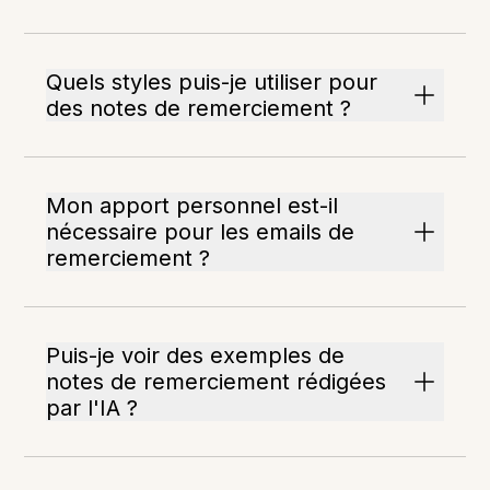
Quels styles puis-je utiliser pour
des notes de remerciement ?
Mon apport personnel est-il
nécessaire pour les emails de
remerciement ?
Puis-je voir des exemples de
notes de remerciement rédigées
par l'IA ?