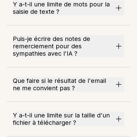
Y a-t-il une limite de mots pour la
saisie de texte ?
Puis-je écrire des notes de
remerciement pour des
sympathies avec l'IA ?
Que faire si le résultat de l'email
ne me convient pas ?
Y a-t-il une limite sur la taille d'un
fichier à télécharger ?