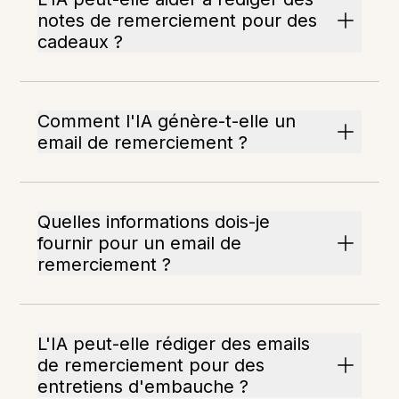
notes de remerciement pour des
cadeaux ?
Comment l'IA génère-t-elle un
email de remerciement ?
Quelles informations dois-je
fournir pour un email de
remerciement ?
L'IA peut-elle rédiger des emails
de remerciement pour des
entretiens d'embauche ?