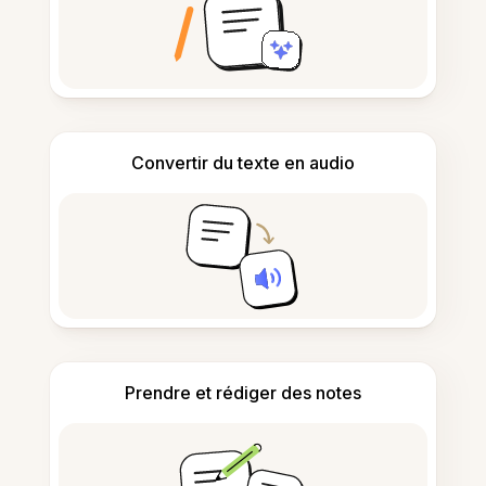
Convertir du texte en audio
Prendre et rédiger des notes