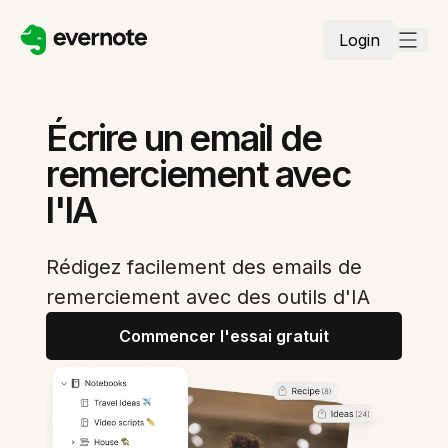
Login
Écrire un email de
remerciement avec
l'IA
Rédigez facilement des emails de
remerciement avec des outils d'IA
Commencer l'essai gratuit