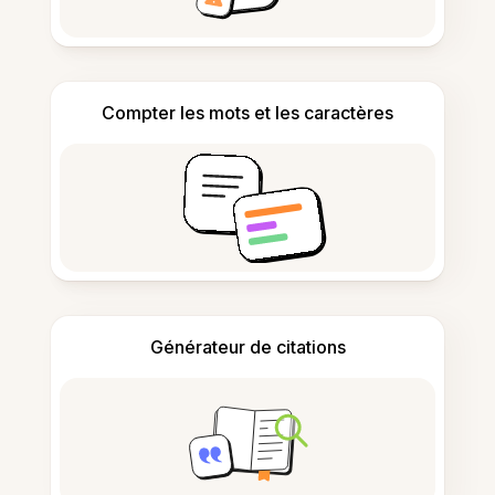
Compter les mots et les caractères
Générateur de citations