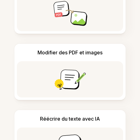
Modifier des PDF et images
Réécrire du texte avec IA