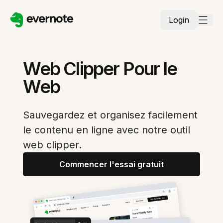
Login
Web Clipper Pour le
Web
Sauvegardez et organisez facilement
le contenu en ligne avec notre outil
web clipper.
Commencer l'essai gratuit