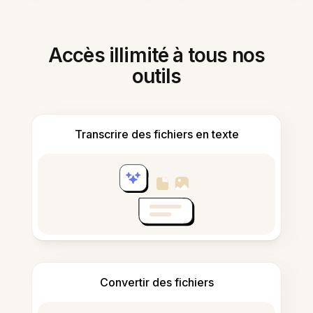
Accès illimité à tous nos
outils
Transcrire des fichiers en texte
Convertir des fichiers