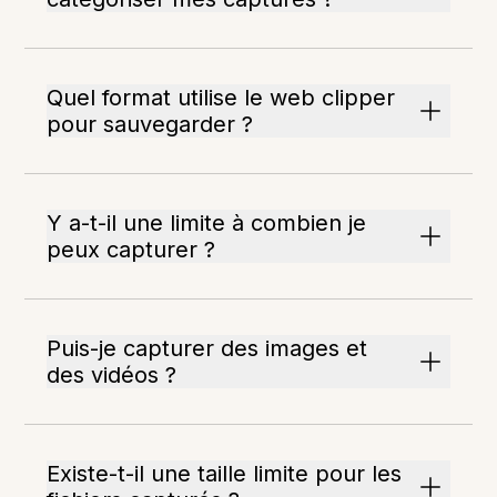
Quel format utilise le web clipper
pour sauvegarder ?
Y a-t-il une limite à combien je
peux capturer ?
Puis-je capturer des images et
des vidéos ?
Existe-t-il une taille limite pour les