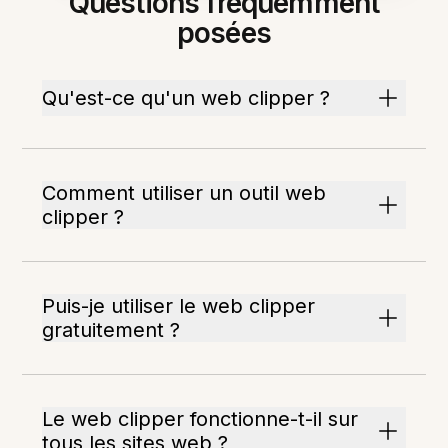
Questions fréquemment
posées
Qu'est-ce qu'un web clipper ?
Comment utiliser un outil web
clipper ?
Puis-je utiliser le web clipper
gratuitement ?
Le web clipper fonctionne-t-il sur
tous les sites web ?