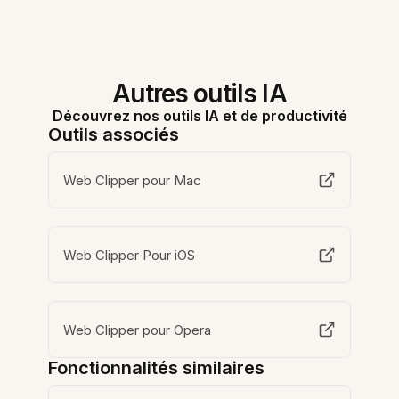
Autres outils IA
Découvrez nos outils IA et de productivité
Outils associés
Web Clipper pour Mac
Web Clipper Pour iOS
Web Clipper pour Opera
Fonctionnalités similaires