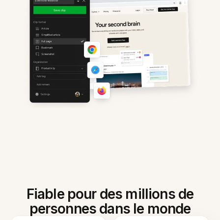
Fiable pour des millions de
personnes dans le monde