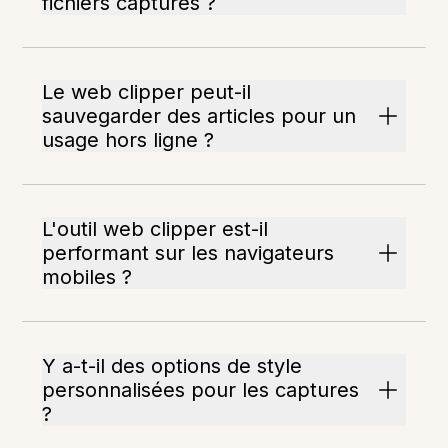
fichiers capturés ?
Le web clipper peut-il
sauvegarder des articles pour un
usage hors ligne ?
L'outil web clipper est-il
performant sur les navigateurs
mobiles ?
Y a-t-il des options de style
personnalisées pour les captures
?