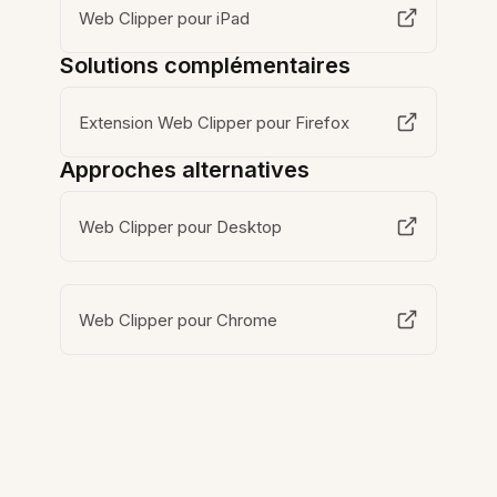
Web Clipper pour iPad
Solutions complémentaires
Extension Web Clipper pour Firefox
Approches alternatives
Web Clipper pour Desktop
Web Clipper pour Chrome