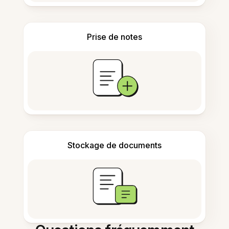
Prise de notes
Stockage de documents