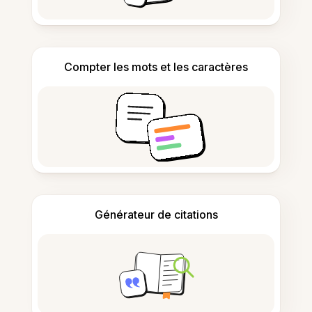
Compter les mots et les caractères
Générateur de citations