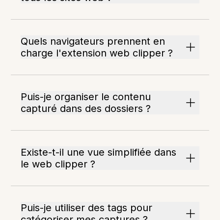
Quels navigateurs prennent en
charge l'extension web clipper ?
Puis-je organiser le contenu
capturé dans des dossiers ?
Existe-t-il une vue simplifiée dans
le web clipper ?
Puis-je utiliser des tags pour
catégoriser mes captures ?