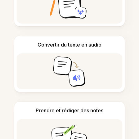
Convertir du texte en audio
Prendre et rédiger des notes