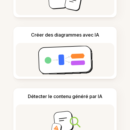
Créer des diagrammes avec IA
Détecter le contenu généré par IA