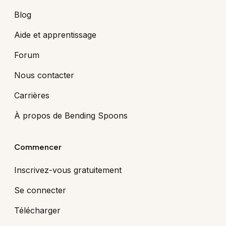
Blog
Aide et apprentissage
Forum
Nous contacter
Carrières
À propos de Bending Spoons
Commencer
Inscrivez-vous gratuitement
Se connecter
Télécharger