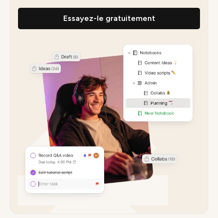
Essayez-le gratuitement