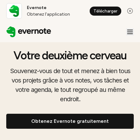
Evernote
Télécharger
Obtenez l'application
Votre deuxième cerveau
Souvenez-vous de tout et menez à bien tous
vos projets grâce à vos notes, vos tâches et
votre agenda, le tout regroupé au même
endroit.
Obtenez Evernote gratuitement