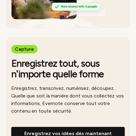
Capture
Enregistrez tout, sous
n'importe quelle forme
Enregistrez, transcrivez, numérisez, découpez...
Quelle que soit la manière dont vous collectez vos
informations, Evernote conserve tout votre
contenu en toute sécurité.
Enregistrez vos idées dès maintenant