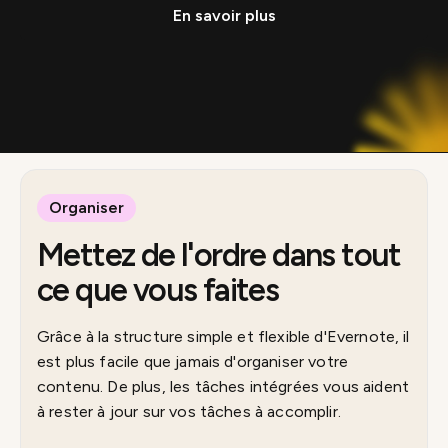
En savoir plus
Organiser
Mettez de l'ordre dans tout
ce que vous faites
Grâce à la structure simple et flexible d'Evernote, il
est plus facile que jamais d'organiser votre
contenu. De plus, les tâches intégrées vous aident
à rester à jour sur vos tâches à accomplir.