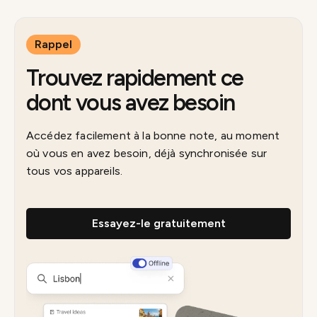
Rappel
Trouvez rapidement ce
dont vous avez besoin
Accédez facilement à la bonne note, au moment
où vous en avez besoin, déjà synchronisée sur
tous vos appareils.
Essayez-le gratuitement