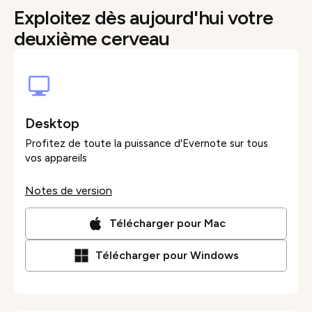
Exploitez dès aujourd'hui votre
deuxième cerveau
Desktop
Profitez de toute la puissance d'Evernote sur tous
vos appareils
Notes de version
Télécharger pour Mac
Télécharger pour Windows