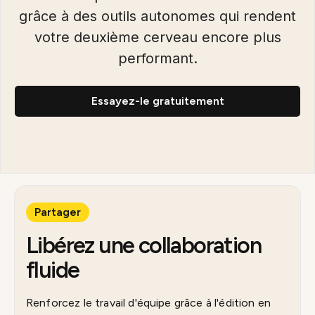
grâce à des outils autonomes qui rendent
votre deuxième cerveau encore plus
performant.
Essayez-le gratuitement
Partager
Libérez une collaboration
fluide
Renforcez le travail d'équipe grâce à l'édition en