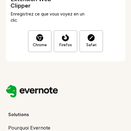
Clipper
Enregistrez ce que vous voyez en un
clic.
Chrome
Firefox
Safari
Solutions
Pourquoi Evernote