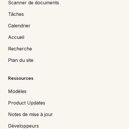
Scanner de documents
Tâches
Calendrier
Accueil
Recherche
Plan du site
Ressources
Modèles
Product Updates
Notes de mise à jour
Développeurs