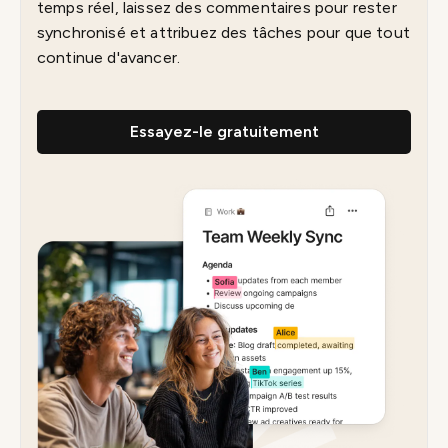
temps réel, laissez des commentaires pour rester
synchronisé et attribuez des tâches pour que tout
continue d'avancer.
Essayez-le gratuitement