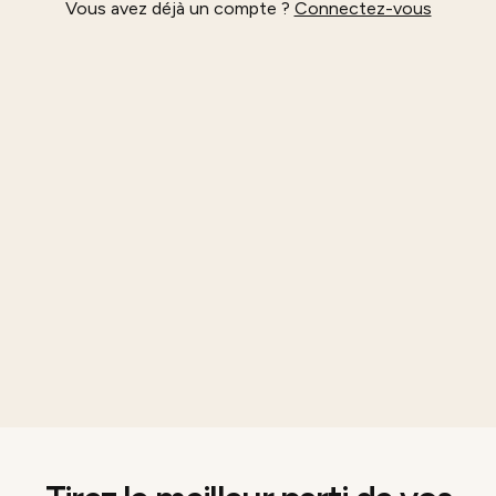
Vous avez déjà un compte ?
Connectez-vous