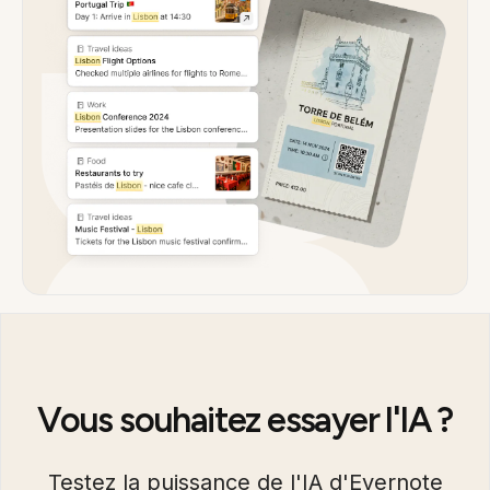
Vous souhaitez essayer l'IA ?
Testez la puissance de l'IA d'Evernote