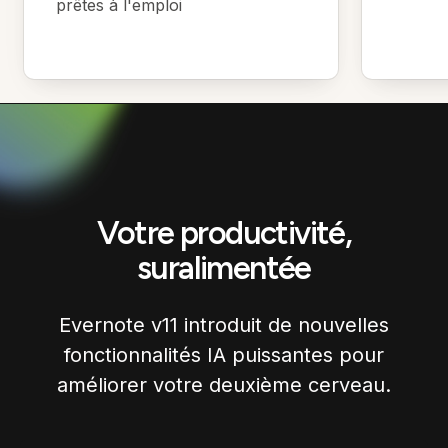
prêtes à l'emploi
Votre productivité,
suralimentée
Evernote v11 introduit de nouvelles
fonctionnalités IA puissantes pour
améliorer votre deuxième cerveau.