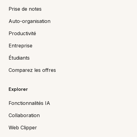
Prise de notes
Auto-organisation
Productivité
Entreprise
Étudiants
Comparez les offres
Explorer
Fonctionnalités IA
Collaboration
Web Clipper