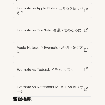
Evernote vs Apple Notes: どちらを使うべ
き？
Evernote vs OneNote: 会議メモのために
Apple NotesからEvernoteへの切り替え方
法
Evernote vs Todoist: メモ vs タスク
Evernote vs NotebookLM: メモ vs AIリサ
ーチ
類似機能