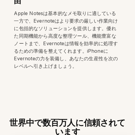
由
Apple Notesは基本的なメモ取りに適している
一方で、Evernoteはより要求の厳しい作業向け
に包括的なソリューションを提供します。優れ
た同期機能から高度な整理ツール、機能豊富な
ノートまで、Evernoteは情報を効率的に処理す
るための準備を整えてくれます。iPhoneに
Evernoteの力を装備し、あなたの生産性を次の
レベルへ引き上げましょう。
世界中で数百万人に信頼されて
います