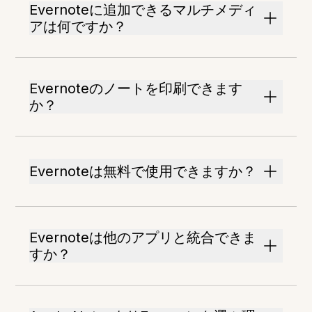
Evernoteに追加できるマルチメディ
アは何ですか？
Evernoteのノートを印刷できます
か？
Evernoteは無料で使用できますか？
Evernoteは他のアプリと統合できま
すか？