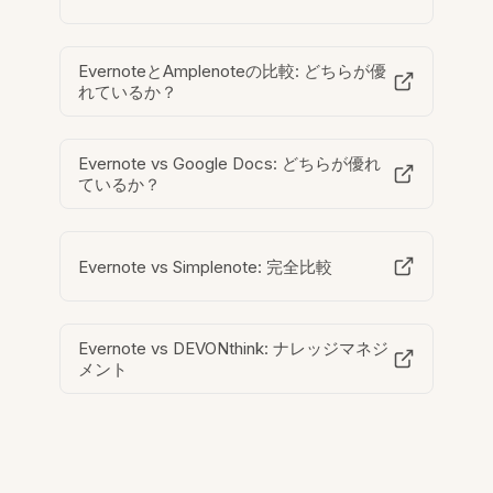
EvernoteとAmplenoteの比較: どちらが優
れているか？
Evernote vs Google Docs: どちらが優れ
ているか？
Evernote vs Simplenote: 完全比較
Evernote vs DEVONthink: ナレッジマネジ
メント