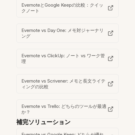
EvernoteとGoogle Keepの比較：クイッ
クノート
Evernote vs Day One: メモ対ジャーナリ
ング
Evernote vs ClickUp: ノート vs ワーク管
理
Evernote vs Scrivener: メモと長文ライテ
ィングの比較
Evernote vs Trello: どちらのツールが最適
か？
補完ソリューション
Evernote vs Google Keep: どちらが優れ