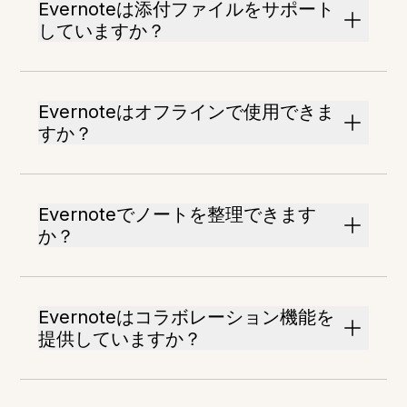
Evernoteは添付ファイルをサポート
していますか？
Evernoteはオフラインで使用できま
すか？
Evernoteでノートを整理できます
か？
Evernoteはコラボレーション機能を
提供していますか？