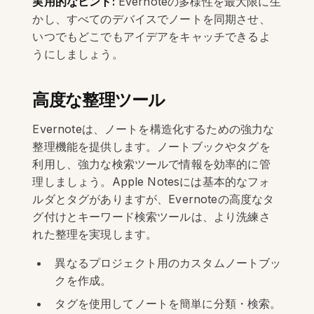
実用的なヒント:
Evernoteの多様性を最大限に生
かし、すべてのデバイスでノートを同期させ、
いつでもどこでもアイデアをキャッチできるよ
うにしましょう。
高度な整理ツール
Evernoteは、ノートを構造化するための強力な
整理機能を提供します。ノートブックやタグを
利用し、強力な検索ツールで情報を効率的に管
理しましょう。Apple Notesには基本的なフォ
ルダとタグがありますが、Evernoteの高度なタ
グ付けとキーワード検索ツールは、より洗練さ
れた整理を実現します。
異なるプロジェクト用のカスタムノートブッ
クを作成。
タグを使用してノートを簡単に分類・検索。