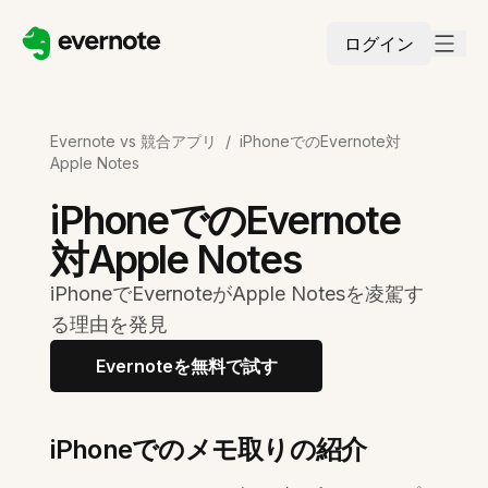
ログイン
Evernote vs 競合アプリ
/
iPhoneでのEvernote対
Apple Notes
iPhoneでのEvernote
対Apple Notes
iPhoneでEvernoteがApple Notesを凌駕す
る理由を発見
Evernoteを無料で試す
iPhoneでのメモ取りの紹介