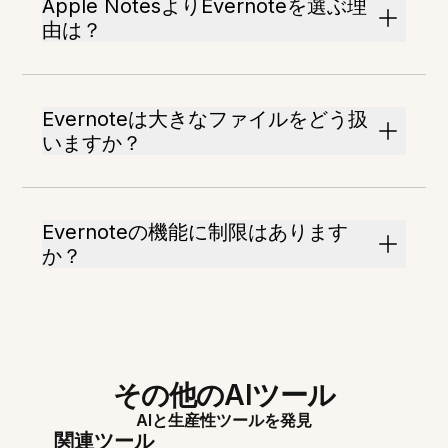
Apple NotesよりEvernoteを選ぶ理
由は？
Evernoteは大きなファイルをどう扱
いますか？
Evernoteの機能に制限はあります
か？
その他のAIツール
AIと生産性ツールを発見
関連ツール