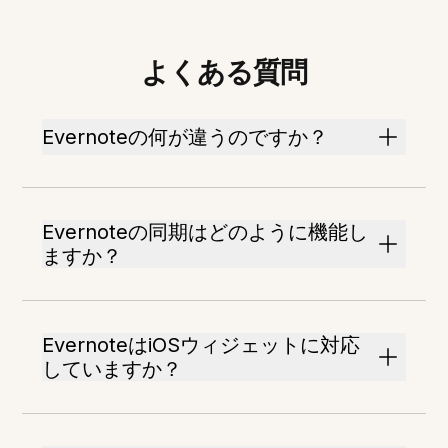
よくある質問
Evernoteの何が違うのですか？
Evernoteの同期はどのように機能し
ますか？
EvernoteはiOSウィジェットに対応
していますか？