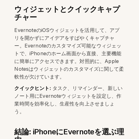
ウィジェットとクイックキャプ
チャー
EvernoteのiOSウィジェットを活用して、アプ
リを開かずにアイデアをすばやくキャプチャ
ー。Evernoteのカスタマイズ可能なウィジェッ
トで、iPhoneのホーム画面から直接、主要機能
に簡単にアクセスできます。対照的に、Apple
Notesはウィジェットのカスタマイズに関して柔
軟性が欠けています。
クイックヒント:
タスク、リマインダー、新しい
ノート用にEvernoteウィジェットを設定し、作
業時間を効率化し、生産性を向上させましょ
う。
結論: iPhoneにEvernoteを選ぶ理