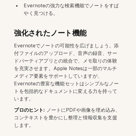
Evernoteの強力な検索機能でノートをすば
やく見つける。
強化されたノート機能
Evernoteでノートの可能性を広げましょう。添
付ファイルのアップロード、音声の録音、サー
ドパーティアプリとの統合で、メモ取りの体験
を充実させます。Apple Notesは一部のマルチ
メディア要素をサポートしていますが、
Evernoteの豊富な機能セットはシンプルなノー
トを包括的なドキュメントに変える力を持って
います。
プロのヒント:
ノートにPDFや画像を埋め込み、
コンテキストを豊かにし整理と情報収集を支援
します。