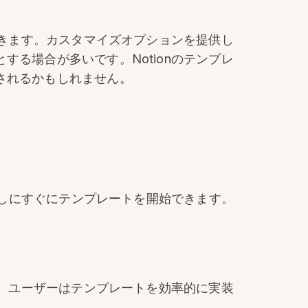
できます。カスタマイズオプションを提供し
る場合が多いです。Notionのテンプレ
されるかもしれません。
なしにすぐにテンプレートを開始できます。
ん。ユーザーはテンプレートを効率的に実装