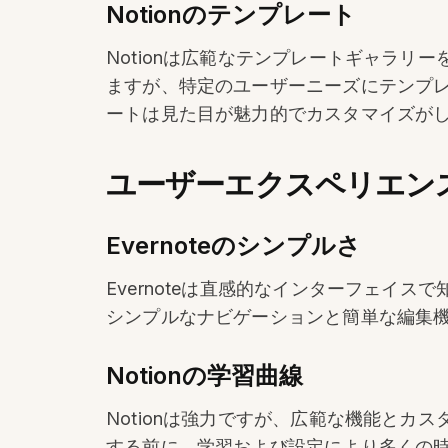
Notionのテンプレート
Notionは広範なテンプレートギャラ
ますが、特定のユーザーニーズにテンプレ
ートは見た目が魅力的でカスタマイズが
ユーザーエクスペリエン
Evernoteのシンプルさ
Evernoteは直感的なインターフェ
シンプルなナビゲーションと簡単な編集
Notionの学習曲線
Notionは強力ですが、広範な機能と
する前に、学習および設定により多くの