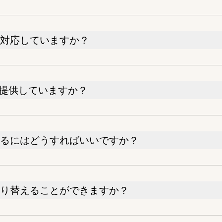
業に対応していますか？
を提供していますか？
スするにはどうすればいいですか？
に切り替えることができますか？