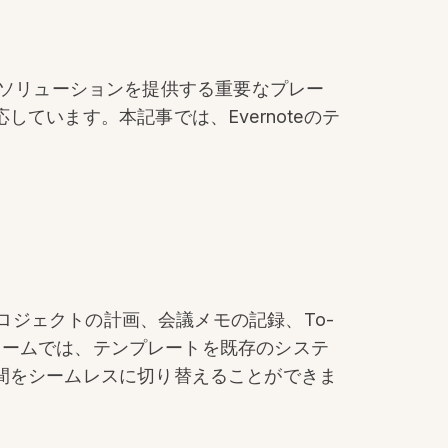
ートソリューションを提供する重要なプレー
います。本記事では、Evernoteのテ
ロジェクトの計画、会議メモの記録、To-
フォームでは、テンプレートを既存のシステ
間をシームレスに切り替えることができま