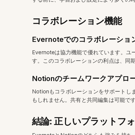
コラボレーション機能
Evernoteでのコラボレーショ
Evernoteは協力機能で優れていま
す。このコラボレーションの利点は、同
Notionのチームワークアプロ
Notionもコラボレーションをサポー
もしれません。共有と共同編集は可能ですが
結論: 正しいプラットフ