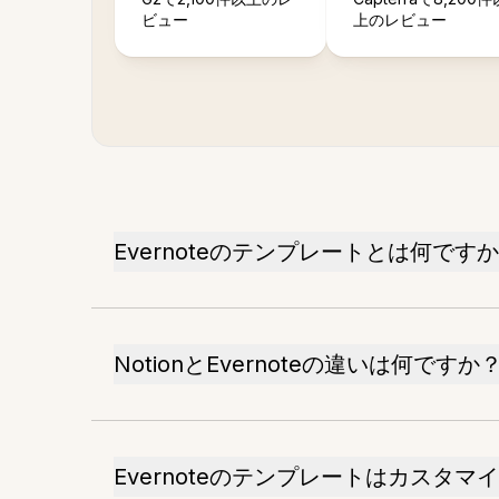
ビュー
上のレビュー
Evernoteのテンプレートとは何です
NotionとEvernoteの違いは何ですか
Evernoteのテンプレートはカスタ