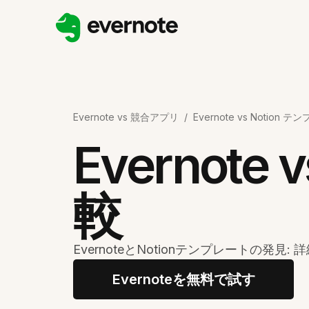
Evernote vs 競合アプリ
/
Evernote vs Notion
Evernote
較
EvernoteとNotionテンプレートの発見:
Evernoteを無料で試す