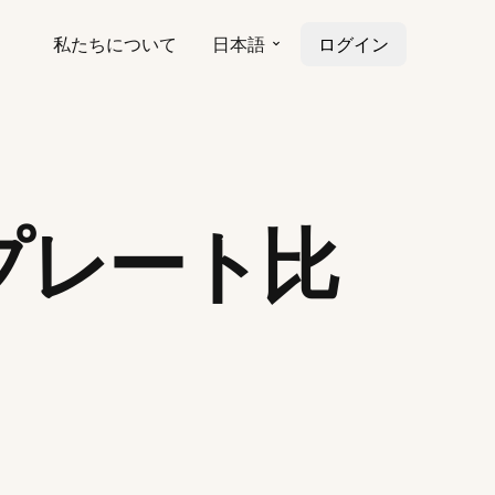
私たちについて
日本語
ログイン
 テンプレート比