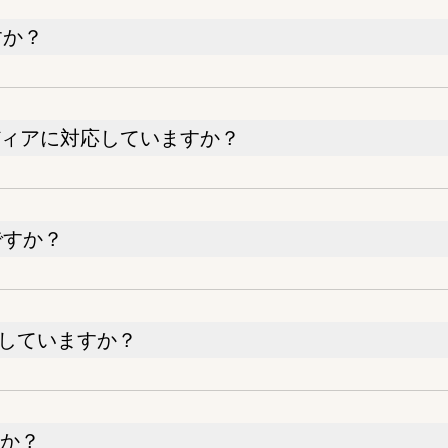
すか？
メディアに対応していますか？
きですか？
トしていますか？
すか？