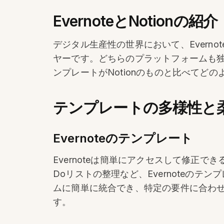
EvernoteとNotionの紹介
デジタル生産性の世界において、Evern
ヤーです。どちらのプラットフォームも独
ンプレートがNotionのものと比べてど
テンプレートの多様性と
Evernoteのテンプレート
Evernoteは簡単にアクセスして修正
Doリストの整理など、Evernoteの
ムに簡単に統合でき、特定の要件に合わ
す。