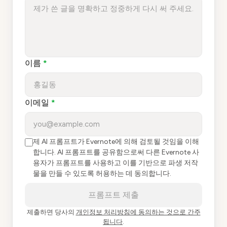
이름
*
이메일
*
제 AI 프롬프트가 Evernote에 의해 검토될 것임을 이해
합니다. AI 프롬프트를 공유함으로써 다른 Evernote 사
용자가 프롬프트를 사용하고 이를 기반으로 파생 저작
물을 만들 수 있도록 허용하는 데 동의합니다.
프롬프트 제출
제출하면 당사의
개인정보 처리방침에 동의하는 것으로 간주
됩니다
.