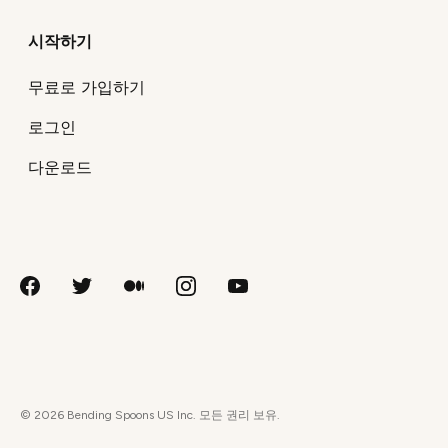
시작하기
무료로 가입하기
로그인
다운로드
©
2026
Bending Spoons US Inc. 모든 권리 보유.