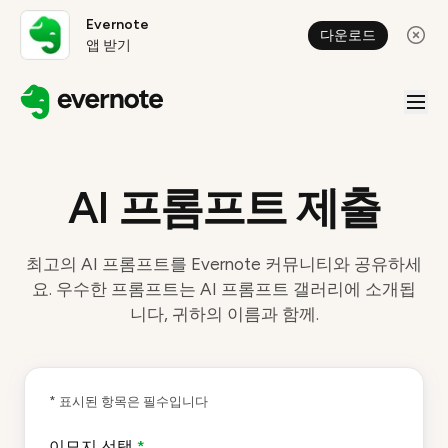
Evernote
다운로드
앱 받기
AI 프롬프트 제출
최고의 AI 프롬프트를 Evernote 커뮤니티와 공유하세
요. 우수한 프롬프트는 AI 프롬프트 갤러리에 소개됩
니다, 귀하의 이름과 함께.
* 표시된 항목은 필수입니다
이모지 선택
*