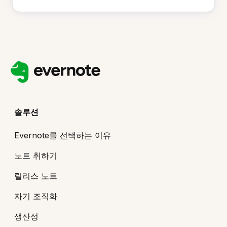
솔루션
Evernote를 선택하는 이유
노트 취하기
릴리스 노트
자기 조직화
생산성