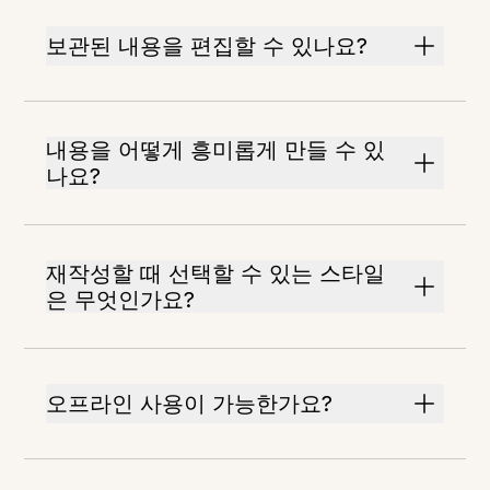
보관된 내용을 편집할 수 있나요?
내용을 어떻게 흥미롭게 만들 수 있
나요?
재작성할 때 선택할 수 있는 스타일
은 무엇인가요?
오프라인 사용이 가능한가요?