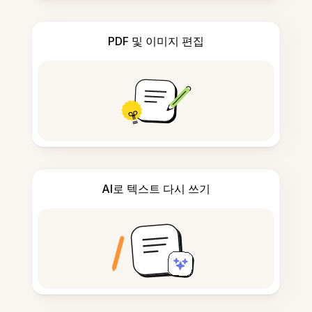
PDF 및 이미지 편집
AI로 텍스트 다시 쓰기