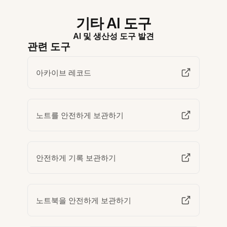
기타 AI 도구
AI 및 생산성 도구 발견
관련 도구
아카이브 레코드
노트를 안전하게 보관하기
안전하게 기록 보관하기
노트북을 안전하게 보관하기