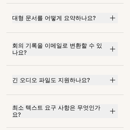
대형 문서를 어떻게 요약하나요?
회의 기록을 이메일로 변환할 수 있
나요?
긴 오디오 파일도 지원하나요?
최소 텍스트 요구 사항은 무엇인가
요?