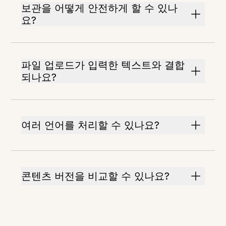
보관을 어떻게 안전하게 할 수 있나
요?
파일 업로드가 입력한 텍스트와 결합
되나요?
여러 언어를 처리할 수 있나요?
콘텐츠 버전을 비교할 수 있나요?