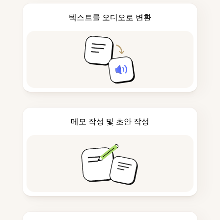
텍스트를 오디오로 변환
메모 작성 및 초안 작성