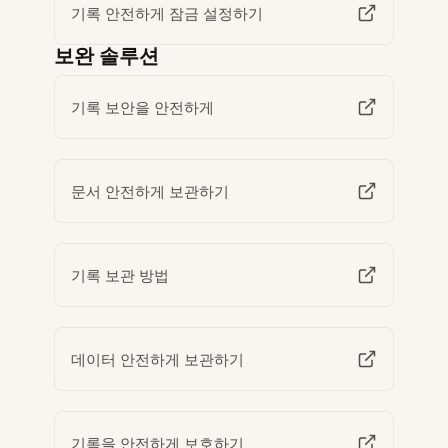
기록 안전하게 잠금 설정하기
보완 솔루션
기록 보안을 안전하게
문서 안전하게 보관하기
기록 보관 방법
데이터 안전하게 보관하기
기록을 안전하게 보호하기