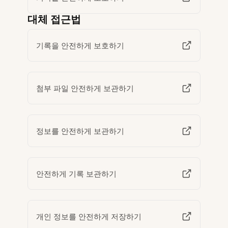
대체 접근법
기록을 안전하게 보호하기
첨부 파일 안전하게 보관하기
정보를 안전하게 보관하기
안전하게 기록 보관하기
개인 정보를 안전하게 저장하기