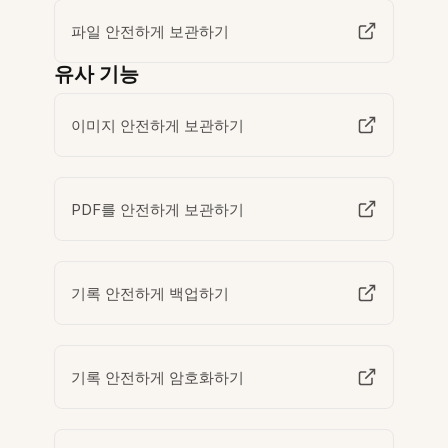
파일 안전하게 보관하기
유사 기능
이미지 안전하게 보관하기
PDF를 안전하게 보관하기
기록 안전하게 백업하기
기록 안전하게 암호화하기