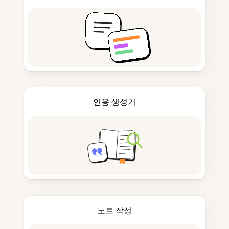
인용 생성기
노트 작성