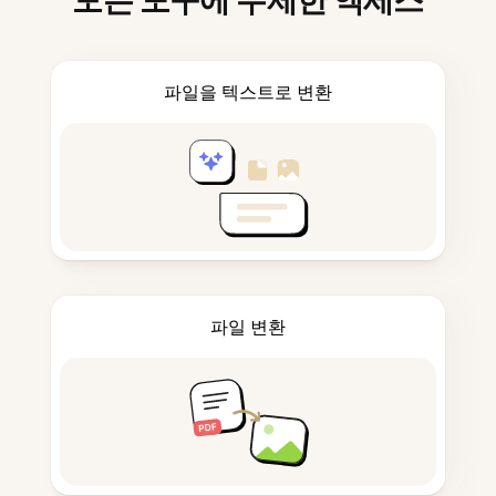
모든 도구에 무제한 액세스
파일을 텍스트로 변환
파일 변환