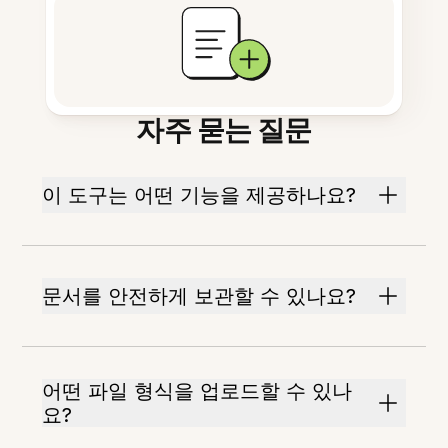
자주 묻는 질문
이 도구는 어떤 기능을 제공하나요?
문서를 안전하게 보관할 수 있나요?
어떤 파일 형식을 업로드할 수 있나
요?