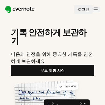
로그인
기록 안전하게 보관하
기
마음의 안정을 위해 중요한 기록을 안전
하게 보관하세요
무료 체험 시작