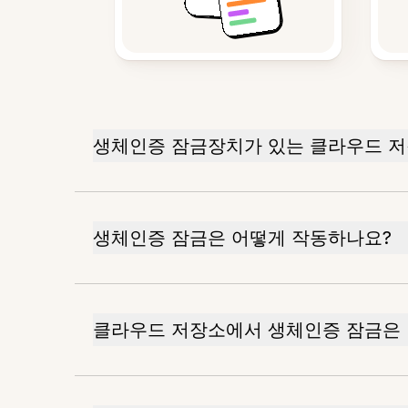
생체인증 잠금장치가 있는 클라우드 
생체인증 잠금은 어떻게 작동하나요?
클라우드 저장소에서 생체인증 잠금은