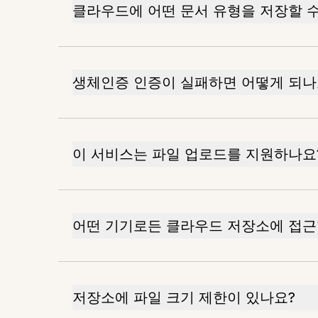
클라우드에 어떤 문서 유형을 저장할 수
생체인증 인증이 실패하면 어떻게 되나
이 서비스는 파일 업로드를 지원하나요
어떤 기기로든 클라우드 저장소에 접근
저장소에 파일 크기 제한이 있나요?