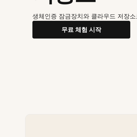
생체인증 잠금장치와 클라우드 저장소
무료 체험 시작