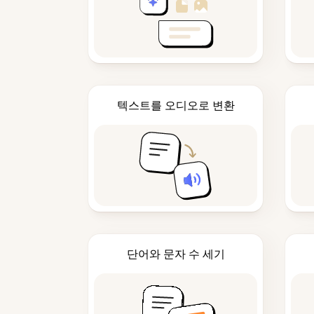
텍스트를 오디오로 변환
단어와 문자 수 세기