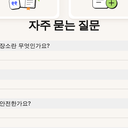
자주 묻는 질문
저장소란 무엇인가요?
 안전한가요?