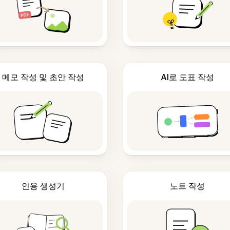
메모 작성 및 초안 작성
AI로 도표 작성
인용 생성기
노트 작성