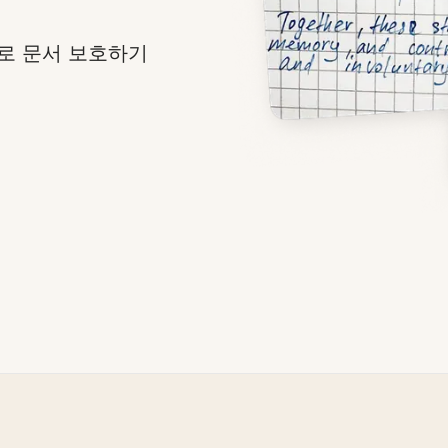
로 문서 보호하기