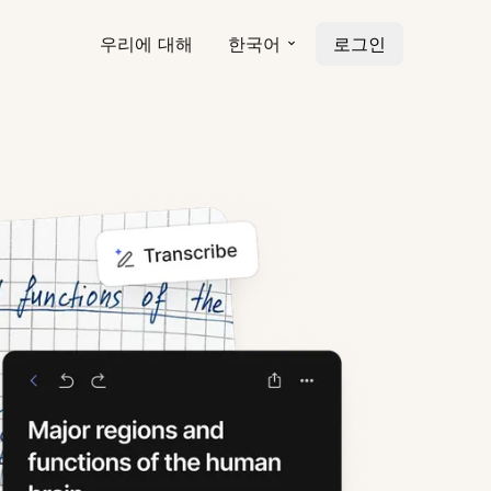
우리에 대해
한국어
로그인