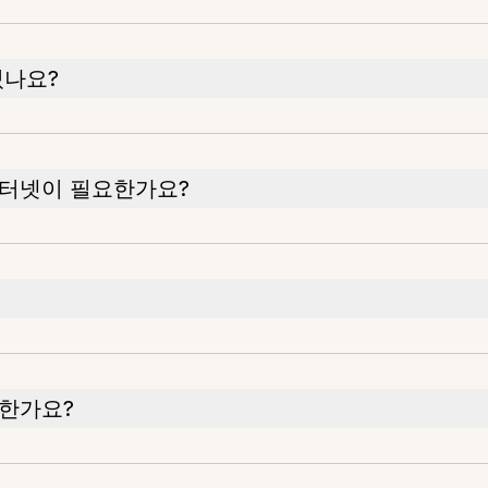
있나요?
인터넷이 필요한가요?
한가요?