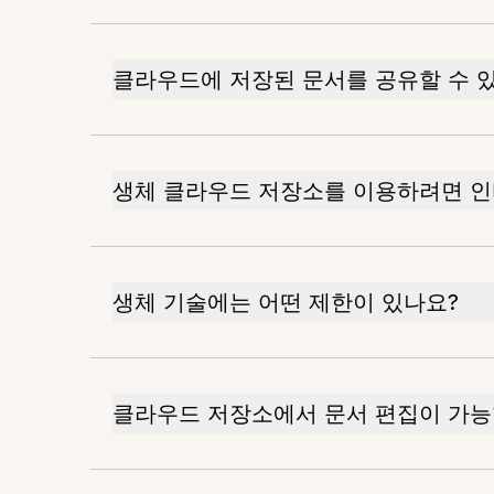
클라우드에 저장된 문서를 공유할 수 
생체 클라우드 저장소를 이용하려면 
생체 기술에는 어떤 제한이 있나요?
클라우드 저장소에서 문서 편집이 가능