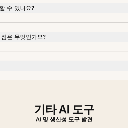
할 수 있나요?
 점은 무엇인가요?
기타 AI 도구
AI 및 생산성 도구 발견