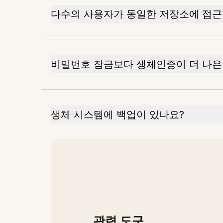
다수의 사용자가 동일한 저장소에 접근
비밀번호 잠금보다 생체인증이 더 나은
생체 시스템에 백업이 있나요?
관련 도구