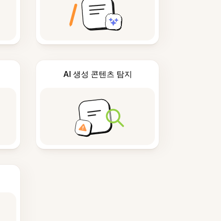
AI 생성 콘텐츠 탐지