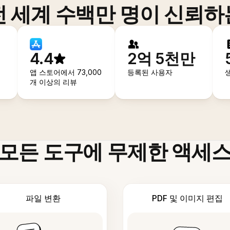
전 세계 수백만 명이 신뢰하
4.4
2억 5천만
앱 스토어에서 73,000
등록된 사용자
개 이상의 리뷰
모든 도구에 무제한 액세
파일 변환
PDF 및 이미지 편집