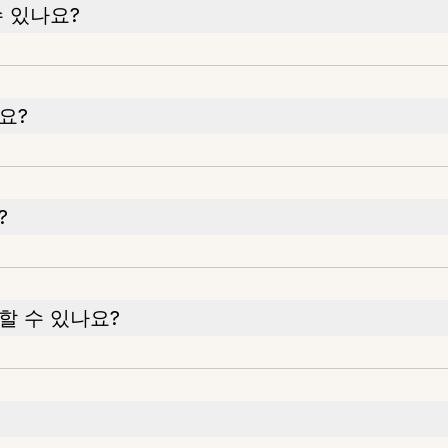
 있나요?
요?
?
할 수 있나요?